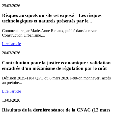
25/03/2026
Risques auxquels un site est exposé – Les risques
technologiques et naturels présentés par le...
Commentaire par Marie-Anne Renaux, publié dans la revue
Construction Urbanisme,...
Lire l'article
20/03/2026
Contribution pour la justice économique : validation
encadrée d’un mécanisme de régulation par le coût
Décision 2025-1184 QPC du 6 mars 2026 Peut-on monnayer l'accès
au prétoire...
Lire l'article
13/03/2026
Résultats de la dernière séance de la CNAC (12 mars