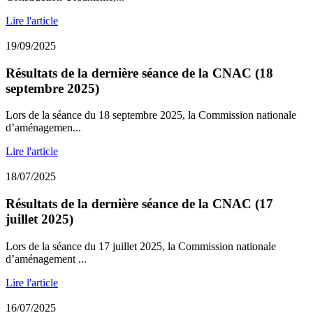
Lire l'article
19/09/2025
Résultats de la dernière séance de la CNAC (18
septembre 2025)
Lors de la séance du 18 septembre 2025, la Commission nationale
d’aménagemen...
Lire l'article
18/07/2025
Résultats de la dernière séance de la CNAC (17
juillet 2025)
Lors de la séance du 17 juillet 2025, la Commission nationale
d’aménagement ...
Lire l'article
16/07/2025