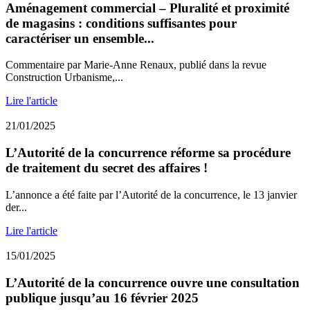
Aménagement commercial – Pluralité et proximité
de magasins : conditions suffisantes pour
caractériser un ensemble...
Commentaire par Marie-Anne Renaux, publié dans la revue
Construction Urbanisme,...
Lire l'article
21/01/2025
L’Autorité de la concurrence réforme sa procédure
de traitement du secret des affaires !
L’annonce a été faite par l’Autorité de la concurrence, le 13 janvier
der...
Lire l'article
15/01/2025
L’Autorité de la concurrence ouvre une consultation
publique jusqu’au 16 février 2025