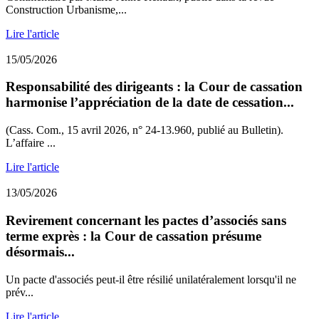
Construction Urbanisme,...
Lire l'article
15/05/2026
Responsabilité des dirigeants : la Cour de cassation
harmonise l’appréciation de la date de cessation...
(Cass. Com., 15 avril 2026, n° 24-13.960, publié au Bulletin).
L’affaire ...
Lire l'article
13/05/2026
Revirement concernant les pactes d’associés sans
terme exprès : la Cour de cassation présume
désormais...
Un pacte d'associés peut-il être résilié unilatéralement lorsqu'il ne
prév...
Lire l'article