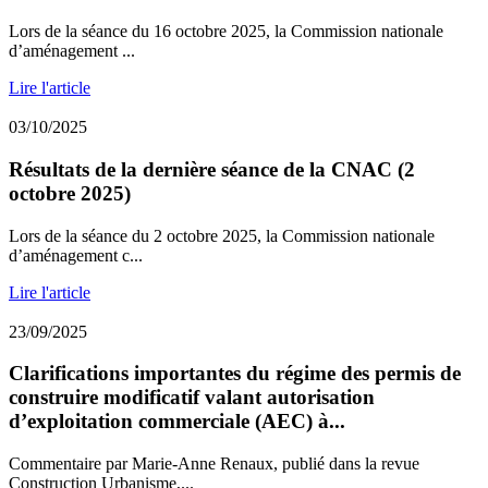
Lors de la séance du 16 octobre 2025, la Commission nationale
d’aménagement ...
Lire l'article
03/10/2025
Résultats de la dernière séance de la CNAC (2
octobre 2025)
Lors de la séance du 2 octobre 2025, la Commission nationale
d’aménagement c...
Lire l'article
23/09/2025
Clarifications importantes du régime des permis de
construire modificatif valant autorisation
d’exploitation commerciale (AEC) à...
Commentaire par Marie-Anne Renaux, publié dans la revue
Construction Urbanisme,...