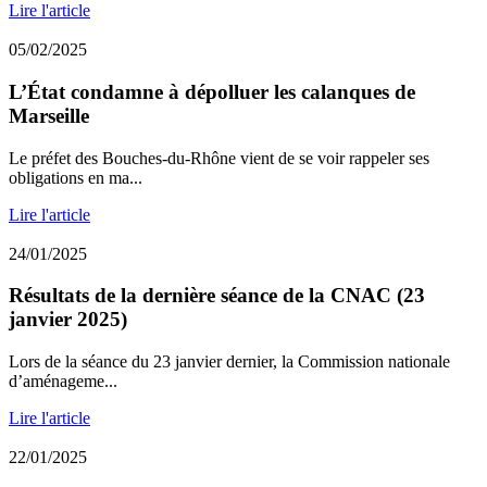
Lire l'article
05/02/2025
L’État condamne à dépolluer les calanques de
Marseille
Le préfet des Bouches-du-Rhône vient de se voir rappeler ses
obligations en ma...
Lire l'article
24/01/2025
Résultats de la dernière séance de la CNAC (23
janvier 2025)
Lors de la séance du 23 janvier dernier, la Commission nationale
d’aménageme...
Lire l'article
22/01/2025