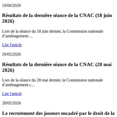
19/06/2026
Résultats de la dernière séance de la CNAC (18 juin
2026)
Lors de la séance du 18 juin dernier, la Commission nationale
d’aménagement ...
Lire l'article
29/05/2026
Résultats de la dernière séance de la CNAC (28 mai
2026)
Lors de la séance du 28 mai dernier, la Commission nationale
d’aménagement c...
Lire l'article
28/05/2026
Le recrutement des joueurs encadré par le droit de la