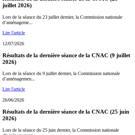
juillet 2026)
Lors de la séance du 23 juillet dernier, la Commission nationale
d’aménageme...
Lire l'article
12/07/2026
Résultats de la dernière séance de la CNAC (9 juillet
2026)
Lors de la séance du 9 juillet dernier, la Commission nationale
d’aménagemen...
Lire l'article
26/06/2026
Résultats de la dernière séance de la CNAC (25 juin
2026)
Lors de la séance du 25 juin dernier, la Commission nationale