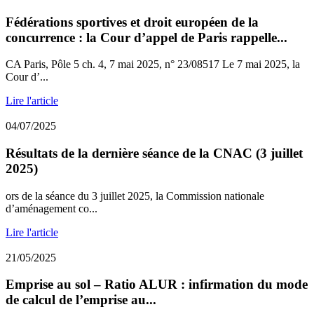
Fédérations sportives et droit européen de la
concurrence : la Cour d’appel de Paris rappelle...
CA Paris, Pôle 5 ch. 4, 7 mai 2025, n° 23/08517 Le 7 mai 2025, la
Cour d’...
Lire l'article
04/07/2025
Résultats de la dernière séance de la CNAC (3 juillet
2025)
ors de la séance du 3 juillet 2025, la Commission nationale
d’aménagement co...
Lire l'article
21/05/2025
Emprise au sol – Ratio ALUR : infirmation du mode
de calcul de l’emprise au...