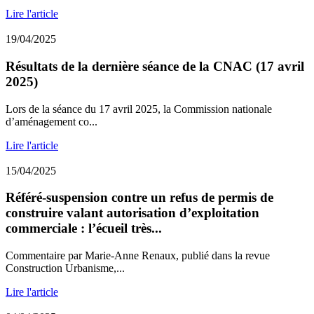
Lire l'article
19/04/2025
Résultats de la dernière séance de la CNAC (17 avril
2025)
Lors de la séance du 17 avril 2025, la Commission nationale
d’aménagement co...
Lire l'article
15/04/2025
Référé-suspension contre un refus de permis de
construire valant autorisation d’exploitation
commerciale : l’écueil très...
Commentaire par Marie-Anne Renaux, publié dans la revue
Construction Urbanisme,...
Lire l'article