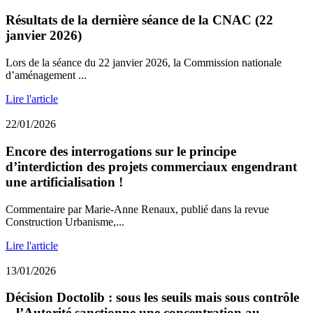
Résultats de la dernière séance de la CNAC (22
janvier 2026)
Lors de la séance du 22 janvier 2026, la Commission nationale
d’aménagement ...
Lire l'article
22/01/2026
Encore des interrogations sur le principe
d’interdiction des projets commerciaux engendrant
une artificialisation !
Commentaire par Marie-Anne Renaux, publié dans la revue
Construction Urbanisme,...
Lire l'article
13/01/2026
Décision Doctolib : sous les seuils mais sous contrôle
– l’Autorité sanctionne une concentration au...