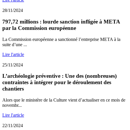
28/11/2024
797,72 millions : lourde sanction infligée à META
par la Commission européenne
La Commission européenne a sanctionné l’entreprise META à la
suite d’une ...
Lire l'article
25/11/2024
L’archéologie préventive : Une des (nombreuses)
contraintes à intégrer pour le déroulement des
chantiers
Alors que le ministère de la Culture vient d’actualiser en ce mois de
novembr...
Lire l'article
22/11/2024