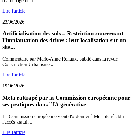
d’aménagement ...
Lire l'article
23/06/2026
Artificialisation des sols – Restriction concernant
l’implantation des drives : leur localisation sur un
site...
Commentaire par Marie-Anne Renaux, publié dans la revue
Construction Urbanisme,...
Lire l'article
19/06/2026
Meta rattrapé par la Commission européenne pour
ses pratiques dans l’IA générative
La Commission européenne vient d'ordonner à Meta de rétablir
l'accès gratuit...
Lire l'article