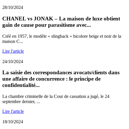
28/10/2024
CHANEL vs JONAK – La maison de luxe obtient
gain de cause pour parasitisme avec...
Créé en 1957, le modèle « slingback » bicolore beige et noir de la
maison C...
Lire l'article
24/10/2024
La saisie des correspondances avocats/clients dans
une affaire de concurrence : le principe de
confidentialité...
La chambre criminelle de la Cour de cassation a jugé, le 24
septembre dernier, ...
Lire l'article
18/10/2024