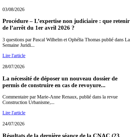
03/08/2026
Procédure – L’expertise non judiciaire : que retenir
de l’arrêt du 1er avril 2026 ?
3 questions par Pascal Wilhelm et Ophélia Thomas publié dans La
Semaine Juridi...
Lire l'article
28/07/2026
La nécessité de déposer un nouveau dossier de
permis de construire en cas de revoyure...
Commentaire par Marie-Anne Renaux, publié dans la revue
Construction Urbanisme,...
Lire l'article
24/07/2026
Résultats de la dernière séance de la CNAC (23