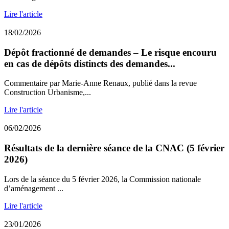
Lire l'article
18/02/2026
Dépôt fractionné de demandes – Le risque encouru
en cas de dépôts distincts des demandes...
Commentaire par Marie-Anne Renaux, publié dans la revue
Construction Urbanisme,...
Lire l'article
06/02/2026
Résultats de la dernière séance de la CNAC (5 février
2026)
Lors de la séance du 5 février 2026, la Commission nationale
d’aménagement ...
Lire l'article
23/01/2026