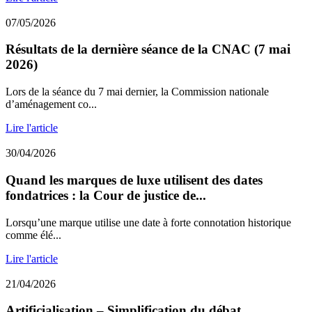
07/05/2026
Résultats de la dernière séance de la CNAC (7 mai
2026)
Lors de la séance du 7 mai dernier, la Commission nationale
d’aménagement co...
Lire l'article
30/04/2026
Quand les marques de luxe utilisent des dates
fondatrices : la Cour de justice de...
Lorsqu’une marque utilise une date à forte connotation historique
comme élé...
Lire l'article
21/04/2026
Artificialisation – Simplification du débat