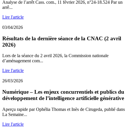
Analyse de l’arrêt Cass. com., 11 février 2026, n°24-18.524 Par un
arrê...
Lire l'article
03/04/2026
Résultats de la dernière séance de la CNAC (2 avril
2026)
Lors de la séance du 2 avril 2026, la Commission nationale
d’aménagement com...
Lire l'article
26/03/2026
Numérique – Les enjeux concurrentiels et publics du
développement de l’intelligence artificielle générative
Aperçu rapide par Ophélia Thomas et Inès de Cirugeda, publié dans
La Semaine...
Lire l'article