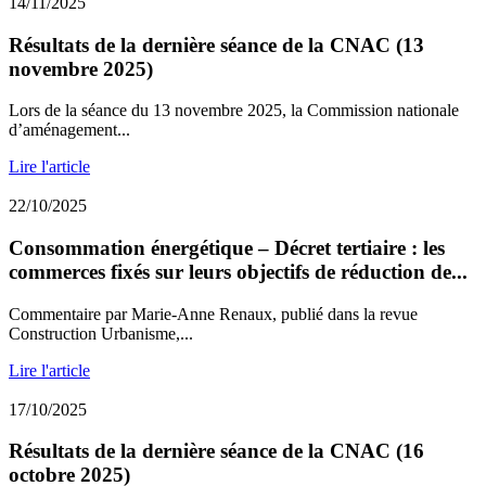
14/11/2025
Résultats de la dernière séance de la CNAC (13
novembre 2025)
Lors de la séance du 13 novembre 2025, la Commission nationale
d’aménagement...
Lire l'article
22/10/2025
Consommation énergétique – Décret tertiaire : les
commerces fixés sur leurs objectifs de réduction de...
Commentaire par Marie-Anne Renaux, publié dans la revue
Construction Urbanisme,...
Lire l'article
17/10/2025
Résultats de la dernière séance de la CNAC (16
octobre 2025)