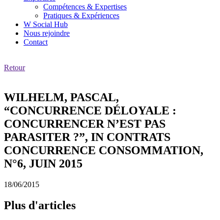
Compétences & Expertises
Pratiques & Expériences
W Social Hub
Nous rejoindre
Contact
Retour
WILHELM, PASCAL,
“CONCURRENCE DÉLOYALE :
CONCURRENCER N’EST PAS
PARASITER ?”, IN CONTRATS
CONCURRENCE CONSOMMATION,
N°6, JUIN 2015
18/06/2015
Plus d'articles