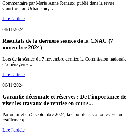
Commentaire par Marie-Anne Renaux, publié dans la revue
Construction Urbanisme,...
Lire l'article
08/11/2024
Résultats de la dernière séance de la CNAC (7
novembre 2024)
Lors de la séance du 7 novembre dernier, la Commission nationale
d’aménageme...
Lire l'article
06/11/2024
Garantie décennale et réserves : De l’importance de
viser les travaux de reprise en cours...
Par un arrêt du 5 septembre 2024, la Cour de cassation est venue
réaffirmer qu...
Lire l'article