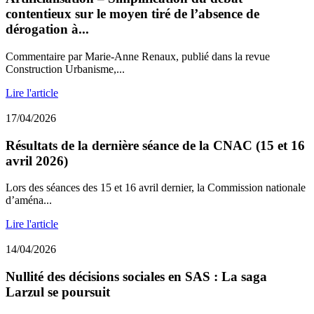
contentieux sur le moyen tiré de l’absence de
dérogation à...
Commentaire par Marie-Anne Renaux, publié dans la revue
Construction Urbanisme,...
Lire l'article
17/04/2026
Résultats de la dernière séance de la CNAC (15 et 16
avril 2026)
Lors des séances des 15 et 16 avril dernier, la Commission nationale
d’aména...
Lire l'article
14/04/2026
Nullité des décisions sociales en SAS : La saga
Larzul se poursuit