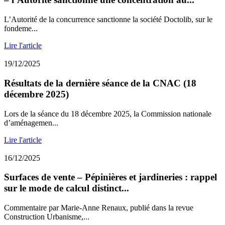
L’Autorité de la concurrence sanctionne la société Doctolib, sur le
fondeme...
Lire l'article
19/12/2025
Résultats de la dernière séance de la CNAC (18
décembre 2025)
Lors de la séance du 18 décembre 2025, la Commission nationale
d’aménagemen...
Lire l'article
16/12/2025
Surfaces de vente – Pépinières et jardineries : rappel
sur le mode de calcul distinct...
Commentaire par Marie-Anne Renaux, publié dans la revue
Construction Urbanisme,...