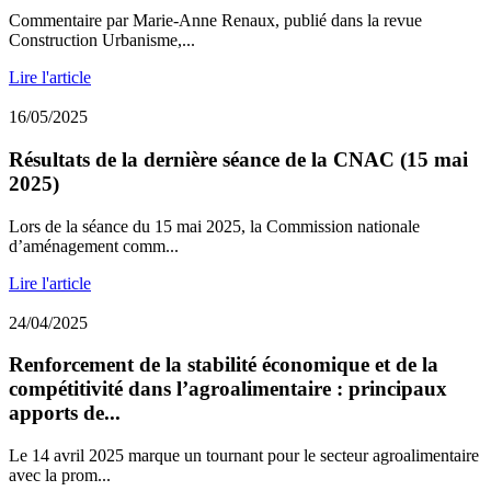
Commentaire par Marie-Anne Renaux, publié dans la revue
Construction Urbanisme,...
Lire l'article
16/05/2025
Résultats de la dernière séance de la CNAC (15 mai
2025)
Lors de la séance du 15 mai 2025, la Commission nationale
d’aménagement comm...
Lire l'article
24/04/2025
Renforcement de la stabilité économique et de la
compétitivité dans l’agroalimentaire : principaux
apports de...
Le 14 avril 2025 marque un tournant pour le secteur agroalimentaire
avec la prom...