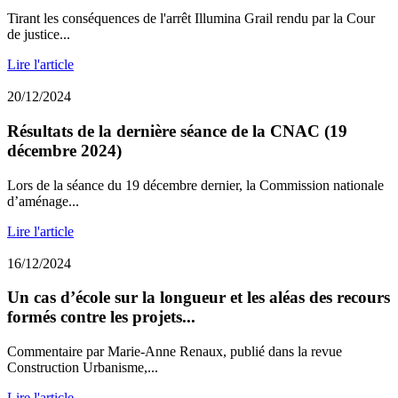
Tirant les conséquences de l'arrêt Illumina Grail rendu par la Cour
de justice...
Lire l'article
20/12/2024
Résultats de la dernière séance de la CNAC (19
décembre 2024)
Lors de la séance du 19 décembre dernier, la Commission nationale
d’aménage...
Lire l'article
16/12/2024
Un cas d’école sur la longueur et les aléas des recours
formés contre les projets...
Commentaire par Marie-Anne Renaux, publié dans la revue
Construction Urbanisme,...
Lire l'article