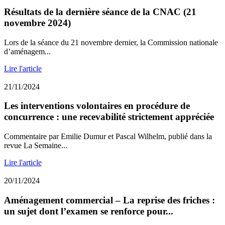
Résultats de la dernière séance de la CNAC (21
novembre 2024)
Lors de la séance du 21 novembre dernier, la Commission nationale
d’aménagem...
Lire l'article
21/11/2024
Les interventions volontaires en procédure de
concurrence : une recevabilité strictement appréciée
Commentaire par Emilie Dumur et Pascal Wilhelm, publié dans la
revue La Semaine...
Lire l'article
20/11/2024
Aménagement commercial – La reprise des friches :
un sujet dont l’examen se renforce pour...