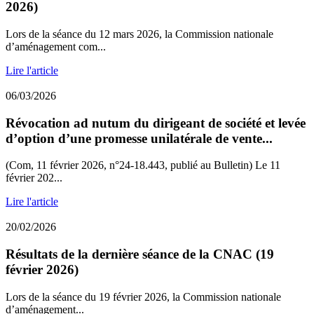
2026)
Lors de la séance du 12 mars 2026, la Commission nationale
d’aménagement com...
Lire l'article
06/03/2026
Révocation ad nutum du dirigeant de société et levée
d’option d’une promesse unilatérale de vente...
(Com, 11 février 2026, n°24-18.443, publié au Bulletin) Le 11
février 202...
Lire l'article
20/02/2026
Résultats de la dernière séance de la CNAC (19
février 2026)
Lors de la séance du 19 février 2026, la Commission nationale
d’aménagement...