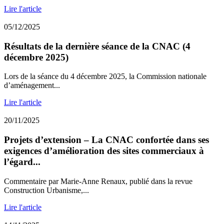
Lire l'article
05/12/2025
Résultats de la dernière séance de la CNAC (4
décembre 2025)
Lors de la séance du 4 décembre 2025, la Commission nationale
d’aménagement...
Lire l'article
20/11/2025
Projets d’extension – La CNAC confortée dans ses
exigences d’amélioration des sites commerciaux à
l’égard...
Commentaire par Marie-Anne Renaux, publié dans la revue
Construction Urbanisme,...
Lire l'article