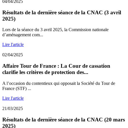
04/04/2025
Résultats de la dernière séance de la CNAC (3 avril
2025)
Lors de la séance du 3 avril 2025, la Commission nationale
d’aménagement com...
Lire l'article
02/04/2025
Affaire Tour de France : La Cour de cassation
clarifie les critères de protection des...
A l’occasion du contentieux qui opposait la Société du Tour de
France (STF) ...
Lire l'article
21/03/2025
Résultats de la dernière séance de la CNAC (20 mars
2025)