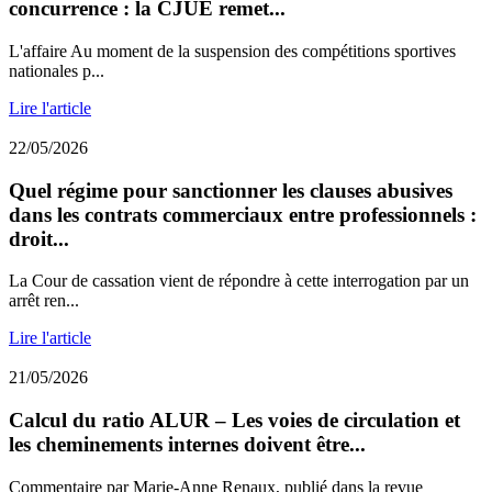
concurrence : la CJUE remet...
L'affaire Au moment de la suspension des compétitions sportives
nationales p...
Lire l'article
22/05/2026
Quel régime pour sanctionner les clauses abusives
dans les contrats commerciaux entre professionnels :
droit...
La Cour de cassation vient de répondre à cette interrogation par un
arrêt ren...
Lire l'article
21/05/2026
Calcul du ratio ALUR – Les voies de circulation et
les cheminements internes doivent être...
Commentaire par Marie-Anne Renaux, publié dans la revue