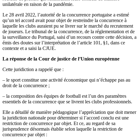
unilatérale en raison de la pandémie.
Le 28 avril 2022, l’autorité de la concurrence portugaise a estimé
qu’un tel accord avait pour objet de restreindre la concurrence à
laquelle les clubs auraient pu se livrer sur le marché du recrutement
de joueurs. Le tribunal de la concurrence, de la réglementation et de
la surveillance du Portugal, saisi d’un recours contre cette décision, a
émis des doutes sur l’interprétation de l’article 101, §1, dans ce
contexte et a saisi la CJUE.
La réponse de la Cour de justice de l’Union européenne
Cette juridiction a rappelé que :
– le sport constitue une activité économique qui n’échappe pas au
droit de la concurrence ;
– la composition des équipes de football est l’un des paramètres
essentiels de la concurrence que se livrent les clubs professionnels.
Elle a détaillé de manière pédagogique l’appréciation que doit mener
la juridiction nationale pour déterminer si l’accord conclu est une
restriction de concurrence par objet. Et ce, au regard de sa
jurisprudence désormais établie selon laquelle la restriction de
concurrence par objet :