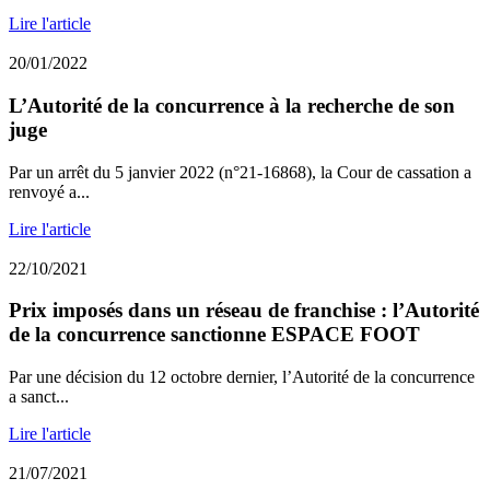
Lire l'article
20/01/2022
L’Autorité de la concurrence à la recherche de son
juge
Par un arrêt du 5 janvier 2022 (n°21-16868), la Cour de cassation a
renvoyé a...
Lire l'article
22/10/2021
Prix imposés dans un réseau de franchise : l’Autorité
de la concurrence sanctionne ESPACE FOOT
Par une décision du 12 octobre dernier, l’Autorité de la concurrence
a sanct...
Lire l'article
21/07/2021