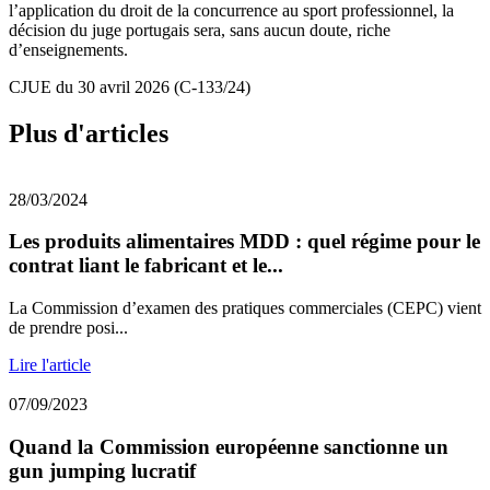
l’application du droit de la concurrence au sport professionnel, la
décision du juge portugais sera, sans aucun doute, riche
d’enseignements.
CJUE du 30 avril 2026 (C-133/24)
Plus d'articles
28/03/2024
Les produits alimentaires MDD : quel régime pour le
contrat liant le fabricant et le...
La Commission d’examen des pratiques commerciales (CEPC) vient
de prendre posi...
Lire l'article
07/09/2023
Quand la Commission européenne sanctionne un
gun jumping lucratif