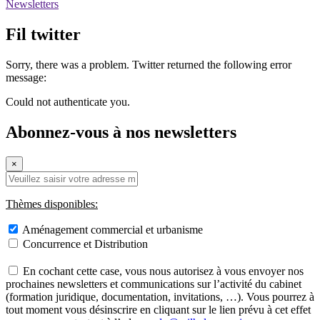
Newsletters
Fil twitter
Sorry, there was a problem. Twitter returned the following error
message:
Could not authenticate you.
Abonnez-vous à nos newsletters
×
Thèmes disponibles:
Aménagement commercial et urbanisme
Concurrence et Distribution
En cochant cette case, vous nous autorisez à vous envoyer nos
prochaines newsletters et communications sur l’activité du cabinet
(formation juridique, documentation, invitations, …). Vous pourrez à
tout moment vous désinscrire en cliquant sur le lien prévu à cet effet