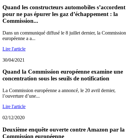
Quand les constructeurs automobiles s’accordent
pour ne pas épurer les gaz d’échappement : la
Commission...
Dans un communiqué diffusé le 8 juillet dernier, la Commission
européenne a a...
Lire l'article
30/04/2021
Quand la Commission européenne examine une
concentration sous les seuils de notification
La Commission européenne a annoncé, le 20 avril dernier,
l’ouverture d’une...
Lire l'article
02/12/2020
Deuxième enquête ouverte contre Amazon par la
Commission européenne