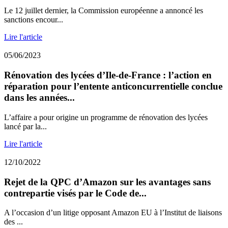
Le 12 juillet dernier, la Commission européenne a annoncé les
sanctions encour...
Lire l'article
05/06/2023
Rénovation des lycées d’Ile-de-France : l’action en
réparation pour l’entente anticoncurrentielle conclue
dans les années...
L’affaire a pour origine un programme de rénovation des lycées
lancé par la...
Lire l'article
12/10/2022
Rejet de la QPC d’Amazon sur les avantages sans
contrepartie visés par le Code de...
A l’occasion d’un litige opposant Amazon EU à l’Institut de liaisons
des ...