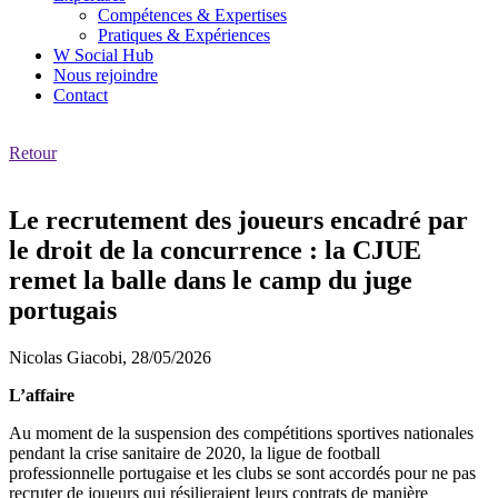
Compétences & Expertises
Pratiques & Expériences
W Social Hub
Nous rejoindre
Contact
Retour
Le recrutement des joueurs encadré par
le droit de la concurrence : la CJUE
remet la balle dans le camp du juge
portugais
Nicolas Giacobi,
28/05/2026
L’affaire
Au moment de la suspension des compétitions sportives nationales
pendant la crise sanitaire de 2020, la ligue de football
professionnelle portugaise et les clubs se sont accordés pour ne pas
recruter de joueurs qui résilieraient leurs contrats de manière