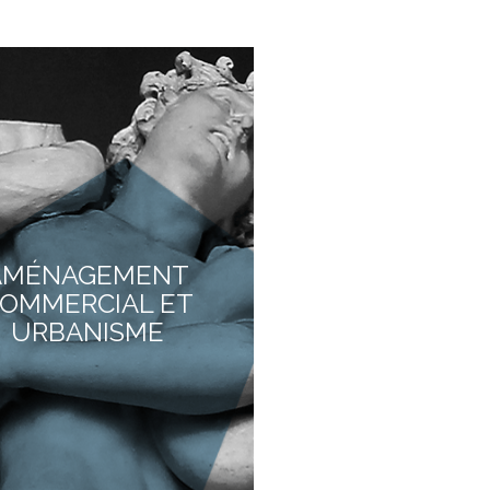
AMÉNAGEMENT
OMMERCIAL ET
URBANISME