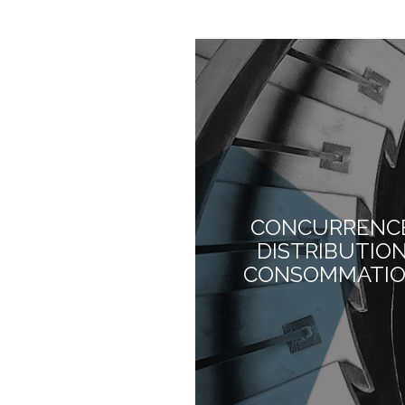
CONCURRENC
DISTRIBUTIO
CONSOMMATI