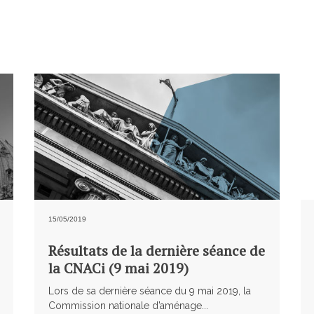
15/05/2019
Résultats de la dernière séance de
la CNACi (9 mai 2019)
Lors de sa dernière séance du 9 mai 2019, la
Commission nationale d’aménage...