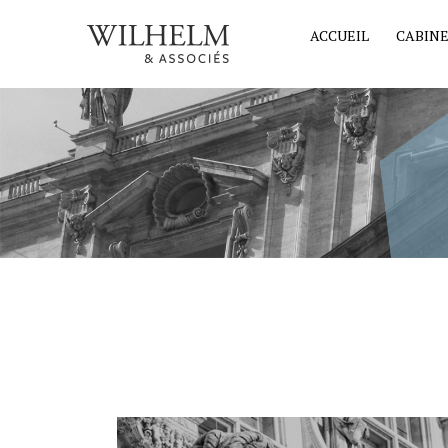
ACCUEIL
CABIN