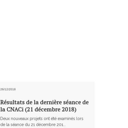
26/12/2018
Résultats de la dernière séance de
la CNACi (21 décembre 2018)
Deux nouveaux projets ont été examinés lors
de la séance du 21 décembre 201...