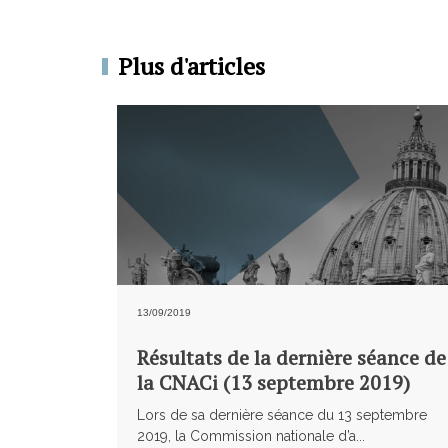
Plus d'articles
13/09/2019
Résultats de la dernière séance de
la CNACi (13 septembre 2019)
Lors de sa dernière séance du 13 septembre
2019, la Commission nationale d’a...