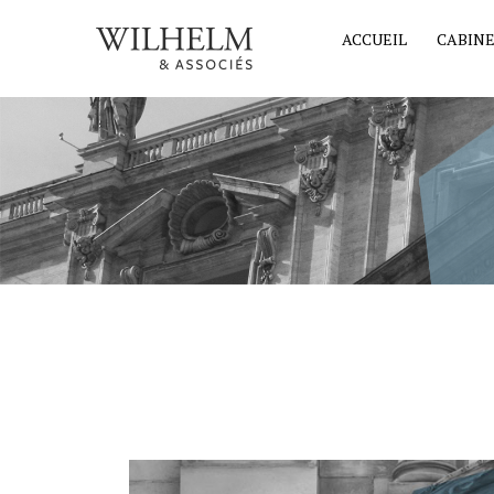
ACCUEIL
CABIN