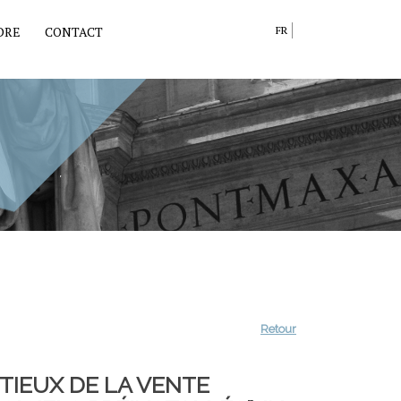
DRE
CONTACT
FR
Retour
TIEUX DE LA VENTE