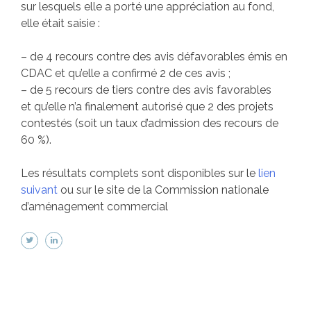
sur lesquels elle a porté une appréciation au fond,
elle était saisie :
– de 4 recours contre des avis défavorables émis en
CDAC et qu’elle a confirmé 2 de ces avis ;
– de 5 recours de tiers contre des avis favorables
et qu’elle n’a finalement autorisé que 2 des projets
contestés (soit un taux d’admission des recours de
60 %).
Les résultats complets sont disponibles sur le
lien
suivant
ou sur le site de la Commission nationale
d’aménagement commercial