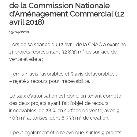
de la Commission Nationale
d’Aménagement Commercial (12
avril 2018)
13/04/2018
Lors de sa séance du 12 avril, de la CNAC a examiné
11 projets représentant 32 835 m² de surface de
vente et elle a :
– émis 4 avis favorables et 5 avis défavorables ;
– rejeté 2 recours pour irrecevabilité.
Le taux d’autorisation est donc, en tenant compte
des deux projets ayant fait l’objet de recours
irrecevables, de 28 % en surface de vente, avec 9
403 m² autorisés, dont 6 333 m² de création.
Il peut également être relevé que, sur les 9 projets