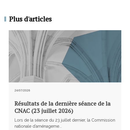
Plus d'articles
24/07/2026
Résultats de la dernière séance de la
CNAC (23 juillet 2026)
Lors de la séance du 23 juillet dernier, la Commission
nationale d’aménageme...