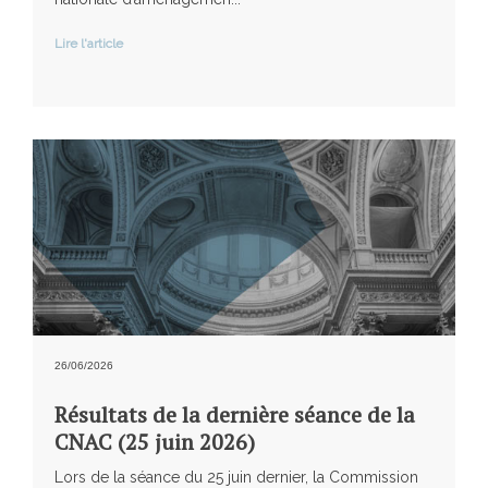
Lire l'article
26/06/2026
Résultats de la dernière séance de la
CNAC (25 juin 2026)
Lors de la séance du 25 juin dernier, la Commission