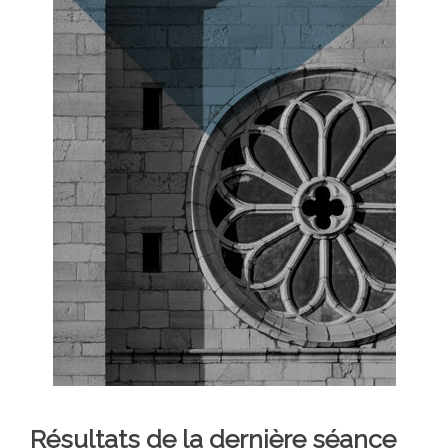
Résultats de la dernière séance