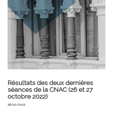
Résultats des deux dernières
séances de la CNAC (26 et 27
octobre 2022)
28/10/2022