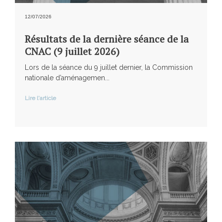
12/07/2026
Résultats de la dernière séance de la
CNAC (9 juillet 2026)
Lors de la séance du 9 juillet dernier, la Commission
nationale d’aménagemen...
Lire l'article