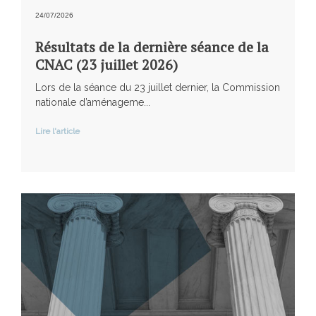
24/07/2026
Résultats de la dernière séance de la
CNAC (23 juillet 2026)
Lors de la séance du 23 juillet dernier, la Commission
nationale d’aménageme...
Lire l'article