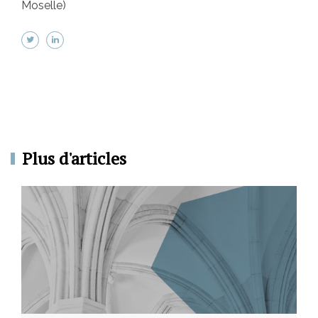
Moselle)
Plus d'articles