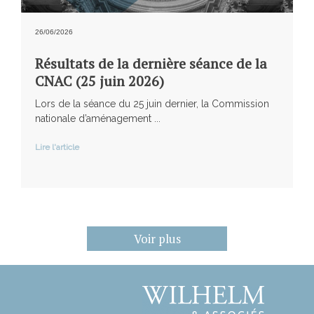
26/06/2026
Résultats de la dernière séance de la
CNAC (25 juin 2026)
Lors de la séance du 25 juin dernier, la Commission
nationale d’aménagement ...
Lire l'article
Voir plus