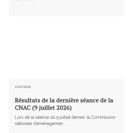
12/07/2026
Résultats de la dernière séance de la
CNAC (9 juillet 2026)
Lors de la séance du 9 juillet dernier, la Commission
nationale d’aménagemen...