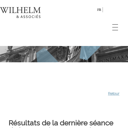
FR
Retour
Résultats de la dernière séance