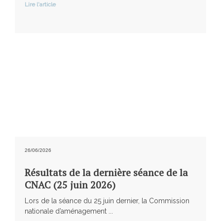
Lire l'article
26/06/2026
Résultats de la dernière séance de la
CNAC (25 juin 2026)
Lors de la séance du 25 juin dernier, la Commission
nationale d’aménagement ...