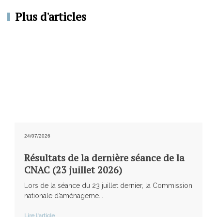
Plus d'articles
24/07/2026
Résultats de la dernière séance de la
CNAC (23 juillet 2026)
Lors de la séance du 23 juillet dernier, la Commission
nationale d’aménageme...
Lire l'article