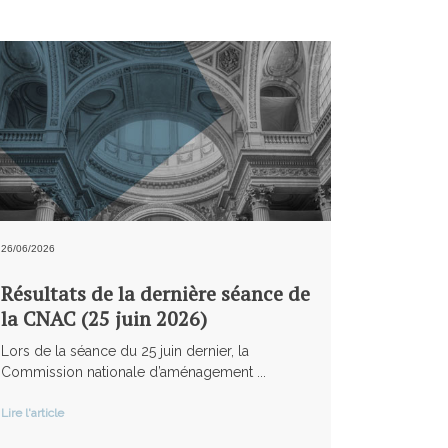
26/06/2026
Résultats de la dernière séance de
la CNAC (25 juin 2026)
Lors de la séance du 25 juin dernier, la
Commission nationale d’aménagement ...
Lire l'article