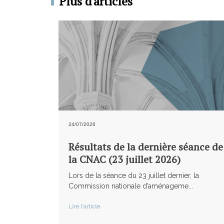
Plus d'articles
24/07/2026
Résultats de la dernière séance de
la CNAC (23 juillet 2026)
Lors de la séance du 23 juillet dernier, la
Commission nationale d’aménageme...
Lire l'article