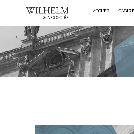
ACCUEIL
CABIN