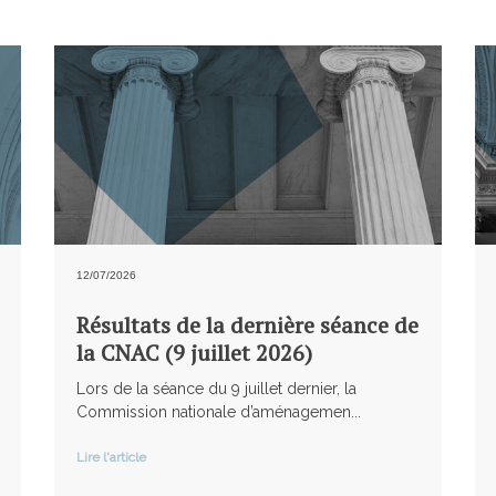
12/07/2026
Résultats de la dernière séance de
la CNAC (9 juillet 2026)
Lors de la séance du 9 juillet dernier, la
Commission nationale d’aménagemen...
Lire l'article