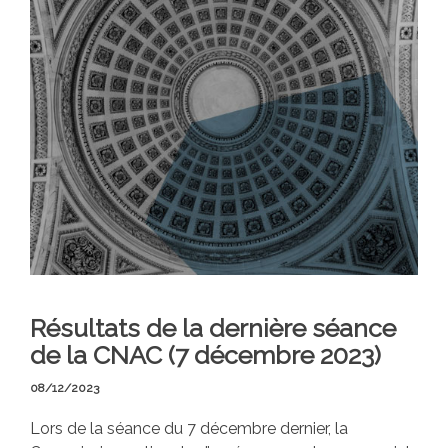
Résultats de la dernière séance
de la CNAC (7 décembre 2023)
08/12/2023
Lors de la séance du 7 décembre dernier, la