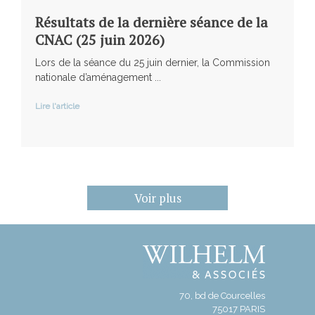
Résultats de la dernière séance de la
CNAC (25 juin 2026)
Lors de la séance du 25 juin dernier, la Commission
nationale d’aménagement ...
Lire l'article
Voir plus
70, bd de Courcelles
75017 PARIS