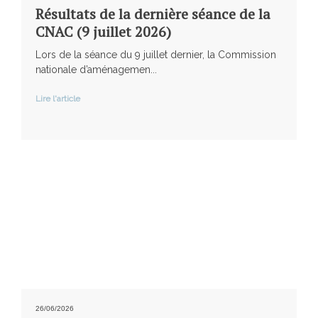
Résultats de la dernière séance de la
CNAC (9 juillet 2026)
Lors de la séance du 9 juillet dernier, la Commission
nationale d’aménagemen...
Lire l'article
26/06/2026