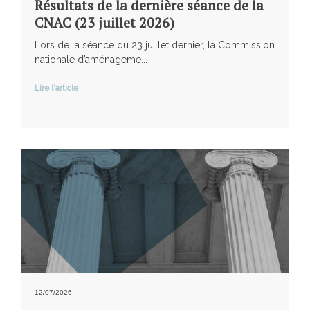
Résultats de la dernière séance de la
CNAC (23 juillet 2026)
Lors de la séance du 23 juillet dernier, la Commission
nationale d’aménageme...
Lire l'article
12/07/2026