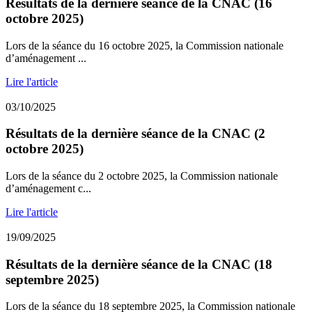
Résultats de la dernière séance de la CNAC (16
octobre 2025)
Lors de la séance du 16 octobre 2025, la Commission nationale
d’aménagement ...
Lire l'article
03/10/2025
Résultats de la dernière séance de la CNAC (2
octobre 2025)
Lors de la séance du 2 octobre 2025, la Commission nationale
d’aménagement c...
Lire l'article
19/09/2025
Résultats de la dernière séance de la CNAC (18
septembre 2025)
Lors de la séance du 18 septembre 2025, la Commission nationale