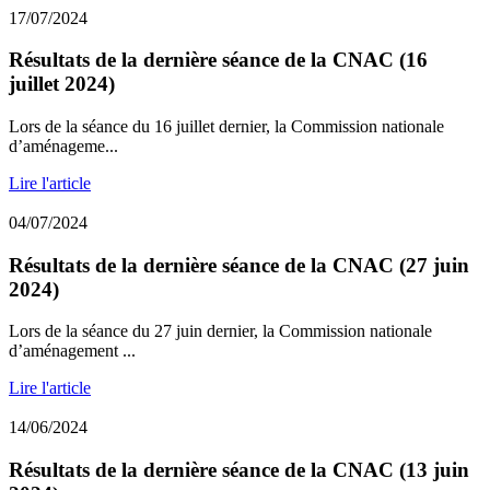
17/07/2024
Résultats de la dernière séance de la CNAC (16
juillet 2024)
Lors de la séance du 16 juillet dernier, la Commission nationale
d’aménageme...
Lire l'article
04/07/2024
Résultats de la dernière séance de la CNAC (27 juin
2024)
Lors de la séance du 27 juin dernier, la Commission nationale
d’aménagement ...
Lire l'article
14/06/2024
Résultats de la dernière séance de la CNAC (13 juin