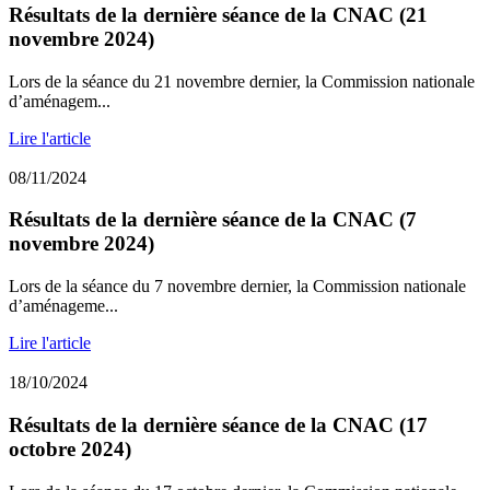
Résultats de la dernière séance de la CNAC (21
novembre 2024)
Lors de la séance du 21 novembre dernier, la Commission nationale
d’aménagem...
Lire l'article
08/11/2024
Résultats de la dernière séance de la CNAC (7
novembre 2024)
Lors de la séance du 7 novembre dernier, la Commission nationale
d’aménageme...
Lire l'article
18/10/2024
Résultats de la dernière séance de la CNAC (17
octobre 2024)