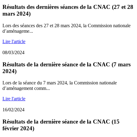
Résultats des dernières séances de la CNAC (27 et 28
mars 2024)
Lors des séances des 27 et 28 mars 2024, la Commission nationale
d’aménageme...
Lire l'article
08/03/2024
Résultats de la dernière séance de la CNAC (7 mars
2024)
Lors de la séance du 7 mars 2024, la Commission nationale
d’aménagement comm...
Lire l'article
16/02/2024
Résultats de la dernière séance de la CNAC (15
février 2024)