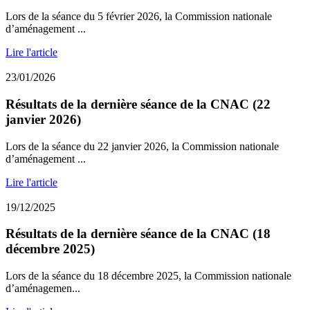
Lors de la séance du 5 février 2026, la Commission nationale
d’aménagement ...
Lire l'article
23/01/2026
Résultats de la dernière séance de la CNAC (22
janvier 2026)
Lors de la séance du 22 janvier 2026, la Commission nationale
d’aménagement ...
Lire l'article
19/12/2025
Résultats de la dernière séance de la CNAC (18
décembre 2025)
Lors de la séance du 18 décembre 2025, la Commission nationale
d’aménagemen...