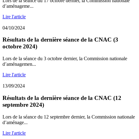
Lors de la séance du 17 octobre dernier, la Commission nationale
d’aménageme...
Lire l'article
04/10/2024
Résultats de la dernière séance de la CNAC (3
octobre 2024)
Lors de la séance du 3 octobre dernier, la Commission nationale
d’aménagemen...
Lire l'article
13/09/2024
Résultats de la dernière séance de la CNAC (12
septembre 2024)
Lors de la séance du 12 septembre dernier, la Commission nationale
d’aménage...
Lire l'article