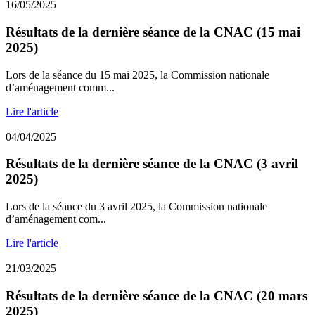
16/05/2025
Résultats de la dernière séance de la CNAC (15 mai
2025)
Lors de la séance du 15 mai 2025, la Commission nationale
d’aménagement comm...
Lire l'article
04/04/2025
Résultats de la dernière séance de la CNAC (3 avril
2025)
Lors de la séance du 3 avril 2025, la Commission nationale
d’aménagement com...
Lire l'article
21/03/2025
Résultats de la dernière séance de la CNAC (20 mars
2025)