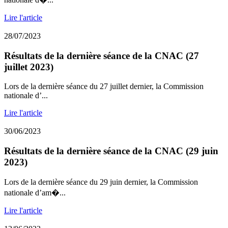
Lire l'article
28/07/2023
Résultats de la dernière séance de la CNAC (27
juillet 2023)
Lors de la dernière séance du 27 juillet dernier, la Commission
nationale d’...
Lire l'article
30/06/2023
Résultats de la dernière séance de la CNAC (29 juin
2023)
Lors de la dernière séance du 29 juin dernier, la Commission
nationale d’am�...
Lire l'article