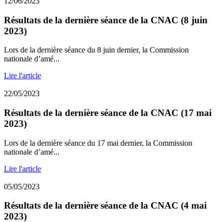
12/06/2023
Résultats de la dernière séance de la CNAC (8 juin
2023)
Lors de la dernière séance du 8 juin dernier, la Commission
nationale d’amé...
Lire l'article
22/05/2023
Résultats de la dernière séance de la CNAC (17 mai
2023)
Lors de la dernière séance du 17 mai dernier, la Commission
nationale d’amé...
Lire l'article
05/05/2023
Résultats de la dernière séance de la CNAC (4 mai
2023)