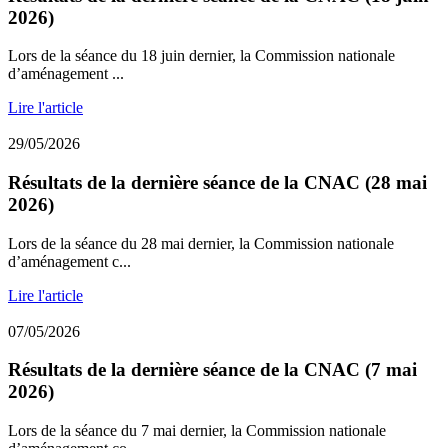
2026)
Lors de la séance du 18 juin dernier, la Commission nationale
d’aménagement ...
Lire l'article
29/05/2026
Résultats de la dernière séance de la CNAC (28 mai
2026)
Lors de la séance du 28 mai dernier, la Commission nationale
d’aménagement c...
Lire l'article
07/05/2026
Résultats de la dernière séance de la CNAC (7 mai
2026)
Lors de la séance du 7 mai dernier, la Commission nationale