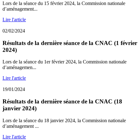
Lors de la séance du 15 février 2024, la Commission nationale
d’aménagement...
Lire l'article
02/02/2024
Résultats de la dernière séance de la CNAC (1 février
2024)
Lors de la séance du 1er février 2024, la Commission nationale
d’aménagemen...
Lire l'article
19/01/2024
Résultats de la dernière séance de la CNAC (18
janvier 2024)
Lors de la séance du 18 janvier 2024, la Commission nationale
d’aménagement ...
Lire l'article