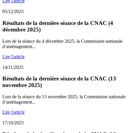
Lire l'article
05/12/2025
Résultats de la dernière séance de la CNAC (4
décembre 2025)
Lors de la séance du 4 décembre 2025, la Commission nationale
d’aménagement...
Lire l'article
14/11/2025
Résultats de la dernière séance de la CNAC (13
novembre 2025)
Lors de la séance du 13 novembre 2025, la Commission nationale
d’aménagement...
Lire l'article
17/10/2025