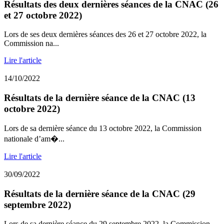
Résultats des deux dernières séances de la CNAC (26
et 27 octobre 2022)
Lors de ses deux dernières séances des 26 et 27 octobre 2022, la
Commission na...
Lire l'article
14/10/2022
Résultats de la dernière séance de la CNAC (13
octobre 2022)
Lors de sa dernière séance du 13 octobre 2022, la Commission
nationale d’am�...
Lire l'article
30/09/2022
Résultats de la dernière séance de la CNAC (29
septembre 2022)
Lors de sa dernière séance du 29 septembre 2022, la Commission