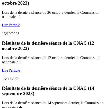
octobre 2023)
Lors de la dernière séance du 26 octobre dernier, la Commission
nationale d’...
Lire l'article
13/10/2023
Résultats de la dernière séance de la CNAC (12
octobre 2023)
Lors de la dernière séance du 12 octobre dernier, la Commission
nationale d’...
Lire l'article
15/09/2023
Résultats de la dernière séance de la CNAC (14
septembre 2023)
Lors de la dernière séance du 14 septembre dernier, la Commission
nationale d�...