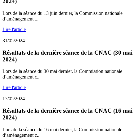
2024)
Lors de la séance du 13 juin dernier, la Commission nationale
d’aménagement ...
Lire l'article
31/05/2024
Résultats de la dernière séance de la CNAC (30 mai
2024)
Lors de la séance du 30 mai dernier, la Commission nationale
d’aménagement c...
Lire l'article
17/05/2024
Résultats de la dernière séance de la CNAC (16 mai
2024)
Lors de la séance du 16 mai dernier, la Commission nationale
d’aménagement c...