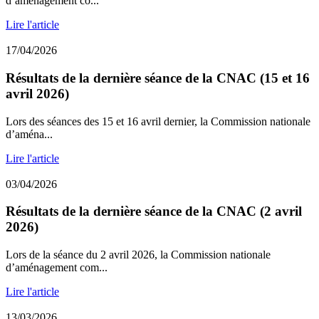
d’aménagement co...
Lire l'article
17/04/2026
Résultats de la dernière séance de la CNAC (15 et 16
avril 2026)
Lors des séances des 15 et 16 avril dernier, la Commission nationale
d’aména...
Lire l'article
03/04/2026
Résultats de la dernière séance de la CNAC (2 avril
2026)
Lors de la séance du 2 avril 2026, la Commission nationale
d’aménagement com...
Lire l'article
13/03/2026