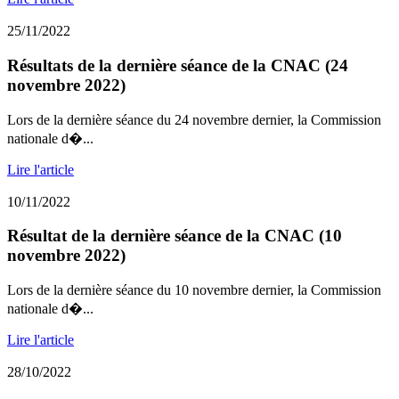
25/11/2022
Résultats de la dernière séance de la CNAC (24
novembre 2022)
Lors de la dernière séance du 24 novembre dernier, la Commission
nationale d�...
Lire l'article
10/11/2022
Résultat de la dernière séance de la CNAC (10
novembre 2022)
Lors de la dernière séance du 10 novembre dernier, la Commission
nationale d�...
Lire l'article
28/10/2022