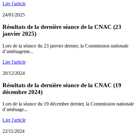
Lire l'article
24/01/2025
Résultats de la dernière séance de la CNAC (23
janvier 2025)
Lors de la séance du 23 janvier dernier, la Commission nationale
d’aménageme...
Lire l'article
20/12/2024
Résultats de la dernière séance de la CNAC (19
décembre 2024)
Lors de la séance du 19 décembre dernier, la Commission nationale
d’aménage...
Lire l'article
22/11/2024