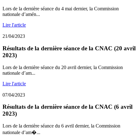
Lors de la dernière séance du 4 mai dernier, la Commission
nationale d’amén...
Lire l'article
21/04/2023
Résultats de la dernière séance de la CNAC (20 avril
2023)
Lors de la dernière séance du 20 avril dernier, la Commission
nationale d’am...
Lire l'article
07/04/2023
Résultats de la dernière séance de la CNAC (6 avril
2023)
Lors de la dernière séance du 6 avril dernier, la Commission
nationale d’am�...