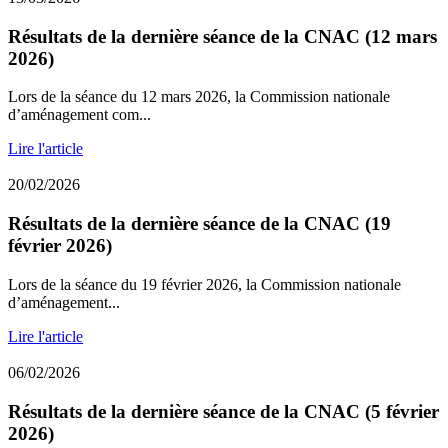
Résultats de la dernière séance de la CNAC (12 mars
2026)
Lors de la séance du 12 mars 2026, la Commission nationale
d’aménagement com...
Lire l'article
20/02/2026
Résultats de la dernière séance de la CNAC (19
février 2026)
Lors de la séance du 19 février 2026, la Commission nationale
d’aménagement...
Lire l'article
06/02/2026
Résultats de la dernière séance de la CNAC (5 février
2026)