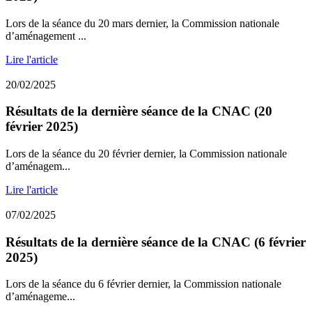
Lors de la séance du 20 mars dernier, la Commission nationale
d’aménagement ...
Lire l'article
20/02/2025
Résultats de la dernière séance de la CNAC (20
février 2025)
Lors de la séance du 20 février dernier, la Commission nationale
d’aménagem...
Lire l'article
07/02/2025
Résultats de la dernière séance de la CNAC (6 février
2025)
Lors de la séance du 6 février dernier, la Commission nationale
d’aménageme...