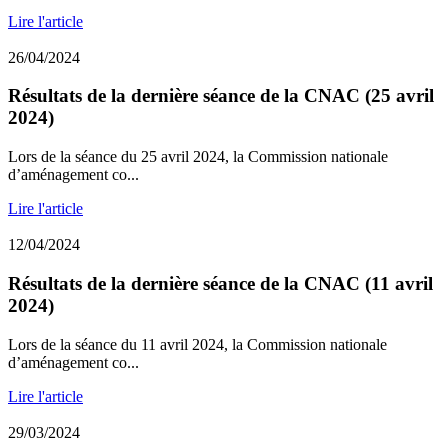
Lire l'article
26/04/2024
Résultats de la dernière séance de la CNAC (25 avril
2024)
Lors de la séance du 25 avril 2024, la Commission nationale
d’aménagement co...
Lire l'article
12/04/2024
Résultats de la dernière séance de la CNAC (11 avril
2024)
Lors de la séance du 11 avril 2024, la Commission nationale
d’aménagement co...
Lire l'article
29/03/2024