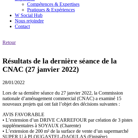
Compétences & Expertises
Pratiques & Expériences
W Social Hub
Nous rejoindre
Contact
Retour
Résultats de la dernière séance de la
CNAC (27 janvier 2022)
28/01/2022
Lors de sa dernière séance du 27 janvier 2022, la Commission
nationale d’aménagement commercial (CNAC) a examiné 15
nouveaux projets qui ont fait l’objet des décisions suivantes :
AVIS FAVORABLE
• L’extension d’un DRIVE CARREFOUR par création de 3 pistes
supplémentaires à SOYAUX (Charente)
• L’extension de 200 m² de la surface de vente d’un supermarché
SUPER U à PLOUGASTEL-DAOULAS (Finistère)