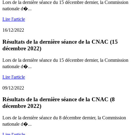
Lors de la dernière séance du 15 décembre dernier, la Commission
nationale d�...
Lire l'article
16/12/2022
Résultats de la dernière séance de la CNAC (15
décembre 2022)
Lors de la dernière séance du 15 décembre dernier, la Commission
nationale d�...
Lire l'article
09/12/2022
Résultats de la dernière séance de la CNAC (8
décembre 2022)
Lors de la dernière séance du 8 décembre dernier, la Commission
nationale d�...
Lire l'article