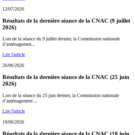
12/07/2026
Résultats de la dernière séance de la CNAC (9 juillet
2026)
Lors de la séance du 9 juillet dernier, la Commission nationale
d’aménagemen...
Lire l'article
26/06/2026
Résultats de la dernière séance de la CNAC (25 juin
2026)
Lors de la séance du 25 juin dernier, la Commission nationale
d’aménagement ...
Lire l'article
19/06/2026
Résultats de la dernière séance de la CNAC (18 juin