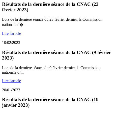
Résultats de la dernière séance de la CNAC (23
février 2023)
Lors de la dernière séance du 23 février dernier, la Commission
nationale d�...
Lire l'article
10/02/2023
Résultats de la dernière séance de la CNAC (9 février
2023)
Lors de la dernière séance du 9 février dernier, la Commission
nationale d’...
Lire l'article
20/01/2023
Résultats de la dernière séance de la CNAC (19
janvier 2023)