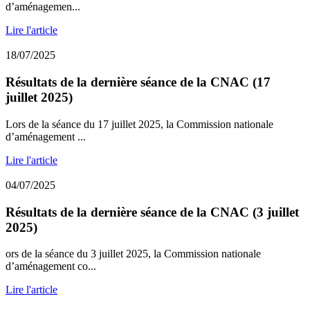
d’aménagemen...
Lire l'article
18/07/2025
Résultats de la dernière séance de la CNAC (17
juillet 2025)
Lors de la séance du 17 juillet 2025, la Commission nationale
d’aménagement ...
Lire l'article
04/07/2025
Résultats de la dernière séance de la CNAC (3 juillet
2025)
ors de la séance du 3 juillet 2025, la Commission nationale
d’aménagement co...
Lire l'article