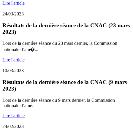
Lire l'article
24/03/2023
Résultats de la dernière séance de la CNAC (23 mars
2023)
Lors de la dernière séance du 23 mars dernier, la Commission
nationale d’am�...
Lire l'article
10/03/2023
Résultats de la dernière séance de la CNAC (9 mars
2023)
Lors de la dernière séance du 9 mars dernier, la Commission
nationale d’amé...
Lire l'article
24/02/2023