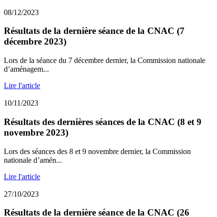
08/12/2023
Résultats de la dernière séance de la CNAC (7
décembre 2023)
Lors de la séance du 7 décembre dernier, la Commission nationale
d’aménagem...
Lire l'article
10/11/2023
Résultats des dernières séances de la CNAC (8 et 9
novembre 2023)
Lors des séances des 8 et 9 novembre dernier, la Commission
nationale d’amén...
Lire l'article
27/10/2023
Résultats de la dernière séance de la CNAC (26