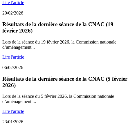
Lire l'article
20/02/2026
Résultats de la dernière séance de la CNAC (19
février 2026)
Lors de la séance du 19 février 2026, la Commission nationale
d’aménagement...
Lire l'article
06/02/2026
Résultats de la dernière séance de la CNAC (5 février
2026)
Lors de la séance du 5 février 2026, la Commission nationale
d’aménagement ...
Lire l'article
23/01/2026