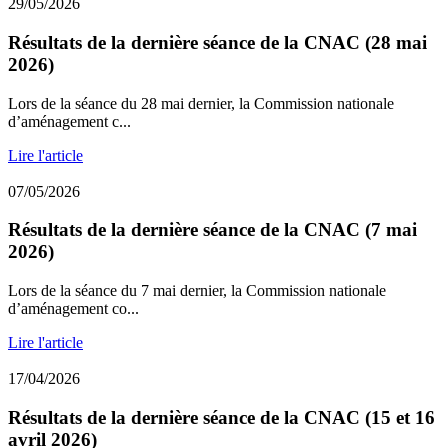
29/05/2026
Résultats de la dernière séance de la CNAC (28 mai
2026)
Lors de la séance du 28 mai dernier, la Commission nationale
d’aménagement c...
Lire l'article
07/05/2026
Résultats de la dernière séance de la CNAC (7 mai
2026)
Lors de la séance du 7 mai dernier, la Commission nationale
d’aménagement co...
Lire l'article
17/04/2026
Résultats de la dernière séance de la CNAC (15 et 16
avril 2026)