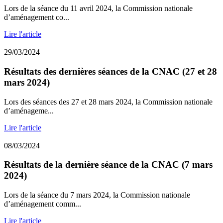
Lors de la séance du 11 avril 2024, la Commission nationale
d’aménagement co...
Lire l'article
29/03/2024
Résultats des dernières séances de la CNAC (27 et 28
mars 2024)
Lors des séances des 27 et 28 mars 2024, la Commission nationale
d’aménageme...
Lire l'article
08/03/2024
Résultats de la dernière séance de la CNAC (7 mars
2024)
Lors de la séance du 7 mars 2024, la Commission nationale
d’aménagement comm...
Lire l'article