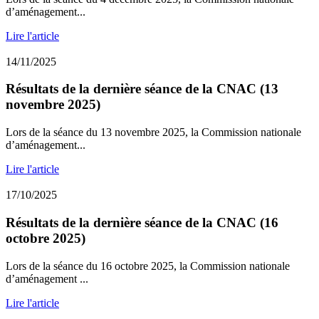
d’aménagement...
Lire l'article
14/11/2025
Résultats de la dernière séance de la CNAC (13
novembre 2025)
Lors de la séance du 13 novembre 2025, la Commission nationale
d’aménagement...
Lire l'article
17/10/2025
Résultats de la dernière séance de la CNAC (16
octobre 2025)
Lors de la séance du 16 octobre 2025, la Commission nationale
d’aménagement ...
Lire l'article