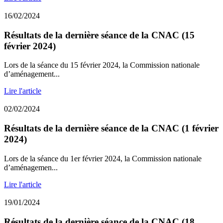
16/02/2024
Résultats de la dernière séance de la CNAC (15
février 2024)
Lors de la séance du 15 février 2024, la Commission nationale
d’aménagement...
Lire l'article
02/02/2024
Résultats de la dernière séance de la CNAC (1 février
2024)
Lors de la séance du 1er février 2024, la Commission nationale
d’aménagemen...
Lire l'article
19/01/2024
Résultats de la dernière séance de la CNAC (18