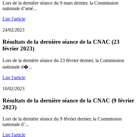
Lors de la dernière séance du 9 mars dernier, la Commission
nationale d’amé...
Lire l'article
24/02/2023
Résultats de la dernière séance de la CNAC (23
février 2023)
Lors de la dernière séance du 23 février dernier, la Commission
nationale d�...
Lire l'article
10/02/2023
Résultats de la dernière séance de la CNAC (9 février
2023)
Lors de la dernière séance du 9 février dernier, la Commission
nationale d’...
Lire l'article