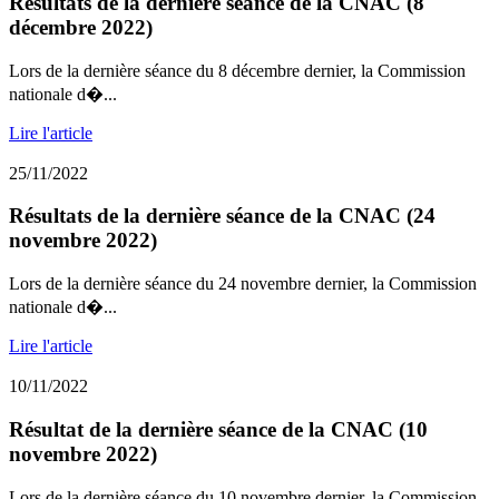
Résultats de la dernière séance de la CNAC (8
décembre 2022)
Lors de la dernière séance du 8 décembre dernier, la Commission
nationale d�...
Lire l'article
25/11/2022
Résultats de la dernière séance de la CNAC (24
novembre 2022)
Lors de la dernière séance du 24 novembre dernier, la Commission
nationale d�...
Lire l'article
10/11/2022
Résultat de la dernière séance de la CNAC (10
novembre 2022)
Lors de la dernière séance du 10 novembre dernier, la Commission