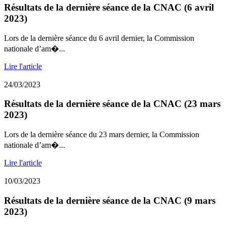
Résultats de la dernière séance de la CNAC (6 avril
2023)
Lors de la dernière séance du 6 avril dernier, la Commission
nationale d’am�...
Lire l'article
24/03/2023
Résultats de la dernière séance de la CNAC (23 mars
2023)
Lors de la dernière séance du 23 mars dernier, la Commission
nationale d’am�...
Lire l'article
10/03/2023
Résultats de la dernière séance de la CNAC (9 mars
2023)