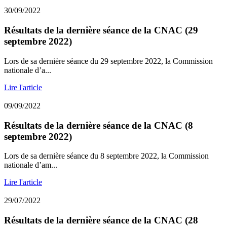
30/09/2022
Résultats de la dernière séance de la CNAC (29
septembre 2022)
Lors de sa dernière séance du 29 septembre 2022, la Commission
nationale d’a...
Lire l'article
09/09/2022
Résultats de la dernière séance de la CNAC (8
septembre 2022)
Lors de sa dernière séance du 8 septembre 2022, la Commission
nationale d’am...
Lire l'article
29/07/2022
Résultats de la dernière séance de la CNAC (28