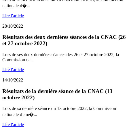
nationale d�...
Lire l'article
28/10/2022
Résultats des deux dernières séances de la CNAC (26
et 27 octobre 2022)
Lors de ses deux dernières séances des 26 et 27 octobre 2022, la
Commission na...
Lire l'article
14/10/2022
Résultats de la dernière séance de la CNAC (13
octobre 2022)
Lors de sa dernière séance du 13 octobre 2022, la Commission
nationale d’am�...
Lire l'article