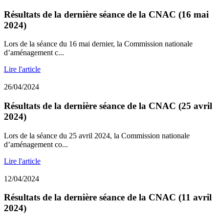
Résultats de la dernière séance de la CNAC (16 mai
2024)
Lors de la séance du 16 mai dernier, la Commission nationale
d’aménagement c...
Lire l'article
26/04/2024
Résultats de la dernière séance de la CNAC (25 avril
2024)
Lors de la séance du 25 avril 2024, la Commission nationale
d’aménagement co...
Lire l'article
12/04/2024
Résultats de la dernière séance de la CNAC (11 avril
2024)