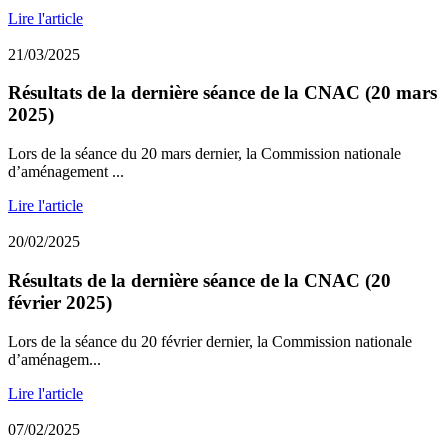
Lire l'article
21/03/2025
Résultats de la dernière séance de la CNAC (20 mars
2025)
Lors de la séance du 20 mars dernier, la Commission nationale
d’aménagement ...
Lire l'article
20/02/2025
Résultats de la dernière séance de la CNAC (20
février 2025)
Lors de la séance du 20 février dernier, la Commission nationale
d’aménagem...
Lire l'article
07/02/2025