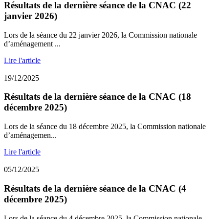
Résultats de la dernière séance de la CNAC (22
janvier 2026)
Lors de la séance du 22 janvier 2026, la Commission nationale
d’aménagement ...
Lire l'article
19/12/2025
Résultats de la dernière séance de la CNAC (18
décembre 2025)
Lors de la séance du 18 décembre 2025, la Commission nationale
d’aménagemen...
Lire l'article
05/12/2025
Résultats de la dernière séance de la CNAC (4
décembre 2025)
Lors de la séance du 4 décembre 2025, la Commission nationale