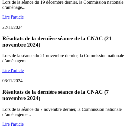
Lors de la séance du 19 décembre dernier, la Commission nationale
d’aménage...
Lire l'article
22/11/2024
Résultats de la dernière séance de la CNAC (21
novembre 2024)
Lors de la séance du 21 novembre dernier, la Commission nationale
d’aménagem...
Lire l'article
08/11/2024
Résultats de la dernière séance de la CNAC (7
novembre 2024)
Lors de la séance du 7 novembre dernier, la Commission nationale
d’aménageme...
Lire l'article