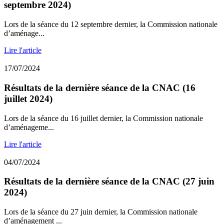
septembre 2024)
Lors de la séance du 12 septembre dernier, la Commission nationale
d’aménage...
Lire l'article
17/07/2024
Résultats de la dernière séance de la CNAC (16
juillet 2024)
Lors de la séance du 16 juillet dernier, la Commission nationale
d’aménageme...
Lire l'article
04/07/2024
Résultats de la dernière séance de la CNAC (27 juin
2024)
Lors de la séance du 27 juin dernier, la Commission nationale
d’aménagement ...