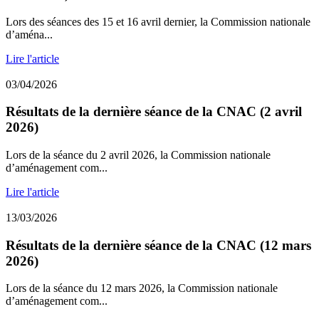
Lors des séances des 15 et 16 avril dernier, la Commission nationale
d’aména...
Lire l'article
03/04/2026
Résultats de la dernière séance de la CNAC (2 avril
2026)
Lors de la séance du 2 avril 2026, la Commission nationale
d’aménagement com...
Lire l'article
13/03/2026
Résultats de la dernière séance de la CNAC (12 mars
2026)
Lors de la séance du 12 mars 2026, la Commission nationale
d’aménagement com...