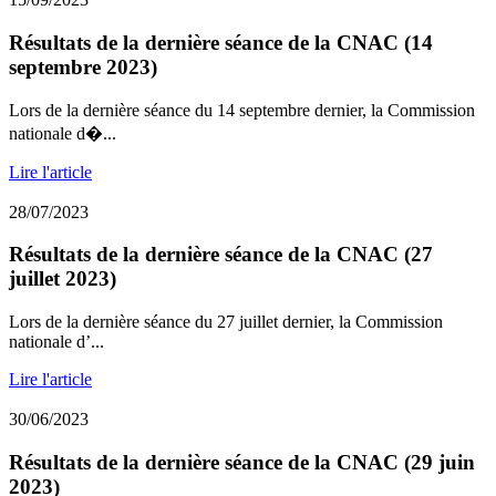
Résultats de la dernière séance de la CNAC (14
septembre 2023)
Lors de la dernière séance du 14 septembre dernier, la Commission
nationale d�...
Lire l'article
28/07/2023
Résultats de la dernière séance de la CNAC (27
juillet 2023)
Lors de la dernière séance du 27 juillet dernier, la Commission
nationale d’...
Lire l'article
30/06/2023
Résultats de la dernière séance de la CNAC (29 juin
2023)