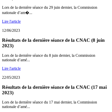
Lors de la dernière séance du 29 juin dernier, la Commission
nationale d’am�...
Lire l'article
12/06/2023
Résultats de la dernière séance de la CNAC (8 juin
2023)
Lors de la dernière séance du 8 juin dernier, la Commission
nationale d’amé...
Lire l'article
22/05/2023
Résultats de la dernière séance de la CNAC (17 mai
2023)
Lors de la dernière séance du 17 mai dernier, la Commission
nationale d’amé...