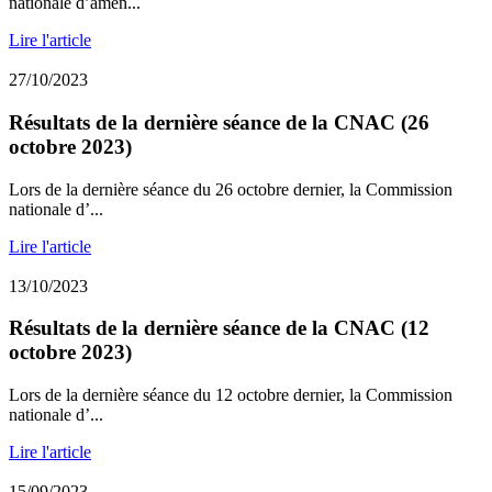
nationale d’amén...
Lire l'article
27/10/2023
Résultats de la dernière séance de la CNAC (26
octobre 2023)
Lors de la dernière séance du 26 octobre dernier, la Commission
nationale d’...
Lire l'article
13/10/2023
Résultats de la dernière séance de la CNAC (12
octobre 2023)
Lors de la dernière séance du 12 octobre dernier, la Commission
nationale d’...
Lire l'article
15/09/2023