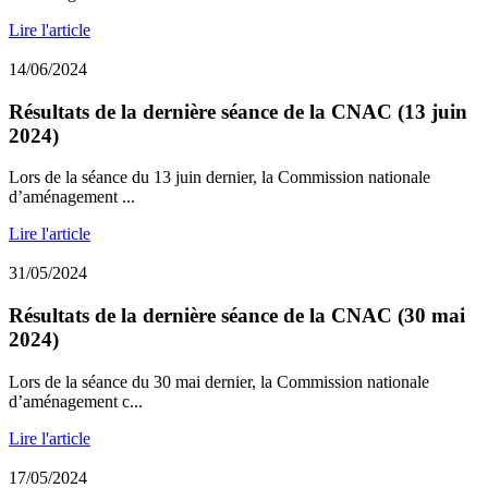
Lire l'article
14/06/2024
Résultats de la dernière séance de la CNAC (13 juin
2024)
Lors de la séance du 13 juin dernier, la Commission nationale
d’aménagement ...
Lire l'article
31/05/2024
Résultats de la dernière séance de la CNAC (30 mai
2024)
Lors de la séance du 30 mai dernier, la Commission nationale
d’aménagement c...
Lire l'article
17/05/2024