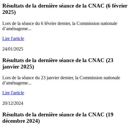
Résultats de la dernière séance de la CNAC (6 février
2025)
Lors de la séance du 6 février dernier, la Commission nationale
d’aménageme...
Lire l'article
24/01/2025
Résultats de la dernière séance de la CNAC (23
janvier 2025)
Lors de la séance du 23 janvier dernier, la Commission nationale
d’aménageme...
Lire l'article
20/12/2024
Résultats de la dernière séance de la CNAC (19
décembre 2024)