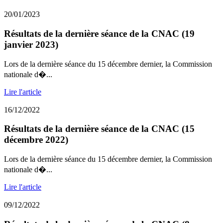
20/01/2023
Résultats de la dernière séance de la CNAC (19
janvier 2023)
Lors de la dernière séance du 15 décembre dernier, la Commission
nationale d�...
Lire l'article
16/12/2022
Résultats de la dernière séance de la CNAC (15
décembre 2022)
Lors de la dernière séance du 15 décembre dernier, la Commission
nationale d�...
Lire l'article
09/12/2022