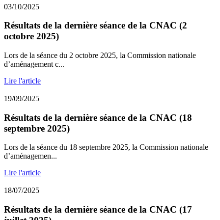
03/10/2025
Résultats de la dernière séance de la CNAC (2
octobre 2025)
Lors de la séance du 2 octobre 2025, la Commission nationale
d’aménagement c...
Lire l'article
19/09/2025
Résultats de la dernière séance de la CNAC (18
septembre 2025)
Lors de la séance du 18 septembre 2025, la Commission nationale
d’aménagemen...
Lire l'article
18/07/2025
Résultats de la dernière séance de la CNAC (17