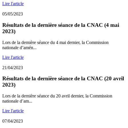
Lire l'article
05/05/2023
Résultats de la dernière séance de la CNAC (4 mai
2023)
Lors de la dernière séance du 4 mai dernier, la Commission
nationale d’amén...
Lire l'article
21/04/2023
Résultats de la dernière séance de la CNAC (20 avril
2023)
Lors de la dernière séance du 20 avril dernier, la Commission
nationale d’am...
Lire l'article
07/04/2023