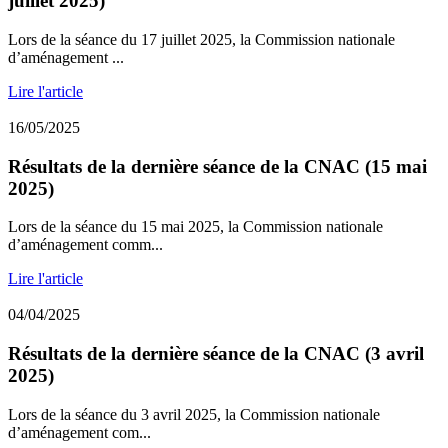
juillet 2025)
Lors de la séance du 17 juillet 2025, la Commission nationale
d’aménagement ...
Lire l'article
16/05/2025
Résultats de la dernière séance de la CNAC (15 mai
2025)
Lors de la séance du 15 mai 2025, la Commission nationale
d’aménagement comm...
Lire l'article
04/04/2025
Résultats de la dernière séance de la CNAC (3 avril
2025)
Lors de la séance du 3 avril 2025, la Commission nationale
d’aménagement com...