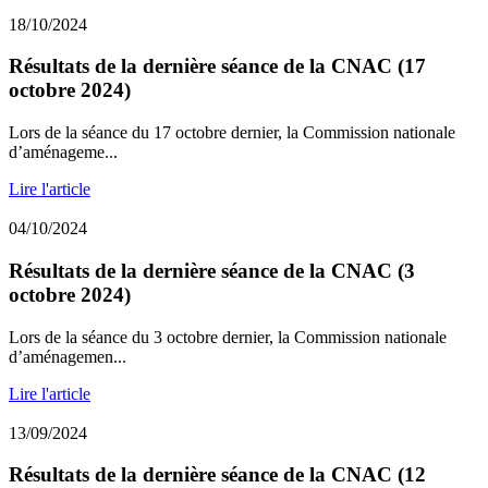
18/10/2024
Résultats de la dernière séance de la CNAC (17
octobre 2024)
Lors de la séance du 17 octobre dernier, la Commission nationale
d’aménageme...
Lire l'article
04/10/2024
Résultats de la dernière séance de la CNAC (3
octobre 2024)
Lors de la séance du 3 octobre dernier, la Commission nationale
d’aménagemen...
Lire l'article
13/09/2024
Résultats de la dernière séance de la CNAC (12