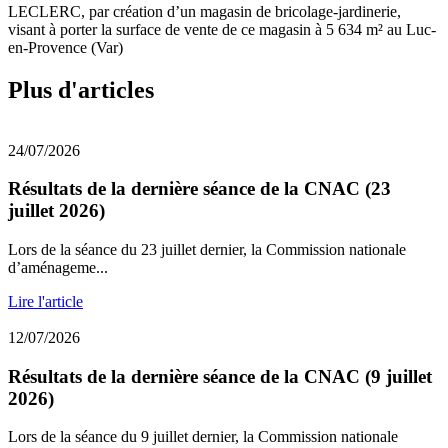
LECLERC, par création d’un magasin de bricolage-jardinerie,
visant à porter la surface de vente de ce magasin à 5 634 m² au Luc-
en-Provence (Var)
Plus d'articles
24/07/2026
Résultats de la dernière séance de la CNAC (23
juillet 2026)
Lors de la séance du 23 juillet dernier, la Commission nationale
d’aménageme...
Lire l'article
12/07/2026
Résultats de la dernière séance de la CNAC (9 juillet
2026)
Lors de la séance du 9 juillet dernier, la Commission nationale