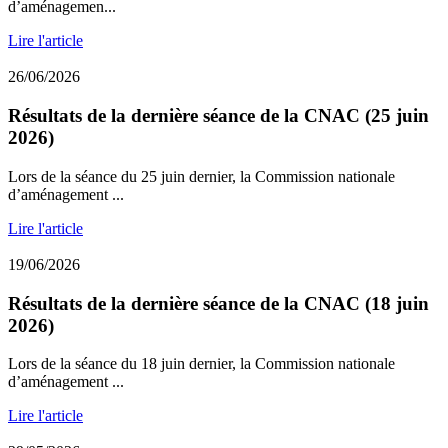
d’aménagemen...
Lire l'article
26/06/2026
Résultats de la dernière séance de la CNAC (25 juin
2026)
Lors de la séance du 25 juin dernier, la Commission nationale
d’aménagement ...
Lire l'article
19/06/2026
Résultats de la dernière séance de la CNAC (18 juin
2026)
Lors de la séance du 18 juin dernier, la Commission nationale
d’aménagement ...
Lire l'article