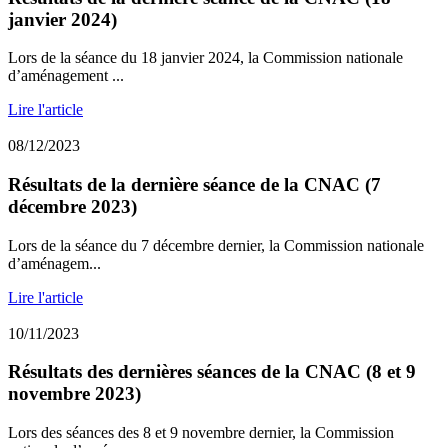
janvier 2024)
Lors de la séance du 18 janvier 2024, la Commission nationale
d’aménagement ...
Lire l'article
08/12/2023
Résultats de la dernière séance de la CNAC (7
décembre 2023)
Lors de la séance du 7 décembre dernier, la Commission nationale
d’aménagem...
Lire l'article
10/11/2023
Résultats des dernières séances de la CNAC (8 et 9
novembre 2023)
Lors des séances des 8 et 9 novembre dernier, la Commission