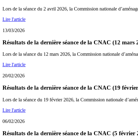
Lors de la séance du 2 avril 2026, la Commission nationale d’aména
Lire l'article
13/03/2026
Résultats de la dernière séance de la CNAC (12 mars 
Lors de la séance du 12 mars 2026, la Commission nationale d’amén
Lire l'article
20/02/2026
Résultats de la dernière séance de la CNAC (19 févrie
Lors de la séance du 19 février 2026, la Commission nationale d’amé
Lire l'article
06/02/2026
Résultats de la dernière séance de la CNAC (5 février