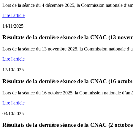
Lors de la séance du 4 décembre 2025, la Commission nationale d’a
Lire l'article
14/11/2025
Résultats de la dernière séance de la CNAC (13 nove
Lors de la séance du 13 novembre 2025, la Commission nationale d’
Lire l'article
17/10/2025
Résultats de la dernière séance de la CNAC (16 octob
Lors de la séance du 16 octobre 2025, la Commission nationale d’am
Lire l'article
03/10/2025
Résultats de la dernière séance de la CNAC (2 octobr