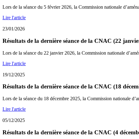
Lors de la séance du 5 février 2026, la Commission nationale d’amén
Lire l'article
23/01/2026
Résultats de la dernière séance de la CNAC (22 janvie
Lors de la séance du 22 janvier 2026, la Commission nationale d’amé
Lire l'article
19/12/2025
Résultats de la dernière séance de la CNAC (18 déce
Lors de la séance du 18 décembre 2025, la Commission nationale d’
Lire l'article
05/12/2025
Résultats de la dernière séance de la CNAC (4 décemb