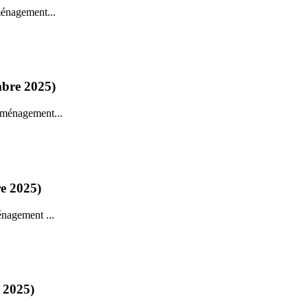
ménagement...
mbre 2025)
aménagement...
re 2025)
énagement ...
e 2025)