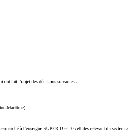
nt fait l’objet des décisions suivantes :
ne-Maritime)
permarché à l’enseigne SUPER U et 10 cellules relevant du secteur 2