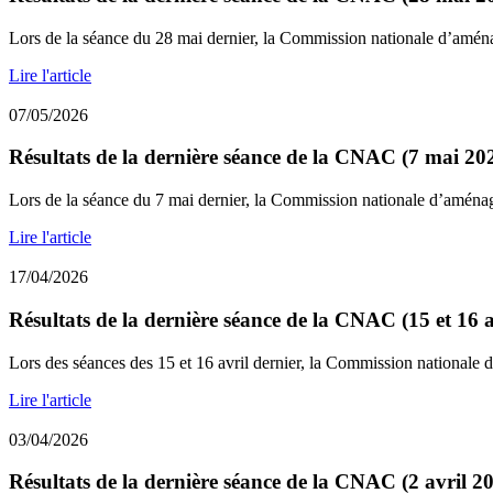
Lors de la séance du 28 mai dernier, la Commission nationale d’amén
Lire l'article
07/05/2026
Résultats de la dernière séance de la CNAC (7 mai 20
Lors de la séance du 7 mai dernier, la Commission nationale d’aména
Lire l'article
17/04/2026
Résultats de la dernière séance de la CNAC (15 et 16 a
Lors des séances des 15 et 16 avril dernier, la Commission nationale 
Lire l'article
03/04/2026
Résultats de la dernière séance de la CNAC (2 avril 2