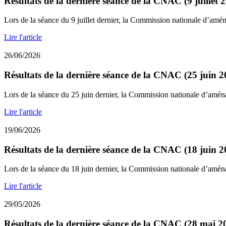
Résultats de la dernière séance de la CNAC (9 juillet 
Lors de la séance du 9 juillet dernier, la Commission nationale d’amé
Lire l'article
26/06/2026
Résultats de la dernière séance de la CNAC (25 juin 2
Lors de la séance du 25 juin dernier, la Commission nationale d’amén
Lire l'article
19/06/2026
Résultats de la dernière séance de la CNAC (18 juin 2
Lors de la séance du 18 juin dernier, la Commission nationale d’amén
Lire l'article
29/05/2026
Résultats de la dernière séance de la CNAC (28 mai 2