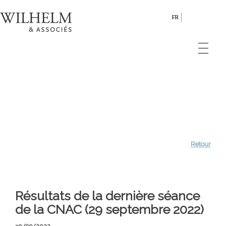
FR
Retour
Résultats de la dernière séance
de la CNAC (29 septembre 2022)