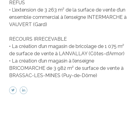
REFUS
• L’extension de 3 263 m² de la surface de vente d’un
ensemble commercial à l’enseigne INTERMARCHE à
VAUVERT (Gard)
RECOURS IRRECEVABLE
• La création d’un magasin de bricolage de 1 075 m²
de surface de vente à LANVALLAY (Côtes-d’Armor)
• La création d’un magasin à l’enseigne
BRICOMARCHE de 3 982 m² de surface de vente à
BRASSAC-LES-MINES (Puy-de-Dôme)