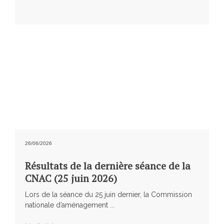
26/06/2026
Résultats de la dernière séance de la
CNAC (25 juin 2026)
Lors de la séance du 25 juin dernier, la Commission
nationale d’aménagement ...