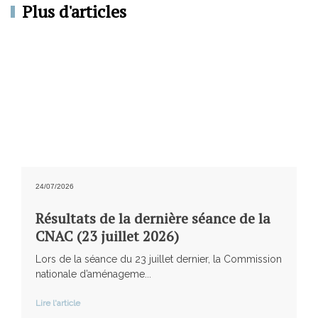
Plus d'articles
24/07/2026
Résultats de la dernière séance de la
CNAC (23 juillet 2026)
Lors de la séance du 23 juillet dernier, la Commission
nationale d’aménageme...
Lire l'article