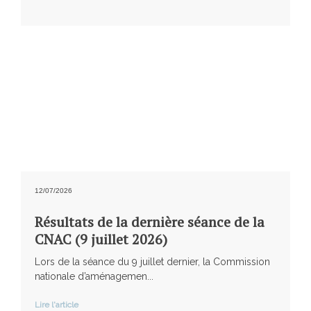
12/07/2026
Résultats de la dernière séance de la
CNAC (9 juillet 2026)
Lors de la séance du 9 juillet dernier, la Commission
nationale d’aménagemen...
Lire l'article