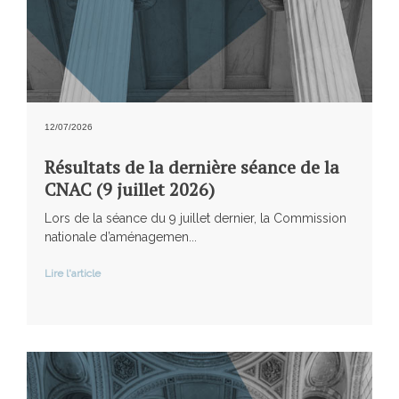
12/07/2026
Résultats de la dernière séance de la
CNAC (9 juillet 2026)
Lors de la séance du 9 juillet dernier, la Commission
nationale d’aménagemen...
Lire l'article