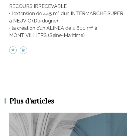
RECOURS IRRECEVABLE
• l’extension de 445 m² d’un INTERMARCHE SUPER
à NEUVIC (Dordogne)
• la création d’un ALINEA de 4 600 m² à
MONTIVILLIERS (Seine-Maritime)
Plus d'articles