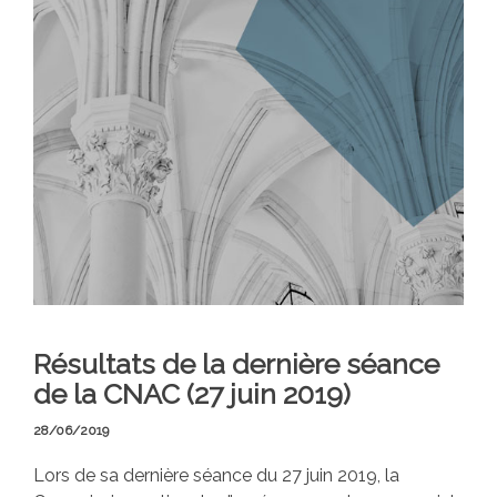
Résultats de la dernière séance
de la CNAC (27 juin 2019)
28/06/2019
Lors de sa dernière séance du 27 juin 2019, la