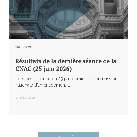
26/06/2026
Résultats de la dernière séance de la
CNAC (25 juin 2026)
Lors de la séance du 25 juin dernier, la Commission
nationale d’aménagement ...
Lire l'article