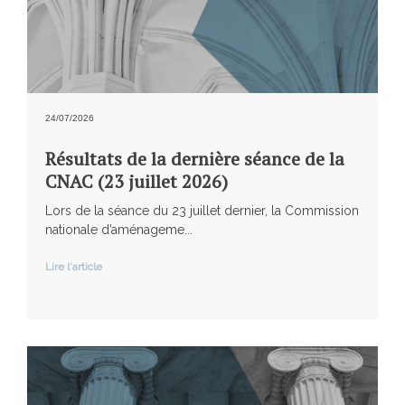
24/07/2026
Résultats de la dernière séance de la
CNAC (23 juillet 2026)
Lors de la séance du 23 juillet dernier, la Commission
nationale d’aménageme...
Lire l'article