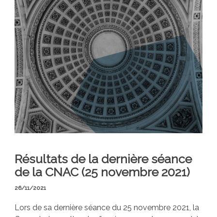
Résultats de la dernière séance
de la CNAC (25 novembre 2021)
26/11/2021
Lors de sa dernière séance du 25 novembre 2021, la