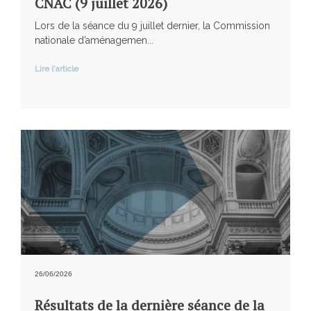
CNAC (9 juillet 2026)
Lors de la séance du 9 juillet dernier, la Commission
nationale d’aménagemen...
Lire l'article
26/06/2026
Résultats de la dernière séance de la