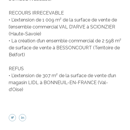
RECOURS IRRECEVABLE
• L’extension de 1 009 m² de la surface de vente de
l’ensemble commercial VAL D’ARVE à SCIONZIER
(Haute-Savoie)
• La création d’un ensemble commercial de 2 598 m²
de surface de vente à BESSONCOURT (Territoire de
Belfort)
REFUS
• L’extension de 307 m² de la surface de vente d’un
magasin LIDL à BONNEUIL-EN-FRANCE (Val-
d’Oise)