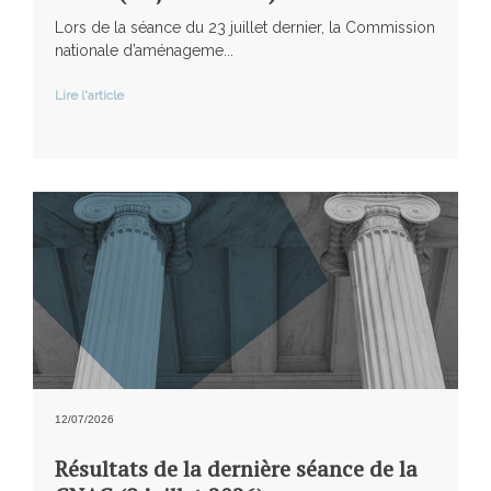
Lors de la séance du 23 juillet dernier, la Commission
nationale d’aménageme...
Lire l'article
12/07/2026
Résultats de la dernière séance de la