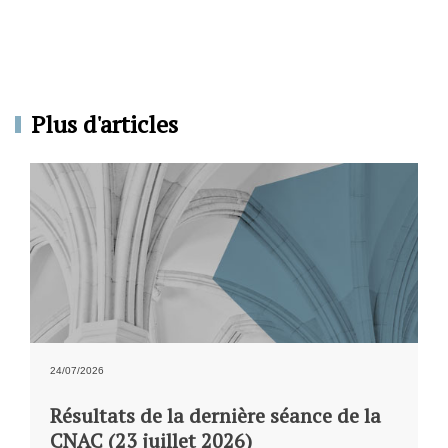
Plus d'articles
24/07/2026
Résultats de la dernière séance de la
CNAC (23 juillet 2026)