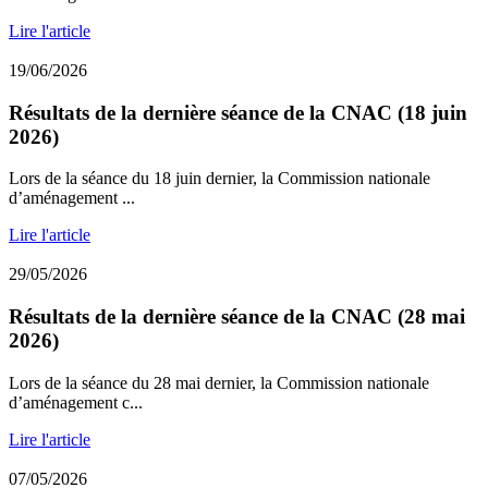
Lire l'article
19/06/2026
Résultats de la dernière séance de la CNAC (18 juin
2026)
Lors de la séance du 18 juin dernier, la Commission nationale
d’aménagement ...
Lire l'article
29/05/2026
Résultats de la dernière séance de la CNAC (28 mai
2026)
Lors de la séance du 28 mai dernier, la Commission nationale
d’aménagement c...
Lire l'article
07/05/2026