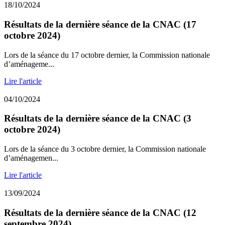
18/10/2024
Résultats de la dernière séance de la CNAC (17
octobre 2024)
Lors de la séance du 17 octobre dernier, la Commission nationale
d’aménageme...
Lire l'article
04/10/2024
Résultats de la dernière séance de la CNAC (3
octobre 2024)
Lors de la séance du 3 octobre dernier, la Commission nationale
d’aménagemen...
Lire l'article
13/09/2024
Résultats de la dernière séance de la CNAC (12
septembre 2024)