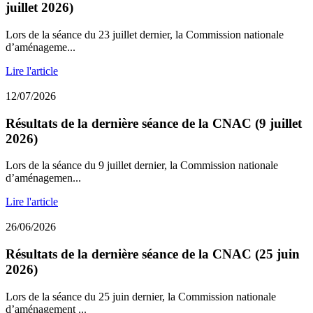
juillet 2026)
Lors de la séance du 23 juillet dernier, la Commission nationale
d’aménageme...
Lire l'article
12/07/2026
Résultats de la dernière séance de la CNAC (9 juillet
2026)
Lors de la séance du 9 juillet dernier, la Commission nationale
d’aménagemen...
Lire l'article
26/06/2026
Résultats de la dernière séance de la CNAC (25 juin
2026)
Lors de la séance du 25 juin dernier, la Commission nationale
d’aménagement ...