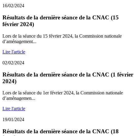
16/02/2024
Résultats de la dernière séance de la CNAC (15
février 2024)
Lors de la séance du 15 février 2024, la Commission nationale
d’aménagement...
Lire l'article
02/02/2024
Résultats de la dernière séance de la CNAC (1 février
2024)
Lors de la séance du 1er février 2024, la Commission nationale
d’aménagemen...
Lire l'article
19/01/2024
Résultats de la dernière séance de la CNAC (18