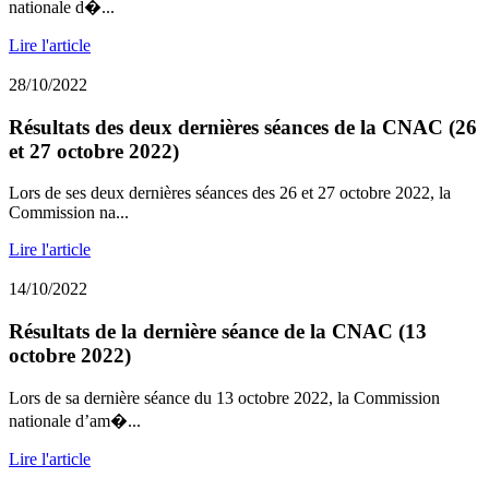
nationale d�...
Lire l'article
28/10/2022
Résultats des deux dernières séances de la CNAC (26
et 27 octobre 2022)
Lors de ses deux dernières séances des 26 et 27 octobre 2022, la
Commission na...
Lire l'article
14/10/2022
Résultats de la dernière séance de la CNAC (13
octobre 2022)
Lors de sa dernière séance du 13 octobre 2022, la Commission
nationale d’am�...
Lire l'article