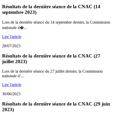
Résultats de la dernière séance de la CNAC (14
septembre 2023)
Lors de la dernière séance du 14 septembre dernier, la Commission
nationale d�...
Lire l'article
28/07/2023
Résultats de la dernière séance de la CNAC (27
juillet 2023)
Lors de la dernière séance du 27 juillet dernier, la Commission
nationale d’...
Lire l'article
30/06/2023
Résultats de la dernière séance de la CNAC (29 juin
2023)