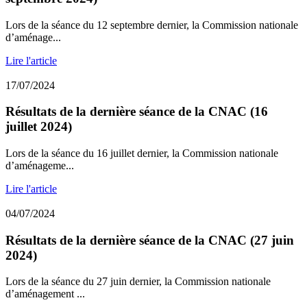
Lors de la séance du 12 septembre dernier, la Commission nationale
d’aménage...
Lire l'article
17/07/2024
Résultats de la dernière séance de la CNAC (16
juillet 2024)
Lors de la séance du 16 juillet dernier, la Commission nationale
d’aménageme...
Lire l'article
04/07/2024
Résultats de la dernière séance de la CNAC (27 juin
2024)
Lors de la séance du 27 juin dernier, la Commission nationale
d’aménagement ...