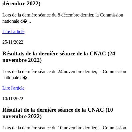
décembre 2022)
Lors de la dernière séance du 8 décembre dernier, la Commission
nationale d�...
Lire l'article
25/11/2022
Résultats de la dernière séance de la CNAC (24
novembre 2022)
Lors de la dernière séance du 24 novembre dernier, la Commission
nationale d�...
Lire l'article
10/11/2022
Résultat de la dernière séance de la CNAC (10
novembre 2022)
Lors de la dernière séance du 10 novembre dernier, la Commission