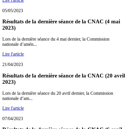
Lire l'article
05/05/2023
Résultats de la dernière séance de la CNAC (4 mai
2023)
Lors de la dernière séance du 4 mai dernier, la Commission
nationale d’amén...
Lire l'article
21/04/2023
Résultats de la dernière séance de la CNAC (20 avril
2023)
Lors de la dernière séance du 20 avril dernier, la Commission
nationale d’am...
Lire l'article
07/04/2023