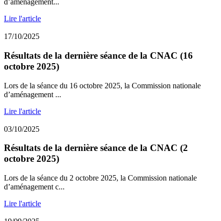
d’aménagement...
Lire l'article
17/10/2025
Résultats de la dernière séance de la CNAC (16
octobre 2025)
Lors de la séance du 16 octobre 2025, la Commission nationale
d’aménagement ...
Lire l'article
03/10/2025
Résultats de la dernière séance de la CNAC (2
octobre 2025)
Lors de la séance du 2 octobre 2025, la Commission nationale
d’aménagement c...
Lire l'article