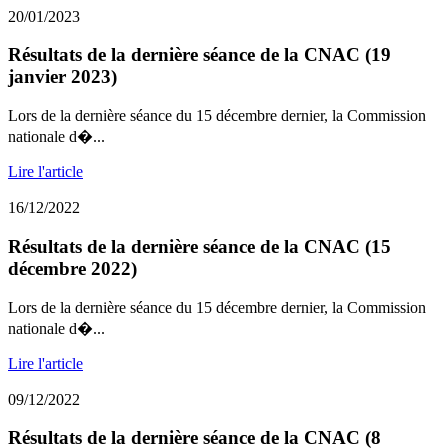
20/01/2023
Résultats de la dernière séance de la CNAC (19
janvier 2023)
Lors de la dernière séance du 15 décembre dernier, la Commission
nationale d�...
Lire l'article
16/12/2022
Résultats de la dernière séance de la CNAC (15
décembre 2022)
Lors de la dernière séance du 15 décembre dernier, la Commission
nationale d�...
Lire l'article
09/12/2022
Résultats de la dernière séance de la CNAC (8