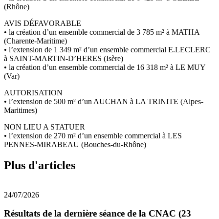
(Rhône)
AVIS DÉFAVORABLE
• la création d’un ensemble commercial de 3 785 m² à MATHA
(Charente-Maritime)
• l’extension de 1 349 m² d’un ensemble commercial E.LECLERC
à SAINT-MARTIN-D’HERES (Isère)
• la création d’un ensemble commercial de 16 318 m² à LE MUY
(Var)
AUTORISATION
• l’extension de 500 m² d’un AUCHAN à LA TRINITE (Alpes-
Maritimes)
NON LIEU A STATUER
• l’extension de 270 m² d’un ensemble commercial à LES
PENNES-MIRABEAU (Bouches-du-Rhône)
Plus d'articles
24/07/2026
Résultats de la dernière séance de la CNAC (23