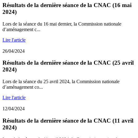
Résultats de la dernière séance de la CNAC (16 mai
2024)
Lors de la séance du 16 mai dernier, la Commission nationale
d’aménagement c...
Lire l'article
26/04/2024
Résultats de la dernière séance de la CNAC (25 avril
2024)
Lors de la séance du 25 avril 2024, la Commission nationale
d’aménagement co...
Lire l'article
12/04/2024
Résultats de la dernière séance de la CNAC (11 avril
2024)