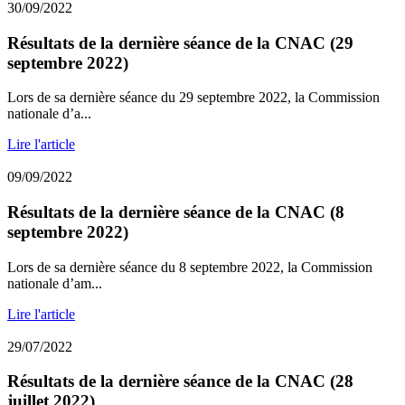
30/09/2022
Résultats de la dernière séance de la CNAC (29
septembre 2022)
Lors de sa dernière séance du 29 septembre 2022, la Commission
nationale d’a...
Lire l'article
09/09/2022
Résultats de la dernière séance de la CNAC (8
septembre 2022)
Lors de sa dernière séance du 8 septembre 2022, la Commission
nationale d’am...
Lire l'article
29/07/2022
Résultats de la dernière séance de la CNAC (28
juillet 2022)