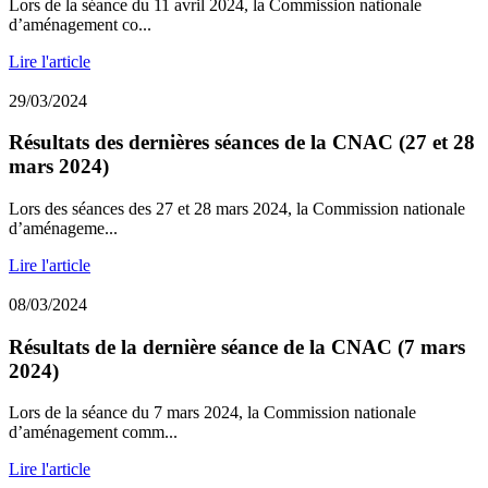
Lors de la séance du 11 avril 2024, la Commission nationale
d’aménagement co...
Lire l'article
29/03/2024
Résultats des dernières séances de la CNAC (27 et 28
mars 2024)
Lors des séances des 27 et 28 mars 2024, la Commission nationale
d’aménageme...
Lire l'article
08/03/2024
Résultats de la dernière séance de la CNAC (7 mars
2024)
Lors de la séance du 7 mars 2024, la Commission nationale
d’aménagement comm...
Lire l'article