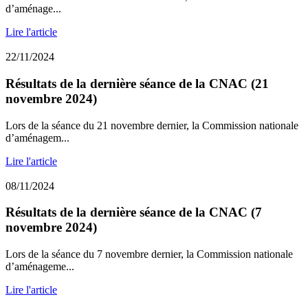
d’aménage...
Lire l'article
22/11/2024
Résultats de la dernière séance de la CNAC (21
novembre 2024)
Lors de la séance du 21 novembre dernier, la Commission nationale
d’aménagem...
Lire l'article
08/11/2024
Résultats de la dernière séance de la CNAC (7
novembre 2024)
Lors de la séance du 7 novembre dernier, la Commission nationale
d’aménageme...
Lire l'article