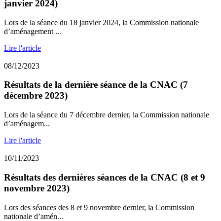
janvier 2024)
Lors de la séance du 18 janvier 2024, la Commission nationale
d’aménagement ...
Lire l'article
08/12/2023
Résultats de la dernière séance de la CNAC (7
décembre 2023)
Lors de la séance du 7 décembre dernier, la Commission nationale
d’aménagem...
Lire l'article
10/11/2023
Résultats des dernières séances de la CNAC (8 et 9
novembre 2023)
Lors des séances des 8 et 9 novembre dernier, la Commission
nationale d’amén...