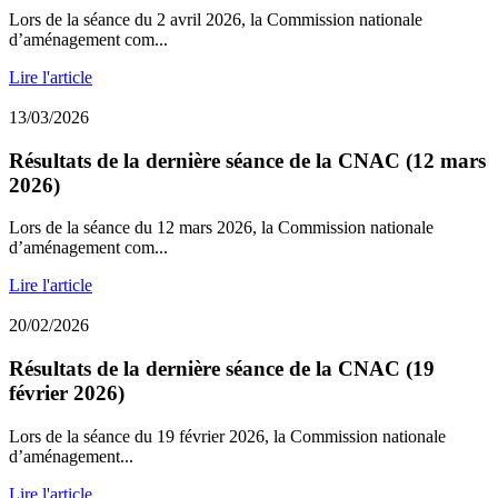
Lors de la séance du 2 avril 2026, la Commission nationale
d’aménagement com...
Lire l'article
13/03/2026
Résultats de la dernière séance de la CNAC (12 mars
2026)
Lors de la séance du 12 mars 2026, la Commission nationale
d’aménagement com...
Lire l'article
20/02/2026
Résultats de la dernière séance de la CNAC (19
février 2026)
Lors de la séance du 19 février 2026, la Commission nationale
d’aménagement...
Lire l'article