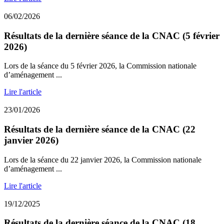
06/02/2026
Résultats de la dernière séance de la CNAC (5 février
2026)
Lors de la séance du 5 février 2026, la Commission nationale
d’aménagement ...
Lire l'article
23/01/2026
Résultats de la dernière séance de la CNAC (22
janvier 2026)
Lors de la séance du 22 janvier 2026, la Commission nationale
d’aménagement ...
Lire l'article
19/12/2025
Résultats de la dernière séance de la CNAC (18