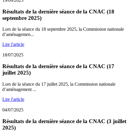
19/09/2025
Résultats de la dernière séance de la CNAC (18
septembre 2025)
Lors de la séance du 18 septembre 2025, la Commission nationale
d’aménagemen...
Lire l'article
18/07/2025
Résultats de la dernière séance de la CNAC (17
juillet 2025)
Lors de la séance du 17 juillet 2025, la Commission nationale
d’aménagement ...
Lire l'article
04/07/2025
Résultats de la dernière séance de la CNAC (3 juillet
2025)