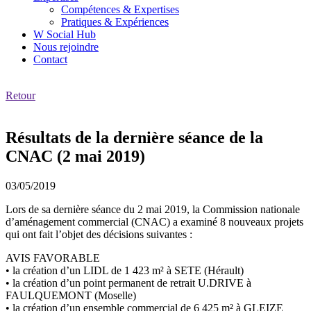
Compétences & Expertises
Pratiques & Expériences
W Social Hub
Nous rejoindre
Contact
Retour
Résultats de la dernière séance de la
CNAC (2 mai 2019)
03/05/2019
Lors de sa dernière séance du 2 mai 2019, la Commission nationale
d’aménagement commercial (CNAC) a examiné 8 nouveaux projets
qui ont fait l’objet des décisions suivantes :
AVIS FAVORABLE
• la création d’un LIDL de 1 423 m² à SETE (Hérault)
• la création d’un point permanent de retrait U.DRIVE à
FAULQUEMONT (Moselle)
• la création d’un ensemble commercial de 6 425 m² à GLEIZE