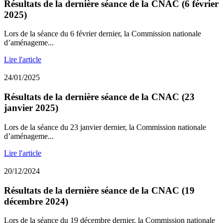
Résultats de la dernière séance de la CNAC (6 février
2025)
Lors de la séance du 6 février dernier, la Commission nationale
d’aménageme...
Lire l'article
24/01/2025
Résultats de la dernière séance de la CNAC (23
janvier 2025)
Lors de la séance du 23 janvier dernier, la Commission nationale
d’aménageme...
Lire l'article
20/12/2024
Résultats de la dernière séance de la CNAC (19
décembre 2024)
Lors de la séance du 19 décembre dernier, la Commission nationale