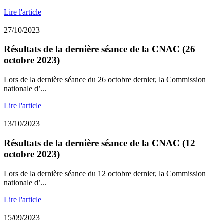
Lire l'article
27/10/2023
Résultats de la dernière séance de la CNAC (26
octobre 2023)
Lors de la dernière séance du 26 octobre dernier, la Commission
nationale d’...
Lire l'article
13/10/2023
Résultats de la dernière séance de la CNAC (12
octobre 2023)
Lors de la dernière séance du 12 octobre dernier, la Commission
nationale d’...
Lire l'article
15/09/2023