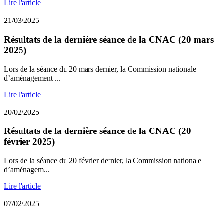
Lire l'article
21/03/2025
Résultats de la dernière séance de la CNAC (20 mars
2025)
Lors de la séance du 20 mars dernier, la Commission nationale
d’aménagement ...
Lire l'article
20/02/2025
Résultats de la dernière séance de la CNAC (20
février 2025)
Lors de la séance du 20 février dernier, la Commission nationale
d’aménagem...
Lire l'article
07/02/2025