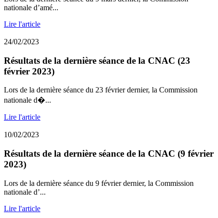
nationale d’amé...
Lire l'article
24/02/2023
Résultats de la dernière séance de la CNAC (23
février 2023)
Lors de la dernière séance du 23 février dernier, la Commission
nationale d�...
Lire l'article
10/02/2023
Résultats de la dernière séance de la CNAC (9 février
2023)
Lors de la dernière séance du 9 février dernier, la Commission
nationale d’...
Lire l'article