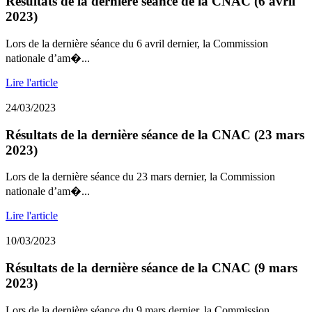
Résultats de la dernière séance de la CNAC (6 avril
2023)
Lors de la dernière séance du 6 avril dernier, la Commission
nationale d’am�...
Lire l'article
24/03/2023
Résultats de la dernière séance de la CNAC (23 mars
2023)
Lors de la dernière séance du 23 mars dernier, la Commission
nationale d’am�...
Lire l'article
10/03/2023
Résultats de la dernière séance de la CNAC (9 mars
2023)
Lors de la dernière séance du 9 mars dernier, la Commission