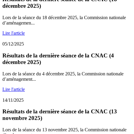
décembre 2025)
Lors de la séance du 18 décembre 2025, la Commission nationale
d’aménagemen...
Lire l'article
05/12/2025
Résultats de la dernière séance de la CNAC (4
décembre 2025)
Lors de la séance du 4 décembre 2025, la Commission nationale
d’aménagement...
Lire l'article
14/11/2025
Résultats de la dernière séance de la CNAC (13
novembre 2025)
Lors de la séance du 13 novembre 2025, la Commission nationale