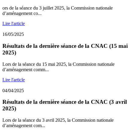
ors de la séance du 3 juillet 2025, la Commission nationale
d’aménagement co...
Lire l'article
16/05/2025
Résultats de la dernière séance de la CNAC (15 mai
2025)
Lors de la séance du 15 mai 2025, la Commission nationale
d’aménagement comm...
Lire l'article
04/04/2025
Résultats de la dernière séance de la CNAC (3 avril
2025)
Lors de la séance du 3 avril 2025, la Commission nationale
d’aménagement com...