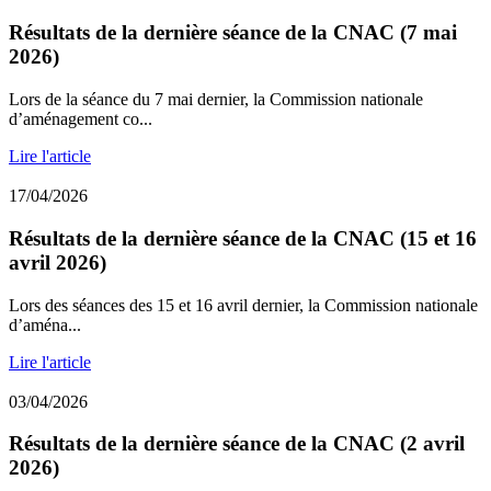
Résultats de la dernière séance de la CNAC (7 mai
2026)
Lors de la séance du 7 mai dernier, la Commission nationale
d’aménagement co...
Lire l'article
17/04/2026
Résultats de la dernière séance de la CNAC (15 et 16
avril 2026)
Lors des séances des 15 et 16 avril dernier, la Commission nationale
d’aména...
Lire l'article
03/04/2026
Résultats de la dernière séance de la CNAC (2 avril
2026)