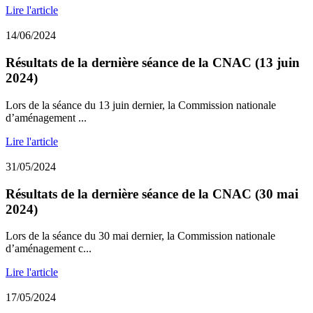
Lire l'article
14/06/2024
Résultats de la dernière séance de la CNAC (13 juin
2024)
Lors de la séance du 13 juin dernier, la Commission nationale
d’aménagement ...
Lire l'article
31/05/2024
Résultats de la dernière séance de la CNAC (30 mai
2024)
Lors de la séance du 30 mai dernier, la Commission nationale
d’aménagement c...
Lire l'article
17/05/2024