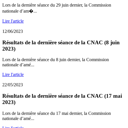
Lors de la dernière séance du 29 juin dernier, la Commission
nationale d’am�...
Lire l'article
12/06/2023
Résultats de la dernière séance de la CNAC (8 juin
2023)
Lors de la dernière séance du 8 juin dernier, la Commission
nationale d’amé...
Lire l'article
22/05/2023
Résultats de la dernière séance de la CNAC (17 mai
2023)
Lors de la dernière séance du 17 mai dernier, la Commission
nationale d’amé...