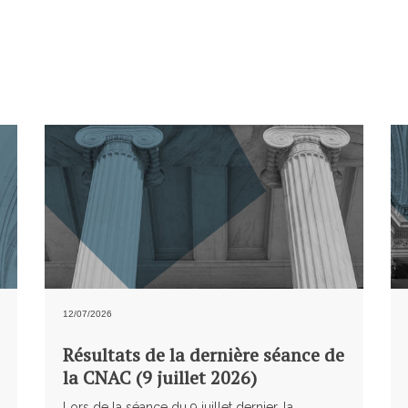
12/07/2026
Résultats de la dernière séance de
la CNAC (9 juillet 2026)
Lors de la séance du 9 juillet dernier, la