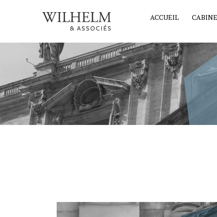
ACCUEIL
CABIN