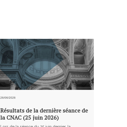
26/06/2026
Résultats de la dernière séance de
la CNAC (25 juin 2026)
Lors de la séance du 25 juin dernier, la