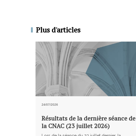
Plus d'articles
24/07/2026
Résultats de la dernière séance de
la CNAC (23 juillet 2026)
Lors de la séance du 23 juillet dernier, la