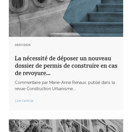
28/07/2026
La nécessité de déposer un nouveau
dossier de permis de construire en cas
de revoyure...
Commentaire par Marie-Anne Renaux, publié dans la
revue Construction Urbanisme,...
Lire l'article