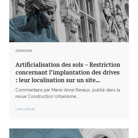
23/06/2026
Artificialisation des sols – Restriction
concernant l’implantation des drives
: leur localisation sur un site...
Commentaire par Marie-Anne Renaux, publié dans la
revue Construction Urbanisme,...
Lire l'article