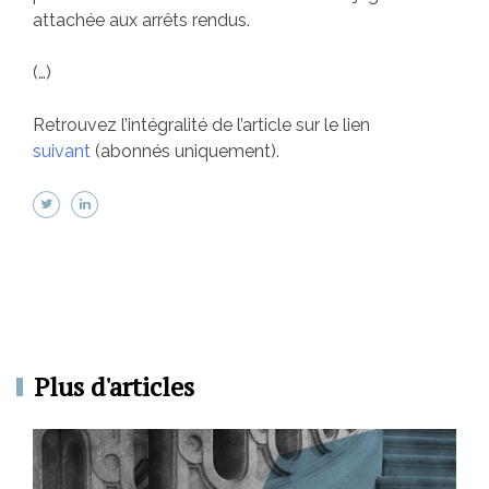
attachée aux arrêts rendus.
(…)
Retrouvez l’intégralité de l’article sur le lien
suivant
(abonnés uniquement).
Plus d'articles