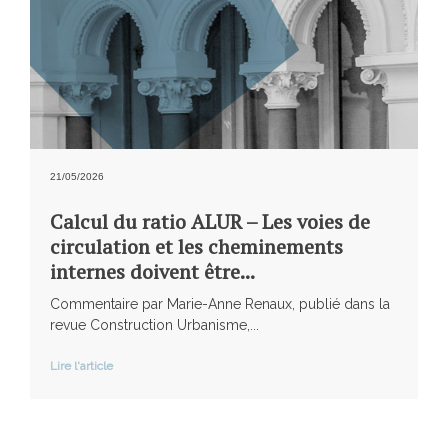
21/05/2026
Calcul du ratio ALUR – Les voies de
circulation et les cheminements
internes doivent être...
Commentaire par Marie-Anne Renaux, publié dans la
revue Construction Urbanisme,...
Lire l'article