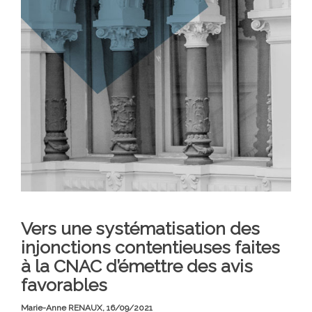
Vers une systématisation des
injonctions contentieuses faites
à la CNAC d’émettre des avis
favorables
Marie-Anne RENAUX,
16/09/2021