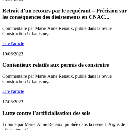
Retrait d’un recours par le requérant – Précision sur
les conséquences des désistements en CNAC...
Commentaire par Marie-Anne Renaux, publié dans la revue
Construction Urbanisme,...
Lire l'article
19/06/2023
Contentieux relatifs aux permis de construire
Commentaire par Marie-Anne Renaux, publié dans la revue
Construction Urbanisme,...
Lire l'article
17/05/2023
Lutte contre l’artificialisation des sols
Tribune par Marie-Anne Renaux, publiée dans la revue L'Argus de
l'Enseigne, n°...