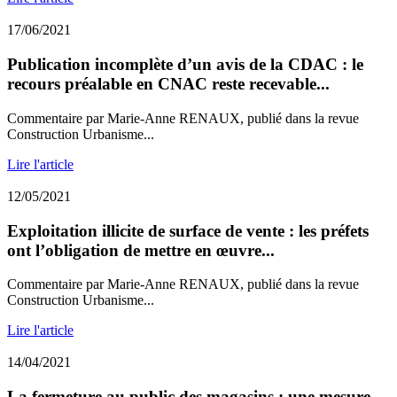
17/06/2021
Publication incomplète d’un avis de la CDAC : le
recours préalable en CNAC reste recevable...
Commentaire par Marie-Anne RENAUX, publié dans la revue
Construction Urbanisme...
Lire l'article
12/05/2021
Exploitation illicite de surface de vente : les préfets
ont l’obligation de mettre en œuvre...
Commentaire par Marie-Anne RENAUX, publié dans la revue
Construction Urbanisme...
Lire l'article
14/04/2021
La fermeture au public des magasins : une mesure