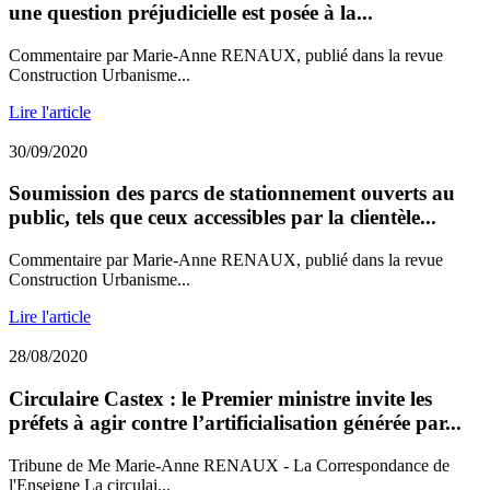
une question préjudicielle est posée à la...
Commentaire par Marie-Anne RENAUX, publié dans la revue
Construction Urbanisme...
Lire l'article
30/09/2020
Soumission des parcs de stationnement ouverts au
public, tels que ceux accessibles par la clientèle...
Commentaire par Marie-Anne RENAUX, publié dans la revue
Construction Urbanisme...
Lire l'article
28/08/2020
Circulaire Castex : le Premier ministre invite les
préfets à agir contre l’artificialisation générée par...
Tribune de Me Marie-Anne RENAUX - La Correspondance de
l'Enseigne La circulai...