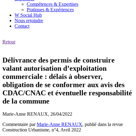
Compétences & Expertises
Pratiques & Expériences
W Social Hub
Nous rejoindre
Contact
Retour
Délivrance des permis de construire
valant autorisation d’exploitation
commerciale : délais à observer,
obligation de se conformer aux avis des
CDAC/CNAC et éventuelle responsabilité
de la commune
Marie-Anne RENAUX,
26/04/2022
Commentaire par
Marie-Anne RENAUX
, publié dans la revue
Construction Urbanisme, n°4, Avril 2022