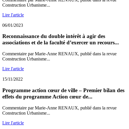
Construction Urbanisme...
Lire l'article
06/01/2023
Reconnaissance du double intérêt à agir des
associations et de la faculté d’exercer un recours...
Commentaire par Marie-Anne RENAUX, publié dans la revue
Construction Urbanisme...
Lire l'article
15/11/2022
Programme action cœur de ville – Premier bilan des
effets du programme Action cœur de...
Commentaire par Marie-Anne RENAUX, publié dans la revue
Construction Urbanisme...
Lire l'article