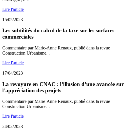
Lire l'article
15/05/2023
Les subtilités du calcul de la taxe sur les surfaces
commerciales
Commentaire par Marie-Anne Renaux, publié dans la revue
Construction Urbanisme...
Lire l'article
17/04/2023
La revoyure en CNAC : l’illusion d’une avancée sur
l’appréciation des projets
Commentaire par Marie-Anne Renaux, publié dans la revue
Construction Urbanisme...
Lire l'article
24/02/2023