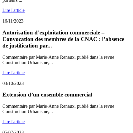
porteurs ...
Lire l'article
16/11/2023
Autorisation d’exploitation commerciale –
Convocation des membres de la CNAC : l’absence
de justification par...
Commentaire par Marie-Anne Renaux, publié dans la revue
Construction Urbanisme,...
Lire l'article
03/10/2023
Extension d’un ensemble commercial
Commentaire par Marie-Anne Renaux, publié dans la revue
Construction Urbanisme,...
Lire l'article
05/07/2023