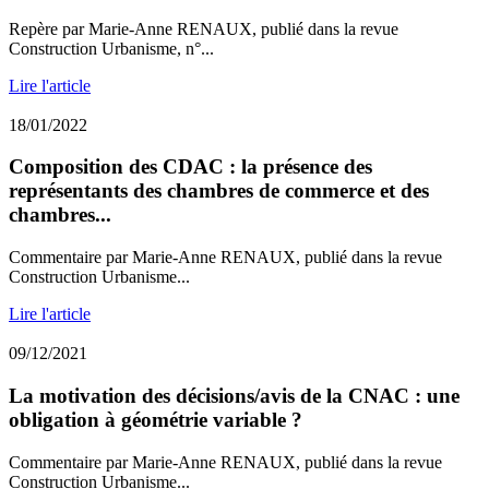
Repère par Marie-Anne RENAUX, publié dans la revue
Construction Urbanisme, n°...
Lire l'article
18/01/2022
Composition des CDAC : la présence des
représentants des chambres de commerce et des
chambres...
Commentaire par Marie-Anne RENAUX, publié dans la revue
Construction Urbanisme...
Lire l'article
09/12/2021
La motivation des décisions/avis de la CNAC : une
obligation à géométrie variable ?
Commentaire par Marie-Anne RENAUX, publié dans la revue
Construction Urbanisme...