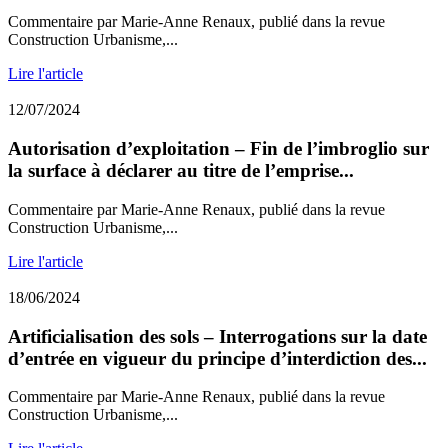
Commentaire par Marie-Anne Renaux, publié dans la revue
Construction Urbanisme,...
Lire l'article
12/07/2024
Autorisation d’exploitation – Fin de l’imbroglio sur
la surface à déclarer au titre de l’emprise...
Commentaire par Marie-Anne Renaux, publié dans la revue
Construction Urbanisme,...
Lire l'article
18/06/2024
Artificialisation des sols – Interrogations sur la date
d’entrée en vigueur du principe d’interdiction des...
Commentaire par Marie-Anne Renaux, publié dans la revue
Construction Urbanisme,...