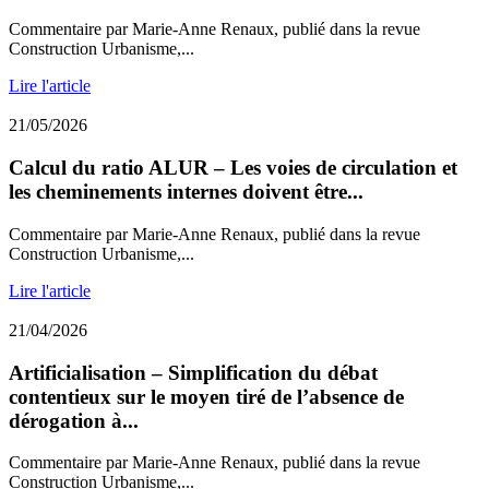
Commentaire par Marie-Anne Renaux, publié dans la revue
Construction Urbanisme,...
Lire l'article
21/05/2026
Calcul du ratio ALUR – Les voies de circulation et
les cheminements internes doivent être...
Commentaire par Marie-Anne Renaux, publié dans la revue
Construction Urbanisme,...
Lire l'article
21/04/2026
Artificialisation – Simplification du débat
contentieux sur le moyen tiré de l’absence de
dérogation à...
Commentaire par Marie-Anne Renaux, publié dans la revue
Construction Urbanisme,...