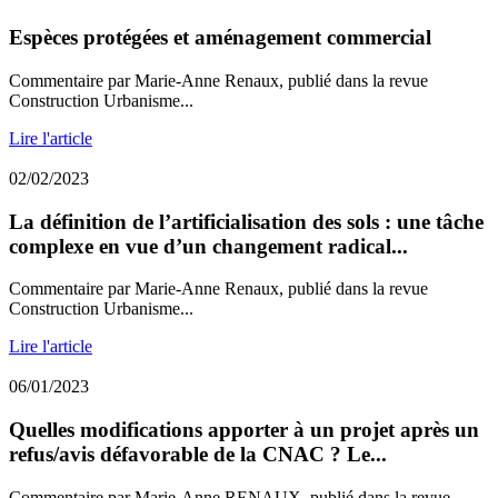
Espèces protégées et aménagement commercial
Commentaire par Marie-Anne Renaux, publié dans la revue
Construction Urbanisme...
Lire l'article
02/02/2023
La définition de l’artificialisation des sols : une tâche
complexe en vue d’un changement radical...
Commentaire par Marie-Anne Renaux, publié dans la revue
Construction Urbanisme...
Lire l'article
06/01/2023
Quelles modifications apporter à un projet après un
refus/avis défavorable de la CNAC ? Le...
Commentaire par Marie-Anne RENAUX, publié dans la revue