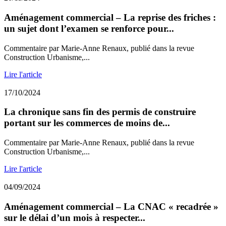
Aménagement commercial – La reprise des friches :
un sujet dont l’examen se renforce pour...
Commentaire par Marie-Anne Renaux, publié dans la revue
Construction Urbanisme,...
Lire l'article
17/10/2024
La chronique sans fin des permis de construire
portant sur les commerces de moins de...
Commentaire par Marie-Anne Renaux, publié dans la revue
Construction Urbanisme,...
Lire l'article
04/09/2024
Aménagement commercial – La CNAC « recadrée »
sur le délai d’un mois à respecter...