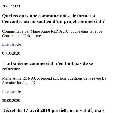
20/11/2020
Quel recours une commune doit-elle former à
l’encontre ou au soutien d’un projet commercial ?
Commentaire par Marie-Anne RENAUX, publié dans la revue
Construction Urbanisme...
Lire l'article
07/10/2020
L’urbanisme commercial n’en finit pas de se
réformer
Marie-Anne RENAUX répond aux trois questions de la revue La
Semaine Juridique N...
Lire l'article
30/09/2020
Décret du 17 avril 2019 partiellement validé, mais