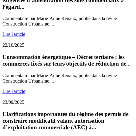
exigences d’amélioration des sites commerciaux à
l’égard...
Commentaire par Marie-Anne Renaux, publié dans la revue
Construction Urbanisme,...
Lire l'article
22/10/2025
Consommation énergétique – Décret tertiaire : les
commerces fixés sur leurs objectifs de réduction de...
Commentaire par Marie-Anne Renaux, publié dans la revue
Construction Urbanisme,...
Lire l'article
23/09/2025
Clarifications importantes du régime des permis de
construire modificatif valant autorisation
d’exploitation commerciale (AEC) à...