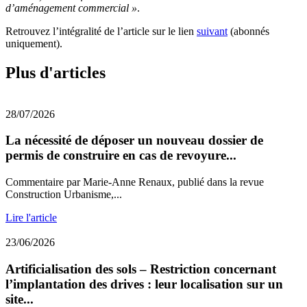
d’aménagement commercial »
.
Retrouvez l’intégralité de l’article sur le lien
suivant
(abonnés
uniquement).
Plus d'articles
28/07/2026
La nécessité de déposer un nouveau dossier de
permis de construire en cas de revoyure...
Commentaire par Marie-Anne Renaux, publié dans la revue
Construction Urbanisme,...
Lire l'article
23/06/2026
Artificialisation des sols – Restriction concernant
l’implantation des drives : leur localisation sur un
site...