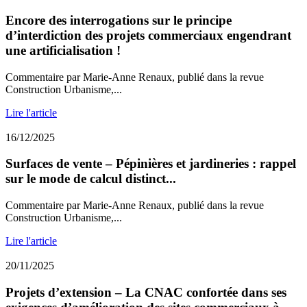
Encore des interrogations sur le principe
d’interdiction des projets commerciaux engendrant
une artificialisation !
Commentaire par Marie-Anne Renaux, publié dans la revue
Construction Urbanisme,...
Lire l'article
16/12/2025
Surfaces de vente – Pépinières et jardineries : rappel
sur le mode de calcul distinct...
Commentaire par Marie-Anne Renaux, publié dans la revue
Construction Urbanisme,...
Lire l'article
20/11/2025
Projets d’extension – La CNAC confortée dans ses