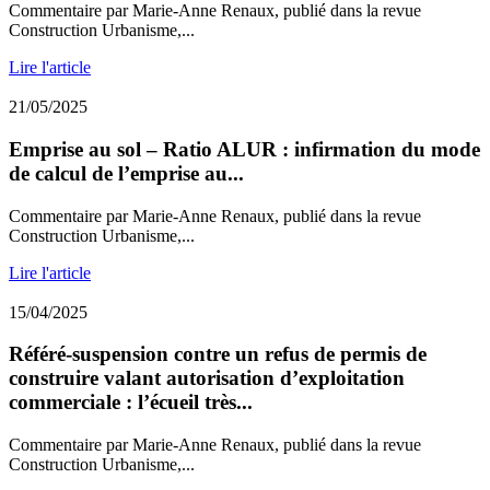
Commentaire par Marie-Anne Renaux, publié dans la revue
Construction Urbanisme,...
Lire l'article
21/05/2025
Emprise au sol – Ratio ALUR : infirmation du mode
de calcul de l’emprise au...
Commentaire par Marie-Anne Renaux, publié dans la revue
Construction Urbanisme,...
Lire l'article
15/04/2025
Référé-suspension contre un refus de permis de
construire valant autorisation d’exploitation
commerciale : l’écueil très...
Commentaire par Marie-Anne Renaux, publié dans la revue
Construction Urbanisme,...