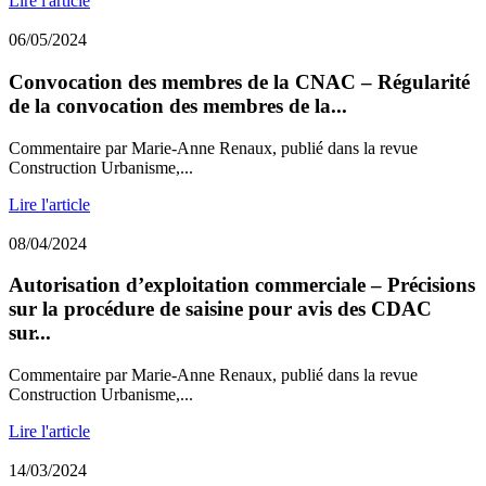
Lire l'article
06/05/2024
Convocation des membres de la CNAC – Régularité
de la convocation des membres de la...
Commentaire par Marie-Anne Renaux, publié dans la revue
Construction Urbanisme,...
Lire l'article
08/04/2024
Autorisation d’exploitation commerciale – Précisions
sur la procédure de saisine pour avis des CDAC
sur...
Commentaire par Marie-Anne Renaux, publié dans la revue
Construction Urbanisme,...
Lire l'article
14/03/2024