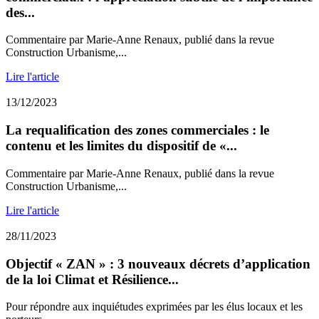
des...
Commentaire par Marie-Anne Renaux, publié dans la revue
Construction Urbanisme,...
Lire l'article
13/12/2023
La requalification des zones commerciales : le
contenu et les limites du dispositif de «...
Commentaire par Marie-Anne Renaux, publié dans la revue
Construction Urbanisme,...
Lire l'article
28/11/2023
Objectif « ZAN » : 3 nouveaux décrets d’application
de la loi Climat et Résilience...
Pour répondre aux inquiétudes exprimées par les élus locaux et les