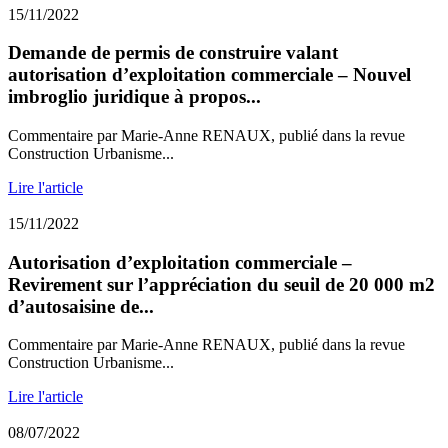
15/11/2022
Demande de permis de construire valant
autorisation d’exploitation commerciale – Nouvel
imbroglio juridique à propos...
Commentaire par Marie-Anne RENAUX, publié dans la revue
Construction Urbanisme...
Lire l'article
15/11/2022
Autorisation d’exploitation commerciale –
Revirement sur l’appréciation du seuil de 20 000 m2
d’autosaisine de...
Commentaire par Marie-Anne RENAUX, publié dans la revue
Construction Urbanisme...
Lire l'article
08/07/2022