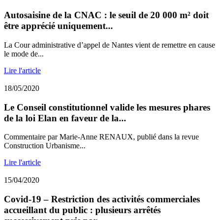
Autosaisine de la CNAC : le seuil de 20 000 m² doit
être apprécié uniquement...
La Cour administrative d’appel de Nantes vient de remettre en cause
le mode de...
Lire l'article
18/05/2020
Le Conseil constitutionnel valide les mesures phares
de la loi Elan en faveur de la...
Commentaire par Marie-Anne RENAUX, publié dans la revue
Construction Urbanisme...
Lire l'article
15/04/2020
Covid-19 – Restriction des activités commerciales
accueillant du public : plusieurs arrêtés