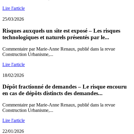
Lire l'article
25/03/2026
Risques auxquels un site est exposé – Les risques
technologiques et naturels présentés par le...
Commentaire par Marie-Anne Renaux, publié dans la revue
Construction Urbanisme,...
Lire l'article
18/02/2026
Dépôt fractionné de demandes – Le risque encouru
en cas de dépôts distincts des demandes...
Commentaire par Marie-Anne Renaux, publié dans la revue
Construction Urbanisme,...
Lire l'article
22/01/2026