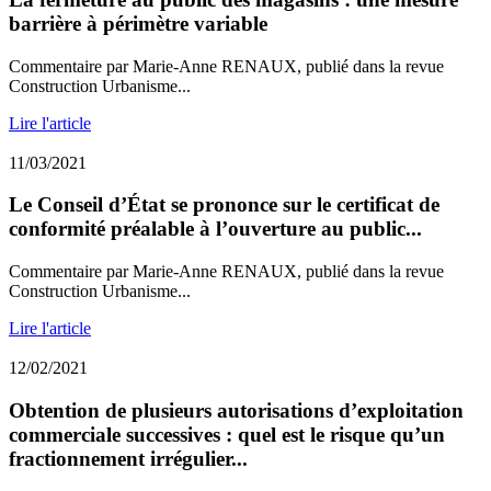
barrière à périmètre variable
Commentaire par Marie-Anne RENAUX, publié dans la revue
Construction Urbanisme...
Lire l'article
11/03/2021
Le Conseil d’État se prononce sur le certificat de
conformité préalable à l’ouverture au public...
Commentaire par Marie-Anne RENAUX, publié dans la revue
Construction Urbanisme...
Lire l'article
12/02/2021
Obtention de plusieurs autorisations d’exploitation
commerciale successives : quel est le risque qu’un
fractionnement irrégulier...