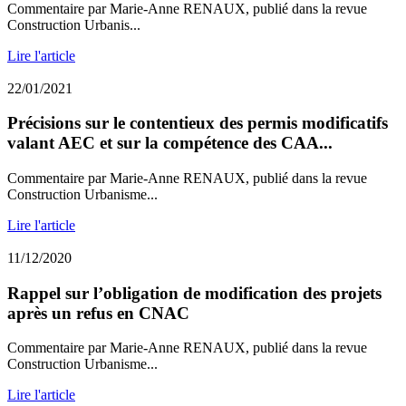
Commentaire par Marie-Anne RENAUX, publié dans la revue
Construction Urbanis...
Lire l'article
22/01/2021
Précisions sur le contentieux des permis modificatifs
valant AEC et sur la compétence des CAA...
Commentaire par Marie-Anne RENAUX, publié dans la revue
Construction Urbanisme...
Lire l'article
11/12/2020
Rappel sur l’obligation de modification des projets
après un refus en CNAC
Commentaire par Marie-Anne RENAUX, publié dans la revue
Construction Urbanisme...
Lire l'article