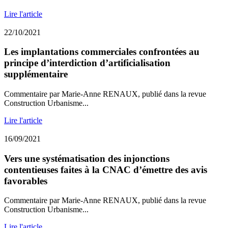
Lire l'article
22/10/2021
Les implantations commerciales confrontées au
principe d’interdiction d’artificialisation
supplémentaire
Commentaire par Marie-Anne RENAUX, publié dans la revue
Construction Urbanisme...
Lire l'article
16/09/2021
Vers une systématisation des injonctions
contentieuses faites à la CNAC d’émettre des avis
favorables
Commentaire par Marie-Anne RENAUX, publié dans la revue
Construction Urbanisme...
Lire l'article