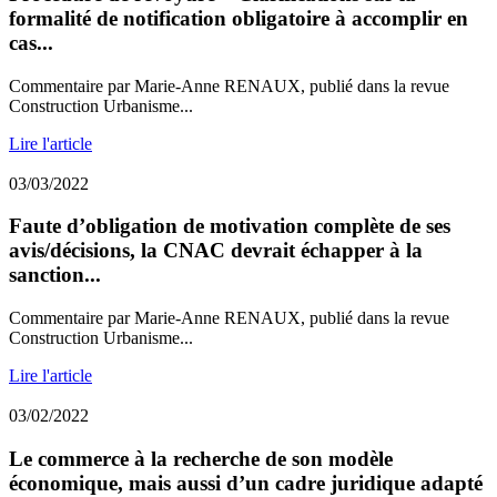
formalité de notification obligatoire à accomplir en
cas...
Commentaire par Marie-Anne RENAUX, publié dans la revue
Construction Urbanisme...
Lire l'article
03/03/2022
Faute d’obligation de motivation complète de ses
avis/décisions, la CNAC devrait échapper à la
sanction...
Commentaire par Marie-Anne RENAUX, publié dans la revue
Construction Urbanisme...
Lire l'article
03/02/2022
Le commerce à la recherche de son modèle
économique, mais aussi d’un cadre juridique adapté