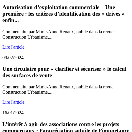
Autorisation d’exploitation commerciale – Une
première : les critères d’identification des « drives »
enfin...
Commentaire par Marie-Anne Renaux, publié dans la revue
Construction Urbanisme,...
Lire l'article
09/02/2024
Une circulaire pour « clarifier et sécuriser » le calcul
des surfaces de vente
Commentaire par Marie-Anne Renaux, publié dans la revue
Construction Urbanisme,...
Lire l'article
16/01/2024
L’intérêt à agir des associations contre les projets
commerciaux : l’appréciation subtile de l’importance