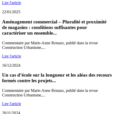
Lire l'article
22/01/2025
Aménagement commercial – Pluralité et proximité
de magasins : conditions suffisantes pour
caractériser un ensemble...
Commentaire par Marie-Anne Renaux, publié dans la revue
Construction Urbanisme,...
Lire l'article
16/12/2024
Un cas d’école sur la longueur et les aléas des recours
formés contre les projets...
Commentaire par Marie-Anne Renaux, publié dans la revue
Construction Urbanisme,...
Lire l'article
20/11/2024