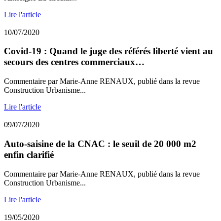
Lire l'article
10/07/2020
Covid-19 : Quand le juge des référés liberté vient au
secours des centres commerciaux…
Commentaire par Marie-Anne RENAUX, publié dans la revue
Construction Urbanisme...
Lire l'article
09/07/2020
Auto-saisine de la CNAC : le seuil de 20 000 m2
enfin clarifié
Commentaire par Marie-Anne RENAUX, publié dans la revue
Construction Urbanisme...
Lire l'article
19/05/2020