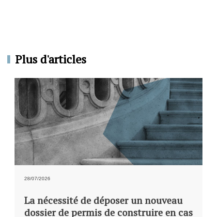
Plus d'articles
28/07/2026
La nécessité de déposer un nouveau
dossier de permis de construire en cas