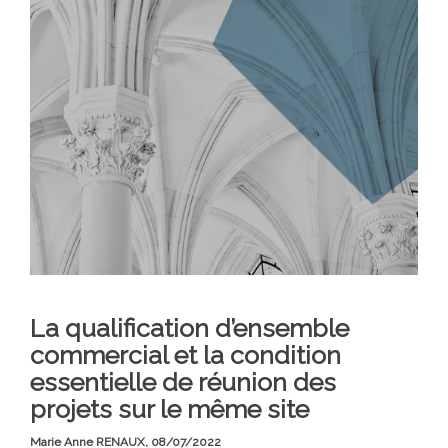
La qualification d’ensemble
commercial et la condition
essentielle de réunion des
projets sur le même site
Marie Anne RENAUX,
08/07/2022