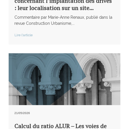
concernant l’implantation des drives
: leur localisation sur un site...
Commentaire par Marie-Anne Renaux, publié dans la
revue Construction Urbanisme,...
Lire l'article
21/05/2026
Calcul du ratio ALUR – Les voies de