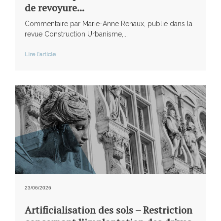
de revoyure...
Commentaire par Marie-Anne Renaux, publié dans la
revue Construction Urbanisme,...
Lire l'article
23/06/2026
Artificialisation des sols – Restriction