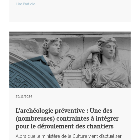
Lire l'article
25/11/2024
L’archéologie préventive : Une des
(nombreuses) contraintes à intégrer
pour le déroulement des chantiers
Alors que le ministère de la Culture vient d’actualiser