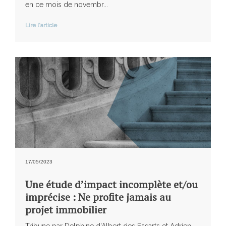
en ce mois de novembr...
Lire l'article
17/05/2023
Une étude d’impact incomplète et/ou
imprécise : Ne profite jamais au
projet immobilier