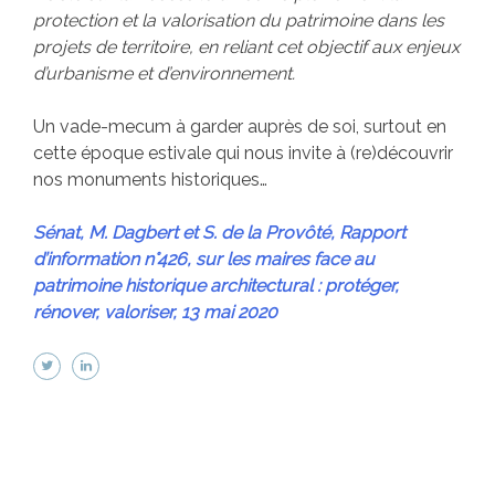
protection et la valorisation du patrimoine dans les
projets de territoire, en reliant cet objectif aux enjeux
d’urbanisme et d’environnement.
Un vade-mecum à garder auprès de soi, surtout en
cette époque estivale qui nous invite à (re)découvrir
nos monuments historiques…
Sénat, M. Dagbert et S. de la Provôté, Rapport
d’information n°426, sur les maires face au
patrimoine historique architectural : protéger,
rénover, valoriser, 13 mai 2020