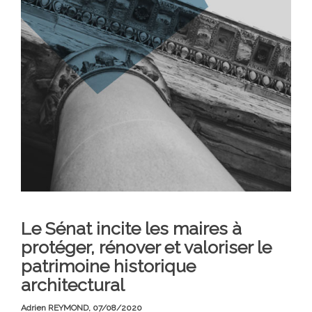
Le Sénat incite les maires à
protéger, rénover et valoriser le
patrimoine historique
architectural
Adrien REYMOND,
07/08/2020