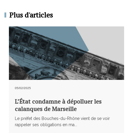
Plus d'articles
05/02/2025
L’État condamne à dépolluer les
calanques de Marseille
Le préfet des Bouches-du-Rhône vient de se voir
rappeler ses obligations en ma...