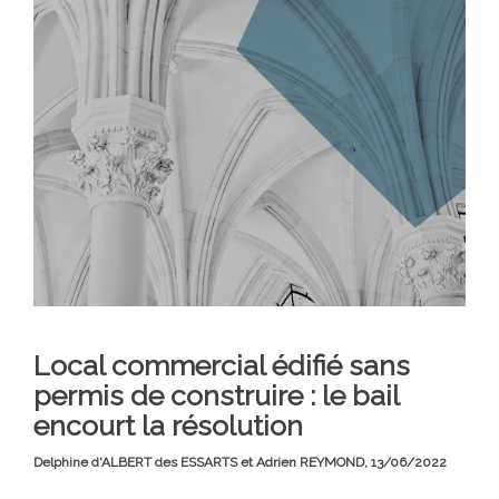
Local commercial édifié sans
permis de construire : le bail
encourt la résolution
Delphine d'ALBERT des ESSARTS et Adrien REYMOND,
13/06/2022