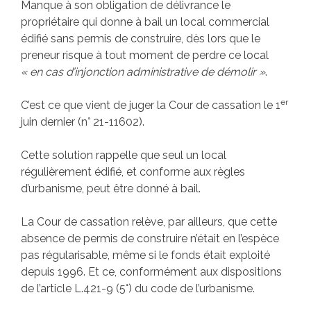
Manque à son obligation de délivrance le
propriétaire qui donne à bail un local commercial
édifié sans permis de construire, dès lors que le
preneur risque à tout moment de perdre ce local
« en cas d’injonction administrative de démolir »
.
er
C’est ce que vient de juger la Cour de cassation le 1
juin dernier (n° 21-11602).
Cette solution rappelle que seul un local
régulièrement édifié, et conforme aux règles
d’urbanisme, peut être donné à bail.
La Cour de cassation relève, par ailleurs, que cette
absence de permis de construire n’était en l’espèce
pas régularisable, même si le fonds était exploité
depuis 1996. Et ce, conformément aux dispositions
de l’article L.421-9 (5°) du code de l’urbanisme.