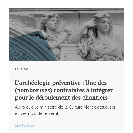
25/11/2024
L’archéologie préventive : Une des
(nombreuses) contraintes à intégrer
pour le déroulement des chantiers
Alors que le ministère de la Culture vient d’actualiser
en ce mois de novembr...
Lire l'article