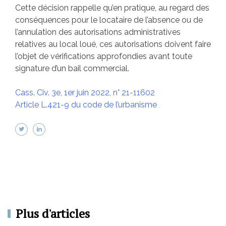
Cette décision rappelle qu’en pratique, au regard des
conséquences pour le locataire de l’absence ou de
l’annulation des autorisations administratives
relatives au local loué, ces autorisations doivent faire
l’objet de vérifications approfondies avant toute
signature d’un bail commercial.
Cass. Civ. 3e, 1er juin 2022, n° 21-11602
Article L.421-9 du code de l’urbanisme
Plus d'articles