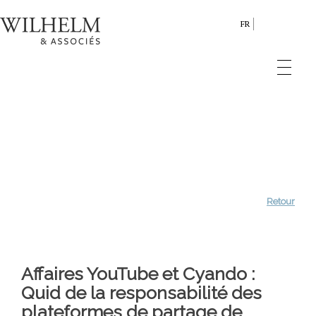
FR
Retour
Affaires YouTube et Cyando :
Quid de la responsabilité des
plateformes de partage de