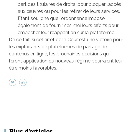
part des titulaires de droits, pour bloquer l’accès
aux œuvres ou pour les retirer de leurs services.
Etant souligné que l’ordonnance impose
également de fournir ses meilleurs efforts pour
empêcher leur réapparition sur la plateforme.
De ce fait, si cet arrêt de la Cour est une victoire pour
les exploitants de plateformes de partage de
contenus en ligne, les prochaines décisions qui
feront application du nouveau régime pourraient leur
être moins favorables.
Plus d'articles