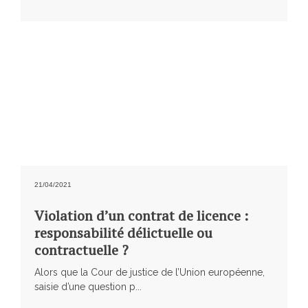
21/04/2021
Violation d’un contrat de licence :
responsabilité délictuelle ou
contractuelle ?
Alors que la Cour de justice de l’Union européenne,
saisie d’une question p...