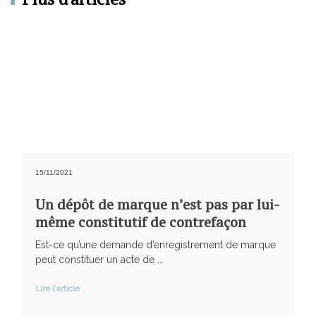
15/11/2021
Un dépôt de marque n’est pas par lui-
même constitutif de contrefaçon
Est-ce qu’une demande d’enregistrement de marque
peut constituer un acte de ...
Lire l'article