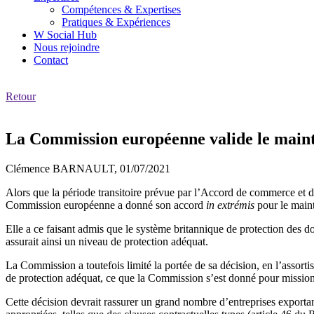
Compétences & Expertises
Pratiques & Expériences
W Social Hub
Nous rejoindre
Contact
Retour
La Commission européenne valide le mainti
Clémence BARNAULT,
01/07/2021
Alors que la période transitoire prévue par l’Accord de commerce et d
Commission européenne a donné son accord
in extrémis
pour le main
Elle a ce faisant admis que le système britannique de protection des d
assurait ainsi un niveau de protection adéquat.
La Commission a toutefois limité la portée de sa décision, en l’assort
de protection adéquat, ce que la Commission s’est donné pour mission
Cette décision devrait rassurer un grand nombre d’entreprises exportan