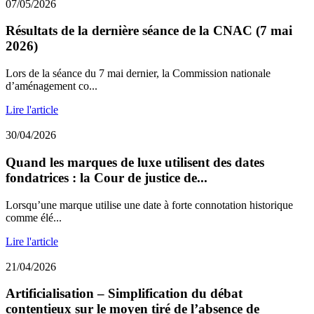
07/05/2026
Résultats de la dernière séance de la CNAC (7 mai
2026)
Lors de la séance du 7 mai dernier, la Commission nationale
d’aménagement co...
Lire l'article
30/04/2026
Quand les marques de luxe utilisent des dates
fondatrices : la Cour de justice de...
Lorsqu’une marque utilise une date à forte connotation historique
comme élé...
Lire l'article
21/04/2026
Artificialisation – Simplification du débat
contentieux sur le moyen tiré de l’absence de