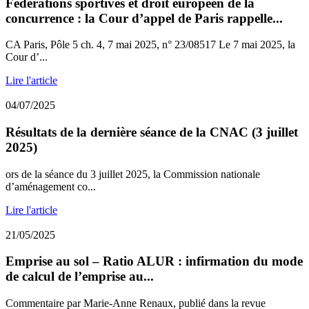
Fédérations sportives et droit européen de la
concurrence : la Cour d’appel de Paris rappelle...
CA Paris, Pôle 5 ch. 4, 7 mai 2025, n° 23/08517 Le 7 mai 2025, la
Cour d’...
Lire l'article
04/07/2025
Résultats de la dernière séance de la CNAC (3 juillet
2025)
ors de la séance du 3 juillet 2025, la Commission nationale
d’aménagement co...
Lire l'article
21/05/2025
Emprise au sol – Ratio ALUR : infirmation du mode
de calcul de l’emprise au...
Commentaire par Marie-Anne Renaux, publié dans la revue