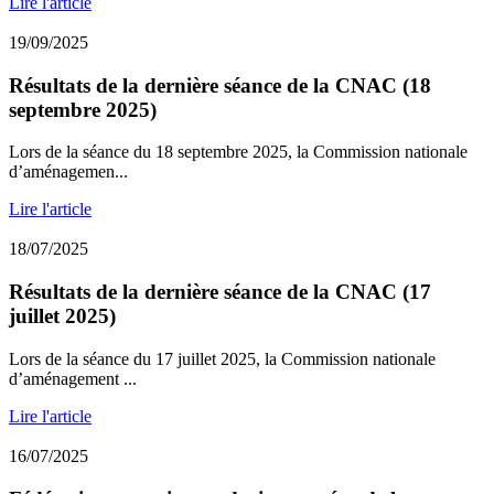
Lire l'article
19/09/2025
Résultats de la dernière séance de la CNAC (18
septembre 2025)
Lors de la séance du 18 septembre 2025, la Commission nationale
d’aménagemen...
Lire l'article
18/07/2025
Résultats de la dernière séance de la CNAC (17
juillet 2025)
Lors de la séance du 17 juillet 2025, la Commission nationale
d’aménagement ...
Lire l'article
16/07/2025