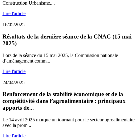
Construction Urbanisme,...
Lire l'article
16/05/2025
Résultats de la dernière séance de la CNAC (15 mai
2025)
Lors de la séance du 15 mai 2025, la Commission nationale
d’aménagement comm...
Lire l'article
24/04/2025
Renforcement de la stabilité économique et de la
compétitivité dans l’agroalimentaire : principaux
apports de...
Le 14 avril 2025 marque un tournant pour le secteur agroalimentaire
avec la prom...
Lire l'article