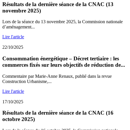
Résultats de la dernière séance de la CNAC (13
novembre 2025)
Lors de la séance du 13 novembre 2025, la Commission nationale
d’aménagement...
Lire l'article
22/10/2025
Consommation énergétique – Décret tertiaire : les
commerces fixés sur leurs objectifs de réduction de...
Commentaire par Marie-Anne Renaux, publié dans la revue
Construction Urbanisme,...
Lire l'article
17/10/2025
Résultats de la dernière séance de la CNAC (16
octobre 2025)