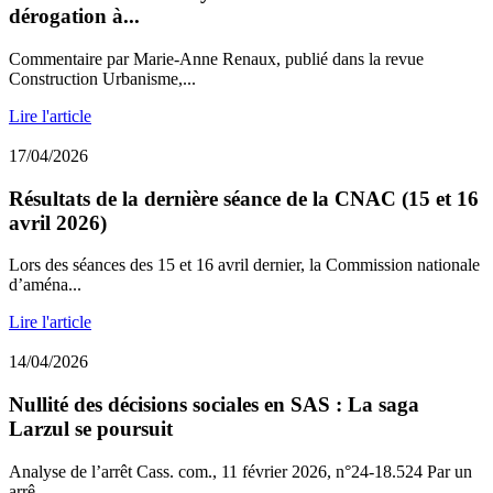
dérogation à...
Commentaire par Marie-Anne Renaux, publié dans la revue
Construction Urbanisme,...
Lire l'article
17/04/2026
Résultats de la dernière séance de la CNAC (15 et 16
avril 2026)
Lors des séances des 15 et 16 avril dernier, la Commission nationale
d’aména...
Lire l'article
14/04/2026
Nullité des décisions sociales en SAS : La saga
Larzul se poursuit
Analyse de l’arrêt Cass. com., 11 février 2026, n°24-18.524 Par un
arrê...