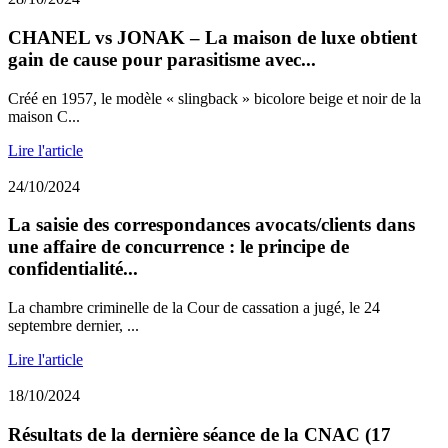
CHANEL vs JONAK – La maison de luxe obtient
gain de cause pour parasitisme avec...
Créé en 1957, le modèle « slingback » bicolore beige et noir de la
maison C...
Lire l'article
24/10/2024
La saisie des correspondances avocats/clients dans
une affaire de concurrence : le principe de
confidentialité...
La chambre criminelle de la Cour de cassation a jugé, le 24
septembre dernier, ...
Lire l'article
18/10/2024
Résultats de la dernière séance de la CNAC (17