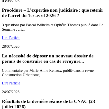
03/08/2026
Procédure – L’expertise non judiciaire : que retenir
de l’arrêt du 1er avril 2026 ?
3 questions par Pascal Wilhelm et Ophélia Thomas publié dans La
Semaine Juridi...
Lire l'article
28/07/2026
La nécessité de déposer un nouveau dossier de
permis de construire en cas de revoyure...
Commentaire par Marie-Anne Renaux, publié dans la revue
Construction Urbanisme,...
Lire l'article
24/07/2026
Résultats de la dernière séance de la CNAC (23
juillet 2026)