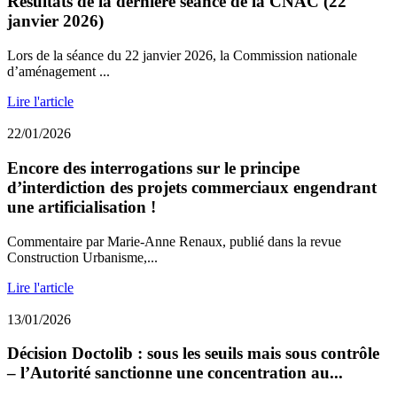
Résultats de la dernière séance de la CNAC (22
janvier 2026)
Lors de la séance du 22 janvier 2026, la Commission nationale
d’aménagement ...
Lire l'article
22/01/2026
Encore des interrogations sur le principe
d’interdiction des projets commerciaux engendrant
une artificialisation !
Commentaire par Marie-Anne Renaux, publié dans la revue
Construction Urbanisme,...
Lire l'article
13/01/2026
Décision Doctolib : sous les seuils mais sous contrôle
– l’Autorité sanctionne une concentration au...