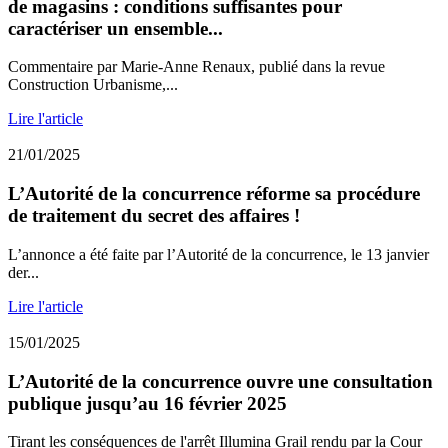
de magasins : conditions suffisantes pour
caractériser un ensemble...
Commentaire par Marie-Anne Renaux, publié dans la revue
Construction Urbanisme,...
Lire l'article
21/01/2025
L’Autorité de la concurrence réforme sa procédure
de traitement du secret des affaires !
L’annonce a été faite par l’Autorité de la concurrence, le 13 janvier
der...
Lire l'article
15/01/2025
L’Autorité de la concurrence ouvre une consultation
publique jusqu’au 16 février 2025
Tirant les conséquences de l'arrêt Illumina Grail rendu par la Cour