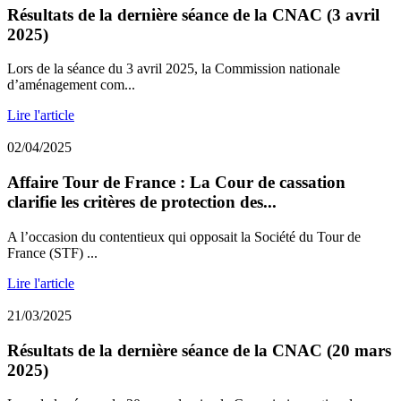
Résultats de la dernière séance de la CNAC (3 avril
2025)
Lors de la séance du 3 avril 2025, la Commission nationale
d’aménagement com...
Lire l'article
02/04/2025
Affaire Tour de France : La Cour de cassation
clarifie les critères de protection des...
A l’occasion du contentieux qui opposait la Société du Tour de
France (STF) ...
Lire l'article
21/03/2025
Résultats de la dernière séance de la CNAC (20 mars
2025)