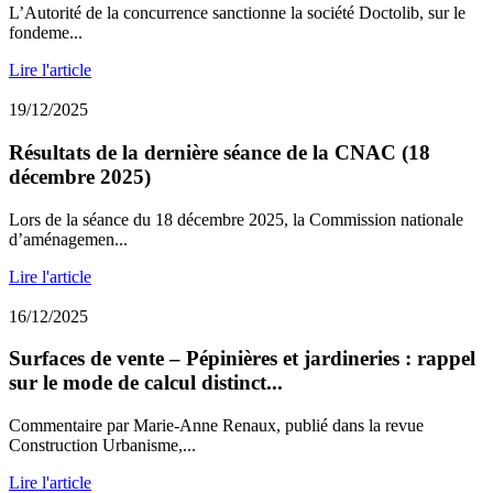
L’Autorité de la concurrence sanctionne la société Doctolib, sur le
fondeme...
Lire l'article
19/12/2025
Résultats de la dernière séance de la CNAC (18
décembre 2025)
Lors de la séance du 18 décembre 2025, la Commission nationale
d’aménagemen...
Lire l'article
16/12/2025
Surfaces de vente – Pépinières et jardineries : rappel
sur le mode de calcul distinct...
Commentaire par Marie-Anne Renaux, publié dans la revue
Construction Urbanisme,...
Lire l'article