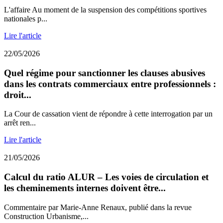
L'affaire Au moment de la suspension des compétitions sportives
nationales p...
Lire l'article
22/05/2026
Quel régime pour sanctionner les clauses abusives
dans les contrats commerciaux entre professionnels :
droit...
La Cour de cassation vient de répondre à cette interrogation par un
arrêt ren...
Lire l'article
21/05/2026
Calcul du ratio ALUR – Les voies de circulation et
les cheminements internes doivent être...
Commentaire par Marie-Anne Renaux, publié dans la revue
Construction Urbanisme,...