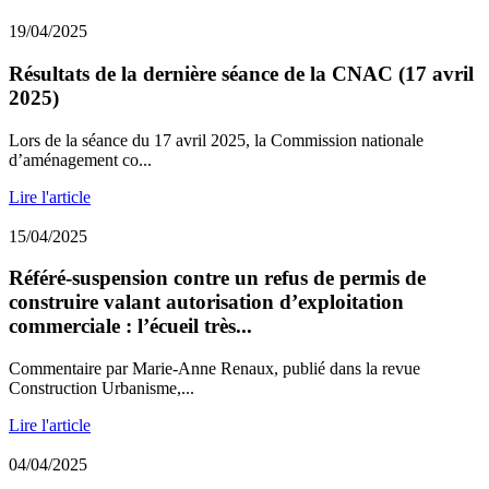
19/04/2025
Résultats de la dernière séance de la CNAC (17 avril
2025)
Lors de la séance du 17 avril 2025, la Commission nationale
d’aménagement co...
Lire l'article
15/04/2025
Référé-suspension contre un refus de permis de
construire valant autorisation d’exploitation
commerciale : l’écueil très...
Commentaire par Marie-Anne Renaux, publié dans la revue
Construction Urbanisme,...
Lire l'article
04/04/2025