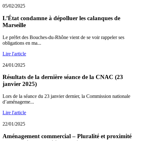
05/02/2025
L’État condamne à dépolluer les calanques de
Marseille
Le préfet des Bouches-du-Rhône vient de se voir rappeler ses
obligations en ma...
Lire l'article
24/01/2025
Résultats de la dernière séance de la CNAC (23
janvier 2025)
Lors de la séance du 23 janvier dernier, la Commission nationale
d’aménageme...
Lire l'article
22/01/2025
Aménagement commercial – Pluralité et proximité