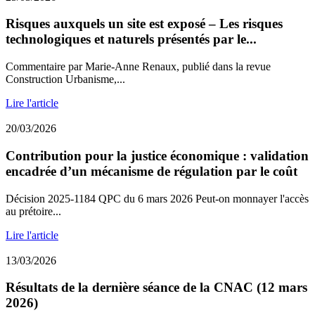
Risques auxquels un site est exposé – Les risques
technologiques et naturels présentés par le...
Commentaire par Marie-Anne Renaux, publié dans la revue
Construction Urbanisme,...
Lire l'article
20/03/2026
Contribution pour la justice économique : validation
encadrée d’un mécanisme de régulation par le coût
Décision 2025-1184 QPC du 6 mars 2026 Peut-on monnayer l'accès
au prétoire...
Lire l'article
13/03/2026
Résultats de la dernière séance de la CNAC (12 mars
2026)