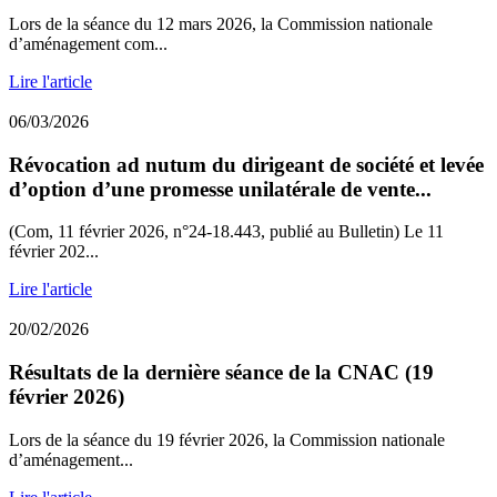
Lors de la séance du 12 mars 2026, la Commission nationale
d’aménagement com...
Lire l'article
06/03/2026
Révocation ad nutum du dirigeant de société et levée
d’option d’une promesse unilatérale de vente...
(Com, 11 février 2026, n°24-18.443, publié au Bulletin) Le 11
février 202...
Lire l'article
20/02/2026
Résultats de la dernière séance de la CNAC (19
février 2026)
Lors de la séance du 19 février 2026, la Commission nationale
d’aménagement...