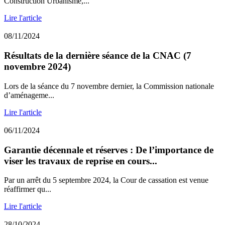
Construction Urbanisme,...
Lire l'article
08/11/2024
Résultats de la dernière séance de la CNAC (7
novembre 2024)
Lors de la séance du 7 novembre dernier, la Commission nationale
d’aménageme...
Lire l'article
06/11/2024
Garantie décennale et réserves : De l’importance de
viser les travaux de reprise en cours...
Par un arrêt du 5 septembre 2024, la Cour de cassation est venue
réaffirmer qu...
Lire l'article
28/10/2024