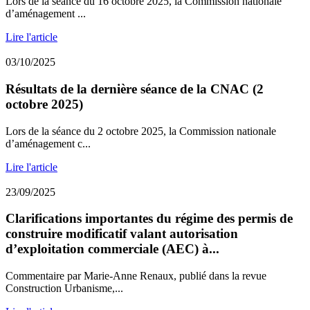
Lors de la séance du 16 octobre 2025, la Commission nationale
d’aménagement ...
Lire l'article
03/10/2025
Résultats de la dernière séance de la CNAC (2
octobre 2025)
Lors de la séance du 2 octobre 2025, la Commission nationale
d’aménagement c...
Lire l'article
23/09/2025
Clarifications importantes du régime des permis de
construire modificatif valant autorisation
d’exploitation commerciale (AEC) à...
Commentaire par Marie-Anne Renaux, publié dans la revue
Construction Urbanisme,...