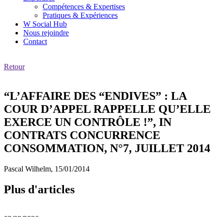
Compétences & Expertises
Pratiques & Expériences
W Social Hub
Nous rejoindre
Contact
Retour
“L’AFFAIRE DES “ENDIVES” : LA
COUR D’APPEL RAPPELLE QU’ELLE
EXERCE UN CONTRÔLE !”, IN
CONTRATS CONCURRENCE
CONSOMMATION, N°7, JUILLET 2014
Pascal Wilhelm,
15/01/2014
Plus d'articles