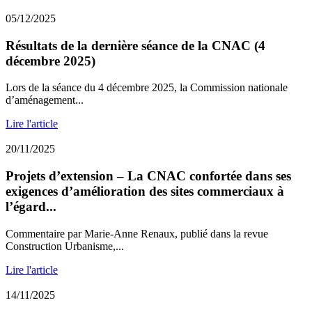
05/12/2025
Résultats de la dernière séance de la CNAC (4
décembre 2025)
Lors de la séance du 4 décembre 2025, la Commission nationale
d’aménagement...
Lire l'article
20/11/2025
Projets d’extension – La CNAC confortée dans ses
exigences d’amélioration des sites commerciaux à
l’égard...
Commentaire par Marie-Anne Renaux, publié dans la revue
Construction Urbanisme,...
Lire l'article
14/11/2025