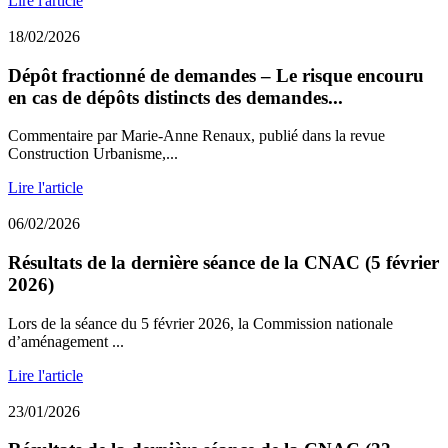
Lire l'article
18/02/2026
Dépôt fractionné de demandes – Le risque encouru
en cas de dépôts distincts des demandes...
Commentaire par Marie-Anne Renaux, publié dans la revue
Construction Urbanisme,...
Lire l'article
06/02/2026
Résultats de la dernière séance de la CNAC (5 février
2026)
Lors de la séance du 5 février 2026, la Commission nationale
d’aménagement ...
Lire l'article
23/01/2026