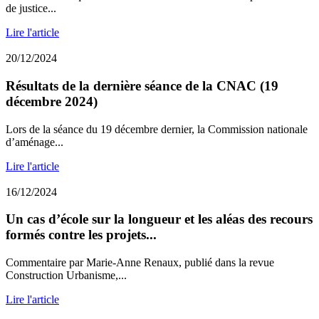
de justice...
Lire l'article
20/12/2024
Résultats de la dernière séance de la CNAC (19
décembre 2024)
Lors de la séance du 19 décembre dernier, la Commission nationale
d’aménage...
Lire l'article
16/12/2024
Un cas d’école sur la longueur et les aléas des recours
formés contre les projets...
Commentaire par Marie-Anne Renaux, publié dans la revue
Construction Urbanisme,...
Lire l'article