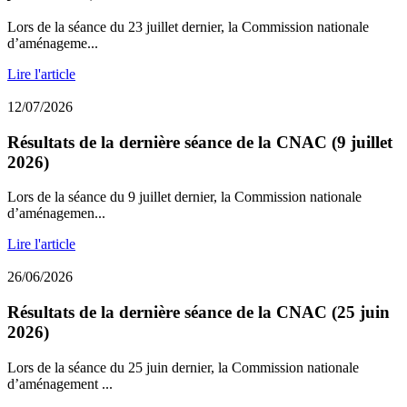
Lors de la séance du 23 juillet dernier, la Commission nationale
d’aménageme...
Lire l'article
12/07/2026
Résultats de la dernière séance de la CNAC (9 juillet
2026)
Lors de la séance du 9 juillet dernier, la Commission nationale
d’aménagemen...
Lire l'article
26/06/2026
Résultats de la dernière séance de la CNAC (25 juin
2026)
Lors de la séance du 25 juin dernier, la Commission nationale
d’aménagement ...