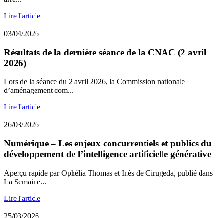
Lire l'article
03/04/2026
Résultats de la dernière séance de la CNAC (2 avril
2026)
Lors de la séance du 2 avril 2026, la Commission nationale
d’aménagement com...
Lire l'article
26/03/2026
Numérique – Les enjeux concurrentiels et publics du
développement de l’intelligence artificielle générative
Aperçu rapide par Ophélia Thomas et Inès de Cirugeda, publié dans
La Semaine...
Lire l'article
25/03/2026