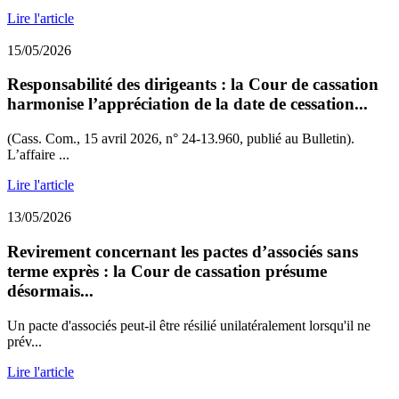
Lire l'article
15/05/2026
Responsabilité des dirigeants : la Cour de cassation
harmonise l’appréciation de la date de cessation...
(Cass. Com., 15 avril 2026, n° 24-13.960, publié au Bulletin).
L’affaire ...
Lire l'article
13/05/2026
Revirement concernant les pactes d’associés sans
terme exprès : la Cour de cassation présume
désormais...
Un pacte d'associés peut-il être résilié unilatéralement lorsqu'il ne
prév...
Lire l'article