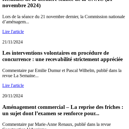
novembre 2024)
Lors de la séance du 21 novembre dernier, la Commission nationale
d’aménagem...
Lire l'article
21/11/2024
Les interventions volontaires en procédure de
concurrence : une recevabilité strictement appréciée
Commentaire par Emilie Dumur et Pascal Wilhelm, publié dans la
revue La Semaine...
Lire l'article
20/11/2024
Aménagement commercial – La reprise des friches :
un sujet dont l’examen se renforce pour...
Commentaire par Marie-Anne Renaux, publié dans la revue