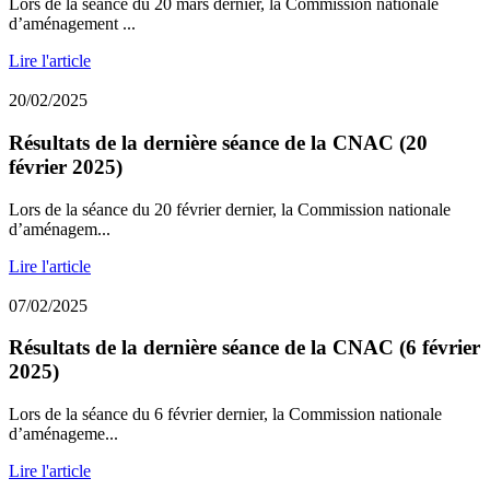
Lors de la séance du 20 mars dernier, la Commission nationale
d’aménagement ...
Lire l'article
20/02/2025
Résultats de la dernière séance de la CNAC (20
février 2025)
Lors de la séance du 20 février dernier, la Commission nationale
d’aménagem...
Lire l'article
07/02/2025
Résultats de la dernière séance de la CNAC (6 février
2025)
Lors de la séance du 6 février dernier, la Commission nationale
d’aménageme...
Lire l'article