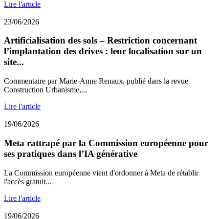
Lire l'article
23/06/2026
Artificialisation des sols – Restriction concernant
l’implantation des drives : leur localisation sur un
site...
Commentaire par Marie-Anne Renaux, publié dans la revue
Construction Urbanisme,...
Lire l'article
19/06/2026
Meta rattrapé par la Commission européenne pour
ses pratiques dans l’IA générative
La Commission européenne vient d'ordonner à Meta de rétablir
l'accès gratuit...
Lire l'article
19/06/2026