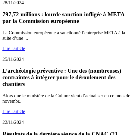
28/11/2024
797,72 millions : lourde sanction infligée à META
par la Commission européenne
La Commission européenne a sanctionné l’entreprise META à la
suite d’une ...
Lire l'article
25/11/2024
L’archéologie préventive : Une des (nombreuses)
contraintes à intégrer pour le déroulement des
chantiers
Alors que le ministère de la Culture vient d’actualiser en ce mois de
novembr...
Lire l'article
22/11/2024
Résultats de la dernière séance de la CNAC (21