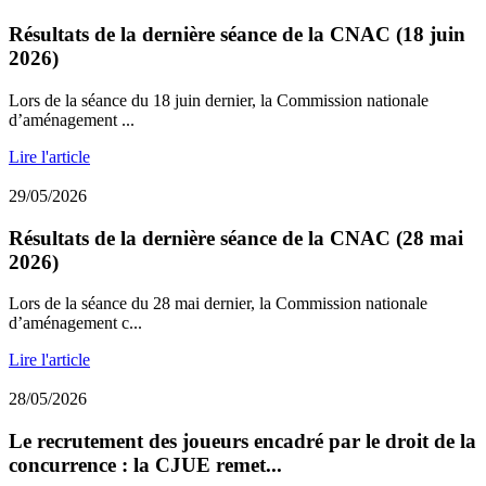
Résultats de la dernière séance de la CNAC (18 juin
2026)
Lors de la séance du 18 juin dernier, la Commission nationale
d’aménagement ...
Lire l'article
29/05/2026
Résultats de la dernière séance de la CNAC (28 mai
2026)
Lors de la séance du 28 mai dernier, la Commission nationale
d’aménagement c...
Lire l'article
28/05/2026
Le recrutement des joueurs encadré par le droit de la
concurrence : la CJUE remet...