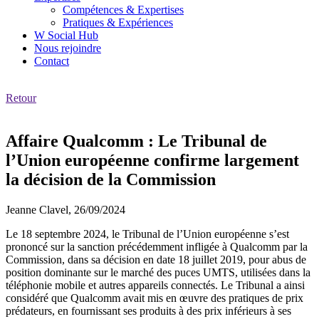
Compétences & Expertises
Pratiques & Expériences
W Social Hub
Nous rejoindre
Contact
Retour
Affaire Qualcomm : Le Tribunal de
l’Union européenne confirme largement
la décision de la Commission
Jeanne Clavel,
26/09/2024
Le 18 septembre 2024, le Tribunal de l’Union européenne s’est
prononcé sur la sanction précédemment infligée à Qualcomm par la
Commission, dans sa décision en date 18 juillet 2019, pour abus de
position dominante sur le marché des puces UMTS, utilisées dans la
téléphonie mobile et autres appareils connectés. Le Tribunal a ainsi
considéré que Qualcomm avait mis en œuvre des pratiques de prix
prédateurs, en fournissant ses produits à des prix inférieurs à ses