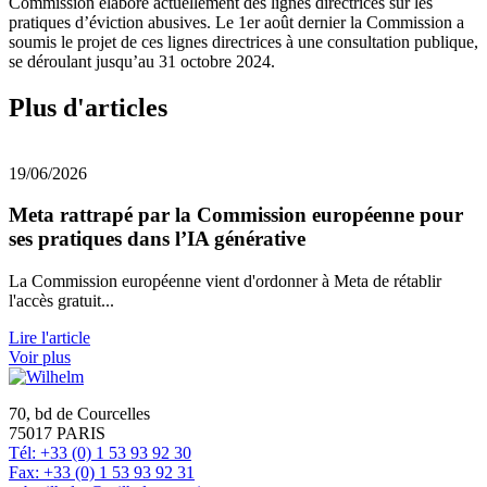
Commission élabore actuellement des lignes directrices sur les
pratiques d’éviction abusives. Le 1er août dernier la Commission a
soumis le projet de ces lignes directrices à une consultation publique,
se déroulant jusqu’au 31 octobre 2024.
Plus d'articles
19/06/2026
Meta rattrapé par la Commission européenne pour
ses pratiques dans l’IA générative
La Commission européenne vient d'ordonner à Meta de rétablir
l'accès gratuit...
Lire l'article
Voir plus
70, bd de Courcelles
75017 PARIS
Tél: +33 (0) 1 53 93 92 30
Fax: +33 (0) 1 53 93 92 31