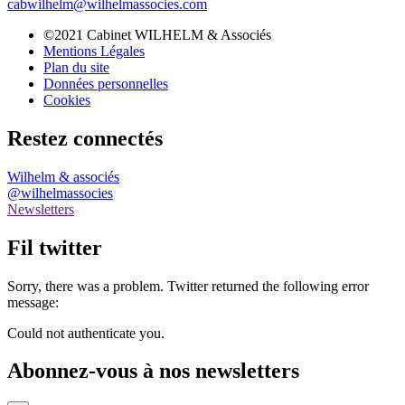
cabwilhelm@wilhelmassocies.com
©2021 Cabinet WILHELM & Associés
Mentions Légales
Plan du site
Données personnelles
Cookies
Restez connectés
Wilhelm & associés
@wilhelmassocies
Newsletters
Fil twitter
Sorry, there was a problem. Twitter returned the following error
message:
Could not authenticate you.
Abonnez-vous à nos newsletters