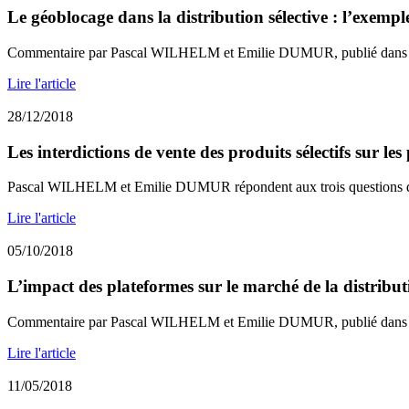
Le géoblocage dans la distribution sélective : l’exempl
Commentaire par Pascal WILHELM et Emilie DUMUR, publié dans L
Lire l'article
28/12/2018
Les interdictions de vente des produits sélectifs sur les
Pascal WILHELM et Emilie DUMUR répondent aux trois questions de
Lire l'article
05/10/2018
L’impact des plateformes sur le marché de la distributi
Commentaire par Pascal WILHELM et Emilie DUMUR, publié dans L
Lire l'article
11/05/2018