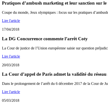
Pratiques d’ambush marketing et leur sanction sur le 
Coupe du monde, Jeux olympiques : focus sur les pratiques d’ambush 
Lire l'article
17/04/2018
La DG Concurrence commente l’arrêt Coty
La Cour de justice de l’Union européenne saisie sur question préjudicie
Lire l'article
20/03/2018
La Cour d’appel de Paris admet la validité du réseau s
Dans le prolongement de l’arrêt du 6 décembre 2017 de la Cour de Just
Lire l'article
05/03/2018