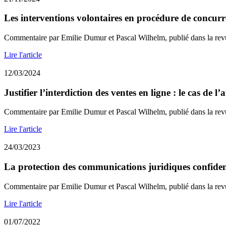
Les interventions volontaires en procédure de concurre
Commentaire par Emilie Dumur et Pascal Wilhelm, publié dans la rev
Lire l'article
12/03/2024
Justifier l’interdiction des ventes en ligne : le cas de l
Commentaire par Emilie Dumur et Pascal Wilhelm, publié dans la rev
Lire l'article
24/03/2023
La protection des communications juridiques confidenti
Commentaire par Emilie Dumur et Pascal Wilhelm, publié dans la rev
Lire l'article
01/07/2022