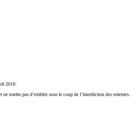
ril 2018.
net ne tombe pas d’emblée sous le coup de l’interdiction des ententes.