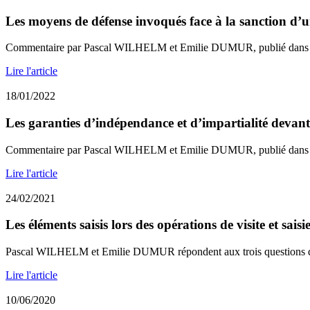
Les moyens de défense invoqués face à la sanction d’un
Commentaire par Pascal WILHELM et Emilie DUMUR, publié dans l
Lire l'article
18/01/2022
Les garanties d’indépendance et d’impartialité devant 
Commentaire par Pascal WILHELM et Emilie DUMUR, publié dans L
Lire l'article
24/02/2021
Les éléments saisis lors des opérations de visite et saisi
Pascal WILHELM et Emilie DUMUR répondent aux trois questions de
Lire l'article
10/06/2020