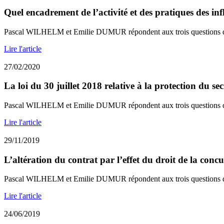
Quel encadrement de l’activité et des pratiques des in
Pascal WILHELM et Emilie DUMUR répondent aux trois questions de
Lire l'article
27/02/2020
La loi du 30 juillet 2018 relative à la protection du secr
Pascal WILHELM et Emilie DUMUR répondent aux trois questions de
Lire l'article
29/11/2019
L’altération du contrat par l’effet du droit de la conc
Pascal WILHELM et Emilie DUMUR répondent aux trois questions de
Lire l'article
24/06/2019