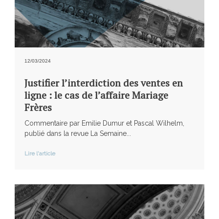
12/03/2024
Justifier l’interdiction des ventes en
ligne : le cas de l’affaire Mariage
Frères
Commentaire par Emilie Dumur et Pascal Wilhelm,
publié dans la revue La Semaine...
Lire l'article