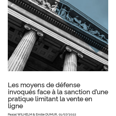
Les moyens de défense
invoqués face à la sanction d’une
pratique limitant la vente en
ligne
Pascal WILHELM & Emilie DUMUR,
01/07/2022