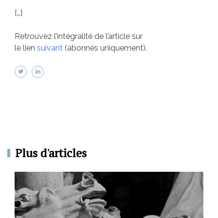
[…]
Retrouvez l’intégralité de l’article sur
le lien
suivant
(abonnés uniquement).
Plus d'articles