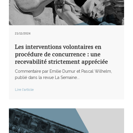
21/11/2024
Les interventions volontaires en
procédure de concurrence : une
recevabilité strictement appréciée
Commentaire par Emilie Dumur et Pascal Wilhelm,
publié dans la revue La Semaine...
Lire l'article