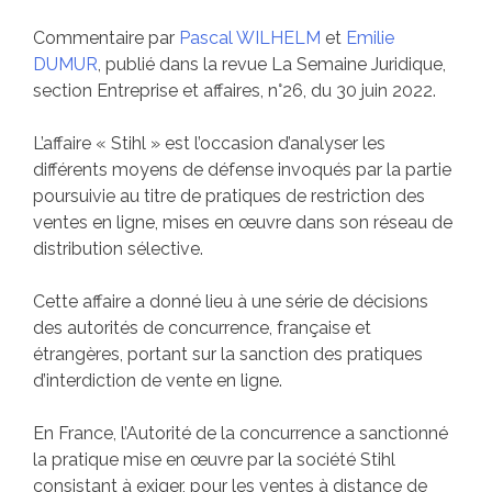
Commentaire par
Pascal WILHELM
et
Emilie
DUMUR
, publié dans la revue La Semaine Juridique,
section Entreprise et affaires, n°26, du 30 juin 2022.
L’affaire « Stihl » est l’occasion d’analyser les
différents moyens de défense invoqués par la partie
poursuivie au titre de pratiques de restriction des
ventes en ligne, mises en œuvre dans son réseau de
distribution sélective.
Cette affaire a donné lieu à une série de décisions
des autorités de concurrence, française et
étrangères, portant sur la sanction des pratiques
d’interdiction de vente en ligne.
En France, l’Autorité de la concurrence a sanctionné
la pratique mise en œuvre par la société Stihl
consistant à exiger, pour les ventes à distance de