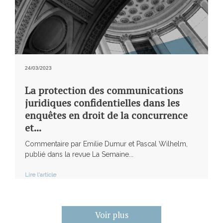
24/03/2023
La protection des communications
juridiques confidentielles dans les
enquêtes en droit de la concurrence
et...
Commentaire par Emilie Dumur et Pascal Wilhelm,
publié dans la revue La Semaine...
Lire l'article
Voir plus