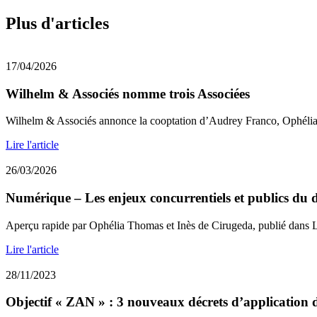
Plus d'articles
17/04/2026
Wilhelm & Associés nomme trois Associées
Wilhelm & Associés annonce la cooptation d’Audrey Franco, Ophéli
Lire l'article
26/03/2026
Numérique – Les enjeux concurrentiels et publics du dé
Aperçu rapide par Ophélia Thomas et Inès de Cirugeda, publié dans 
Lire l'article
28/11/2023
Objectif « ZAN » : 3 nouveaux décrets d’application de 