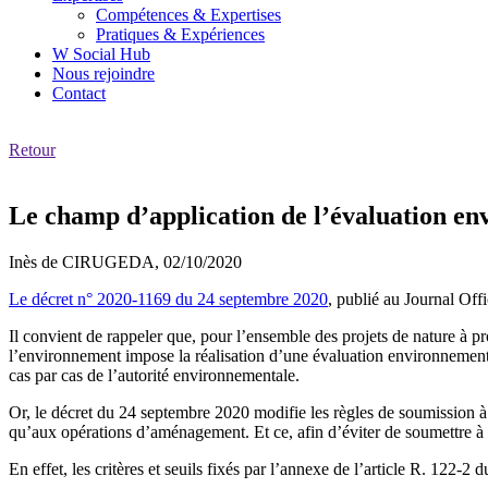
Compétences & Expertises
Pratiques & Expériences
W Social Hub
Nous rejoindre
Contact
Retour
Le champ d’application de l’évaluation env
Inès de CIRUGEDA,
02/10/2020
Le décret n° 2020-1169 du 24 septembre 2020
, publié au Journal Off
Il convient de rappeler que, pour l’ensemble des projets de nature à pr
l’environnement impose la réalisation d’une évaluation environnemental
cas par cas de l’autorité environnementale.
Or, le décret du 24 septembre 2020 modifie les règles de soumission à 
qu’aux opérations d’aménagement. Et ce, afin d’éviter de soumettre à
En effet, les critères et seuils fixés par l’annexe de l’article R. 122-2