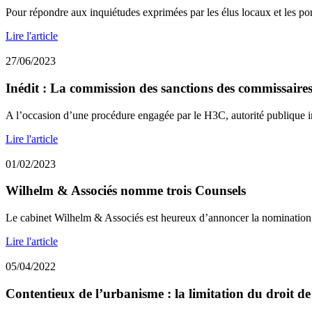
Pour répondre aux inquiétudes exprimées par les élus locaux et les port
Lire l'article
27/06/2023
Inédit : La commission des sanctions des commissaires 
A l’occasion d’une procédure engagée par le H3C, autorité publique i
Lire l'article
01/02/2023
Wilhelm & Associés nomme trois Counsels
Le cabinet Wilhelm & Associés est heureux d’annoncer la nomination, 
Lire l'article
05/04/2022
Contentieux de l’urbanisme : la limitation du droit de