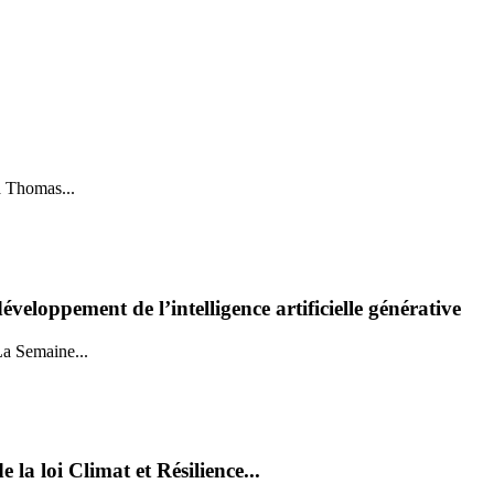
a Thomas...
veloppement de l’intelligence artificielle générative
La Semaine...
la loi Climat et Résilience...