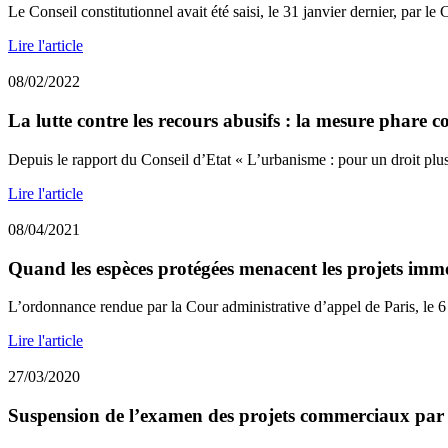
Le Conseil constitutionnel avait été saisi, le 31 janvier dernier, par le 
Lire l'article
08/02/2022
La lutte contre les recours abusifs : la mesure phare c
Depuis le rapport du Conseil d’Etat « L’urbanisme : pour un droit plus 
Lire l'article
08/04/2021
Quand les espèces protégées menacent les projets immo
L’ordonnance rendue par la Cour administrative d’appel de Paris, le 6 a
Lire l'article
27/03/2020
Suspension de l’examen des projets commerciaux par le