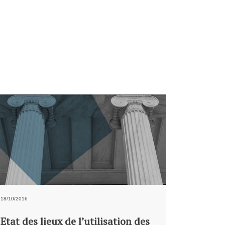
18/10/2016
Etat des lieux de l’utilisation des