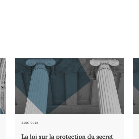
31/07/2018
La loi sur la protection du secret