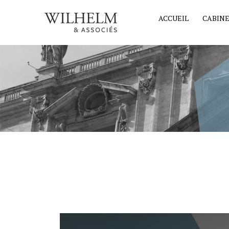
ACCUEIL
CABIN