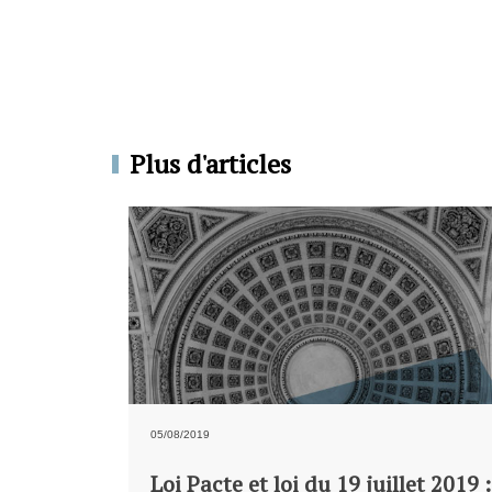
Plus d'articles
05/08/2019
Loi Pacte et loi du 19 juillet 2019 :