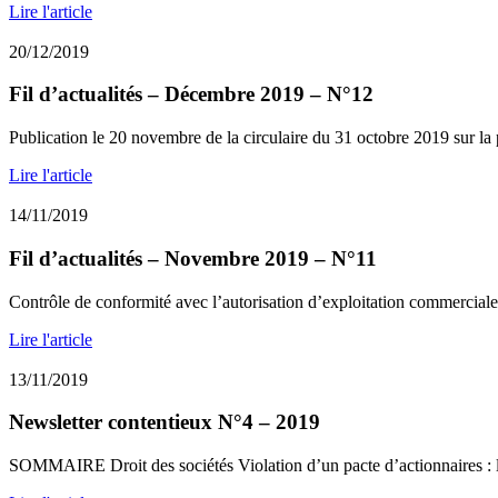
Lire l'article
20/12/2019
Fil d’actualités – Décembre 2019 – N°12
Publication le 20 novembre de la circulaire du 31 octobre 2019 sur la 
Lire l'article
14/11/2019
Fil d’actualités – Novembre 2019 – N°11
Contrôle de conformité avec l’autorisation d’exploitation commerciale 
Lire l'article
13/11/2019
Newsletter contentieux N°4 – 2019
SOMMAIRE Droit des sociétés Violation d’un pacte d’actionnaires : la