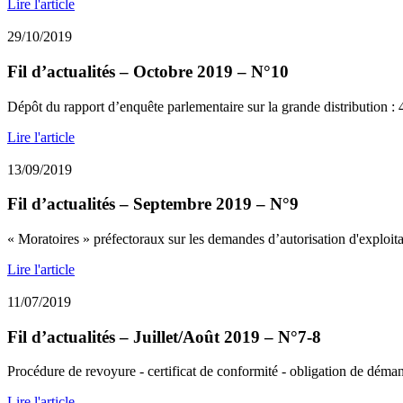
Lire l'article
29/10/2019
Fil d’actualités – Octobre 2019 – N°10
Dépôt du rapport d’enquête parlementaire sur la grande distribution : 4
Lire l'article
13/09/2019
Fil d’actualités – Septembre 2019 – N°9
« Moratoires » préfectoraux sur les demandes d’autorisation d'exploitat
Lire l'article
11/07/2019
Fil d’actualités – Juillet/Août 2019 – N°7-8
Procédure de revoyure - certificat de conformité - obligation de déman
Lire l'article