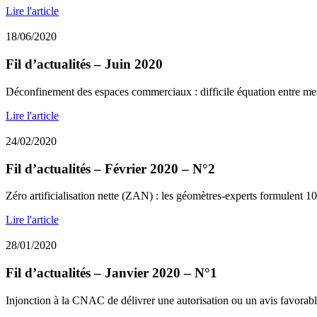
Lire l'article
18/06/2020
Fil d’actualités – Juin 2020
Déconfinement des espaces commerciaux : difficile équation entre mes
Lire l'article
24/02/2020
Fil d’actualités – Février 2020 – N°2
Zéro artificialisation nette (ZAN) : les géomètres-experts formulent 10
Lire l'article
28/01/2020
Fil d’actualités – Janvier 2020 – N°1
Injonction à la CNAC de délivrer une autorisation ou un avis favorable