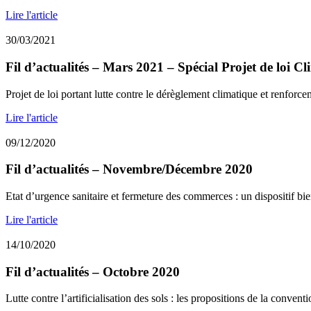
Lire l'article
30/03/2021
Fil d’actualités – Mars 2021 – Spécial Projet de loi Cl
Projet de loi portant lutte contre le dérèglement climatique et renforce
Lire l'article
09/12/2020
Fil d’actualités – Novembre/Décembre 2020
Etat d’urgence sanitaire et fermeture des commerces : un dispositif bie
Lire l'article
14/10/2020
Fil d’actualités – Octobre 2020
Lutte contre l’artificialisation des sols : les propositions de la conventio