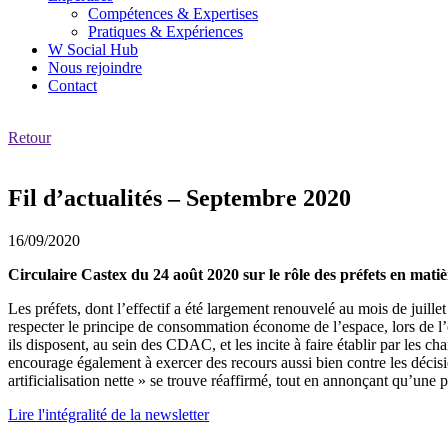
Compétences & Expertises
Pratiques & Expériences
W Social Hub
Nous rejoindre
Contact
Retour
Fil d’actualités – Septembre 2020
16/09/2020
Circulaire Castex du 24 août 2020 sur le rôle des préfets en matiè
Les préfets, dont l’effectif a été largement renouvelé au mois de juil
respecter le principe de consommation économe de l’espace, lors de l’ex
ils disposent, au sein des CDAC, et les incite à faire établir par les 
encourage également à exercer des recours aussi bien contre les déci
artificialisation nette » se trouve réaffirmé, tout en annonçant qu’une
Lire l'intégralité de la newsletter