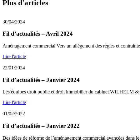
Plus d'articles
30/04/2024
Fil d’actualités – Avril 2024
Aménagement commercial Vers un allégement des règles et contraintes
Lire l'article
22/01/2024
Fil d’actualités – Janvier 2024
Les équipes droit public et droit immobilier du cabinet WILHELM & 
Lire l'article
01/02/2022
Fil d’actualités – Janvier 2022
Des idées de réforme de l’aménagement commercial avancées dans le p