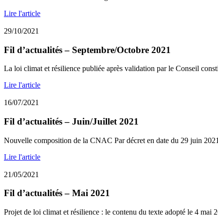
Lire l'article
29/10/2021
Fil d’actualités – Septembre/Octobre 2021
La loi climat et résilience publiée après validation par le Conseil consti
Lire l'article
16/07/2021
Fil d’actualités – Juin/Juillet 2021
Nouvelle composition de la CNAC Par décret en date du 29 juin 2021,
Lire l'article
21/05/2021
Fil d’actualités – Mai 2021
Projet de loi climat et résilience : le contenu du texte adopté le 4 mai 2