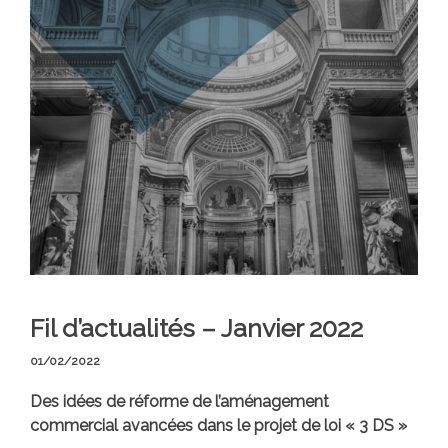
Fil d’actualités – Janvier 2022
01/02/2022
Des idées de réforme de l’aménagement
commercial avancées dans le projet de loi « 3 DS »