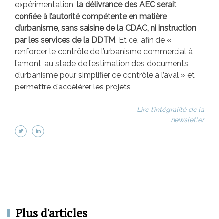
expérimentation,
la délivrance des AEC serait
confiée à l’autorité compétente en matière
d’urbanisme, sans saisine de la CDAC, ni instruction
par les services de la DDTM
. Et ce, afin de «
renforcer le contrôle de l’urbanisme commercial à
l’amont, au stade de l’estimation des documents
d’urbanisme pour simplifier ce contrôle à l’aval » et
permettre d’accélérer les projets.
Lire l'intégralité de la
newsletter
Plus d'articles