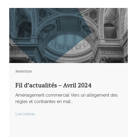
30/04/2024
Fil d’actualités – Avril 2024
Aménagement commercial Vers un allégement des
règles et contraintes en mat...
Lire l'article