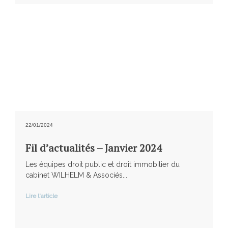
22/01/2024
Fil d’actualités – Janvier 2024
Les équipes droit public et droit immobilier du
cabinet WILHELM & Associés...
Lire l'article