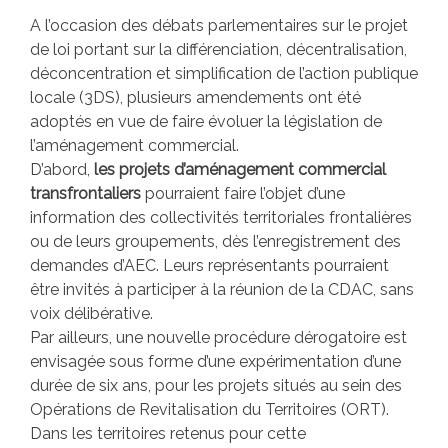
A l’occasion des débats parlementaires sur le projet
de loi portant sur la différenciation, décentralisation,
déconcentration et simplification de l’action publique
locale (3DS), plusieurs amendements ont été
adoptés en vue de faire évoluer la législation de
l’aménagement commercial.
D’abord,
les projets d’aménagement commercial
transfrontaliers
pourraient faire l’objet d’une
information des collectivités territoriales frontalières
ou de leurs groupements, dès l’enregistrement des
demandes d’AEC. Leurs représentants pourraient
être invités à participer à la réunion de la CDAC, sans
voix délibérative.
Par ailleurs, une nouvelle procédure dérogatoire est
envisagée sous forme d’une expérimentation d’une
durée de six ans, pour les projets situés au sein des
Opérations de Revitalisation du Territoires (ORT).
Dans les territoires retenus pour cette