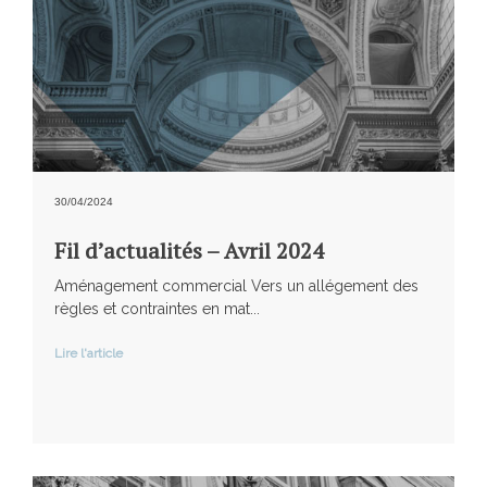
30/04/2024
Fil d’actualités – Avril 2024
Aménagement commercial Vers un allégement des
règles et contraintes en mat...
Lire l'article