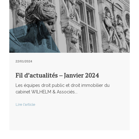
22/01/2024
Fil d’actualités – Janvier 2024
Les équipes droit public et droit immobilier du
cabinet WILHELM & Associés...
Lire l'article