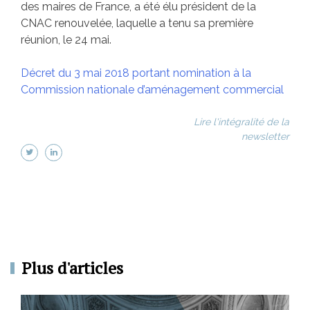
des maires de France, a été élu président de la
CNAC renouvelée, laquelle a tenu sa première
réunion, le 24 mai.
Décret du 3 mai 2018 portant nomination à la
Commission nationale d’aménagement commercial
Lire l'intégralité de la
newsletter
Plus d'articles