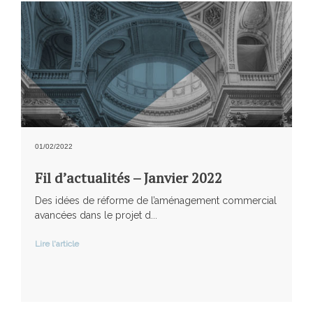
01/02/2022
Fil d’actualités – Janvier 2022
Des idées de réforme de l’aménagement commercial
avancées dans le projet d...
Lire l'article