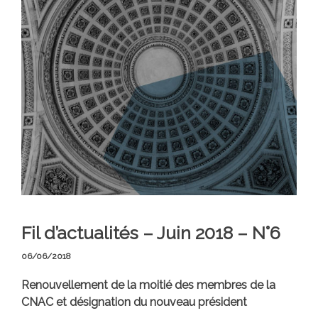
Fil d’actualités – Juin 2018 – N°6
06/06/2018
Renouvellement de la moitié des membres de la
CNAC et désignation du nouveau président