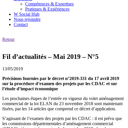
Compétences & Expertises
Pratiques & Expériences
W Social Hub
Nous rejoindre
Contact
Retour
Fil d’actualités – Mai 2019 – N°5
13/05/2019
Précisions fournies par le décret n°2019-331 du 17 avril 2019
sur la procédure d’examen des projets par les CDAC et sur
l’étude d’impact économique
Les prochaines étapes de l’entrée en vigueur du volet aménagement
commercial de la loi ELAN du 23 novembre 2018 sont maintenant
fixées, par les 14 articles que comprend ce décret d’application.
S’agissant de l’examen des projets par les CDAC : il est prévu que
les commissions départementales d’aménagement commercial