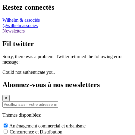
Restez connectés
Wilhelm & associés
@wilhelmassocies
Newsletters
Fil twitter
Sorry, there was a problem. Twitter returned the following error
message:
Could not authenticate you.
Abonnez-vous à nos newsletters
×
Thèmes disponibles:
Aménagement commercial et urbanisme
Concurrence et Distribution