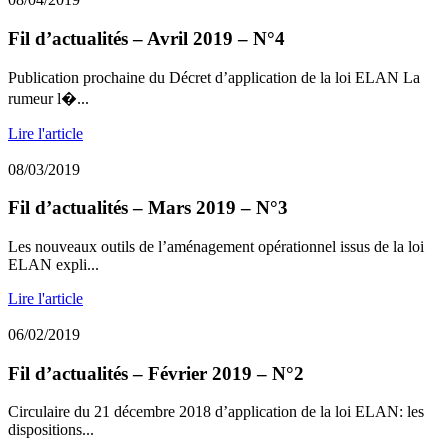
Fil d’actualités – Avril 2019 – N°4
Publication prochaine du Décret d’application de la loi ELAN La
rumeur l�...
Lire l'article
08/03/2019
Fil d’actualités – Mars 2019 – N°3
Les nouveaux outils de l’aménagement opérationnel issus de la loi
ELAN expli...
Lire l'article
06/02/2019
Fil d’actualités – Février 2019 – N°2
Circulaire du 21 décembre 2018 d’application de la loi ELAN: les
dispositions...