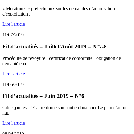
« Moratoires » préfectoraux sur les demandes d’autorisation
d'exploitation ...
Lire l'article
11/07/2019
Fil d’actualités – Juillet/Août 2019 – N°7-8
Procédure de revoyure - certificat de conformité - obligation de
démantèleme...
Lire l'article
11/06/2019
Fil d’actualités – Juin 2019 – N°6
Gilets jaunes : l'Etat renforce son soutien financier Le plan d’action
nat...
Lire l'article
08/04/2019