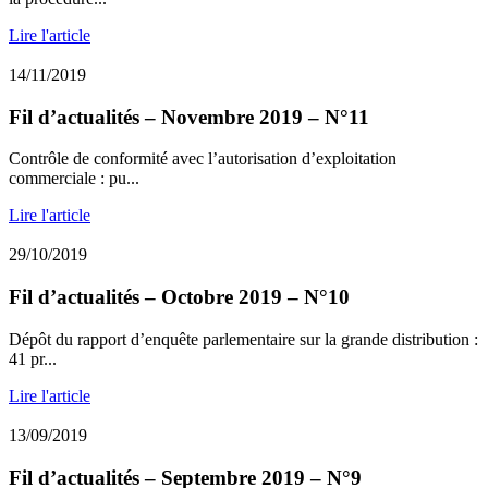
Lire l'article
14/11/2019
Fil d’actualités – Novembre 2019 – N°11
Contrôle de conformité avec l’autorisation d’exploitation
commerciale : pu...
Lire l'article
29/10/2019
Fil d’actualités – Octobre 2019 – N°10
Dépôt du rapport d’enquête parlementaire sur la grande distribution :
41 pr...
Lire l'article
13/09/2019
Fil d’actualités – Septembre 2019 – N°9