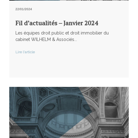
22/01/2024
Fil d’actualités – Janvier 2024
Les équipes droit public et droit immobilier du
cabinet WILHELM & Associés...
Lire l'article