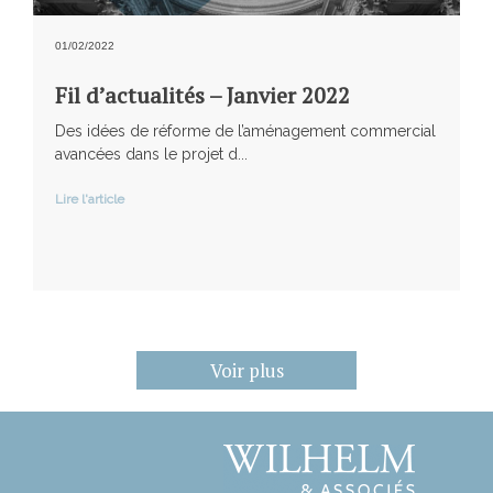
01/02/2022
Fil d’actualités – Janvier 2022
Des idées de réforme de l’aménagement commercial
avancées dans le projet d...
Lire l'article
Voir plus