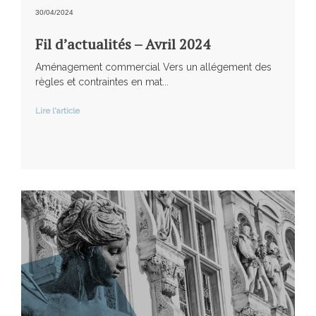
30/04/2024
Fil d’actualités – Avril 2024
Aménagement commercial Vers un allégement des
règles et contraintes en mat...
Lire l'article