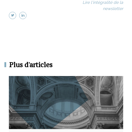
Lire l'intégralité de la
newsletter
Plus d'articles