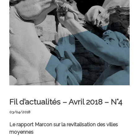
Fil d’actualités – Avril 2018 – N°4
03/04/2018
Le rapport Marcon sur la revitalisation des villes
moyennes