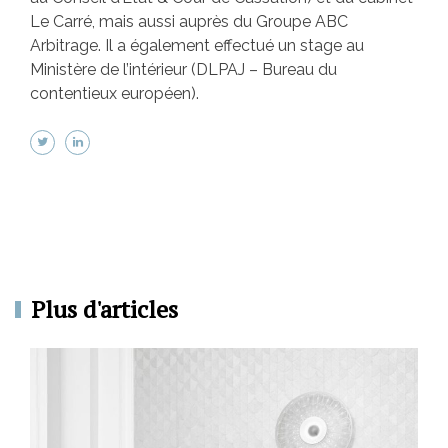
Le Carré, mais aussi auprès du Groupe ABC
Arbitrage. Il a également effectué un stage au
Ministère de l’intérieur (DLPAJ – Bureau du
contentieux européen).
Plus d'articles