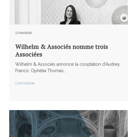
17/04/2026
Wilhelm & Associés nomme trois
Associées
Wilhelm & Associés annonce la cooptation d’Audrey
Franco, Ophélia Thomas...
Lire l'article