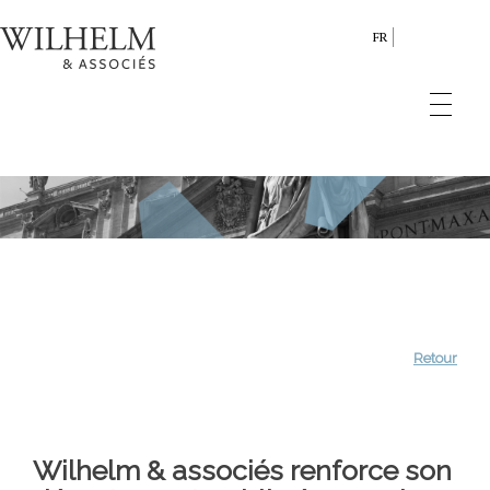
FR
Retour
Wilhelm & associés renforce son