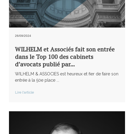
26/09/2024
WILHELM et Associés fait son entrée
dans le Top 100 des cabinets
d’avocats publié par...
WILHELM & ASSOCIES est heureux et fier de faire son
entrée à la 50e place ...
Lire l'article