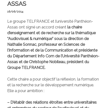
ASSAS
16/06/2014
Le groupe TELFRANCE et l’université Panthéon-
Assas ont signé un accord créant
la chaire
d’enseignement et de recherche sur la thématique
“Audiovisuel & numérique” sous la direction de
Nathalie Sonnac, professeur en Sciences de
l’Information et de la Communication et présidente
du Département Info Com de l’Université Panthéon-
Assas et de Christophe Nobileau, président du
Groupe TELFRANCE.
Cette chaire a pour objectif la réflexion, la formation
et la recherche sur le développement numérique.
Elle a pour ambition :
– D’établir des relations étroites entre universitaires