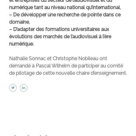
et entreprises du secteur de l’audiovisuel et du
numérique tant au niveau national qu’international,
– De développer une recherche de pointe dans ce
domaine,
– D’adapter des formations universitaires aux
évolutions des marchés de l’audiovisuel à l’ère
numérique.
Nathalie Sonnac et Christophe Nobileau ont
demandé à Pascal Wilhelm de participer au comité
de pilotage de cette nouvelle chaire d’enseignement.