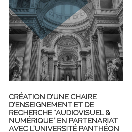
CRÉATION D’UNE CHAIRE
D’ENSEIGNEMENT ET DE
RECHERCHE “AUDIOVISUEL &
NUMÉRIQUE” EN PARTENARIAT
AVEC L’UNIVERSITÉ PANTHÉON