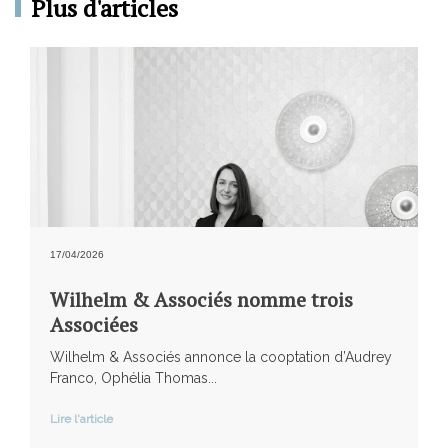
Plus d'articles
17/04/2026
Wilhelm & Associés nomme trois
Associées
Wilhelm & Associés annonce la cooptation d’Audrey
Franco, Ophélia Thomas...
Lire l'article