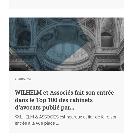
26/09/2024
WILHELM et Associés fait son entrée
dans le Top 100 des cabinets
d’avocats publié par...
WILHELM & ASSOCIES est heureux et fier de faire son
entrée à la 50e place ...