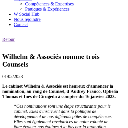
Compétences & Expertises
Pratiques & Expériences
W Social Hub
Nous rejoindre
Contact
Retour
Wilhelm & Associés nomme trois
Counsels
01/02/2023
Le cabinet Wilhelm & Associés est heureux d’annoncer la
nomination, au rang de Counsel, d’Audrey Franco, Ophélia
Thomas et Inès de Cirugeda à compter du 16 janvier 2023.
“Ces nominations sont une étape structurante pour le
cabinet. Elles s’inscrivent dans la politique de
développement de nos différents pôles de compétences.
Elles sont également révélatrices de notre volonté de
faire évoluer nos équipes à la fois par la promotion