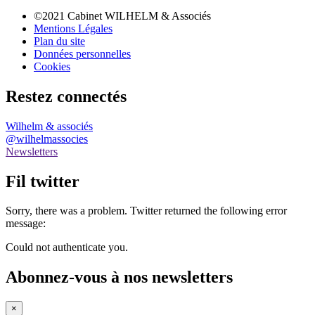
©2021 Cabinet WILHELM & Associés
Mentions Légales
Plan du site
Données personnelles
Cookies
Restez connectés
Wilhelm & associés
@wilhelmassocies
Newsletters
Fil twitter
Sorry, there was a problem. Twitter returned the following error
message:
Could not authenticate you.
Abonnez-vous à nos newsletters
×