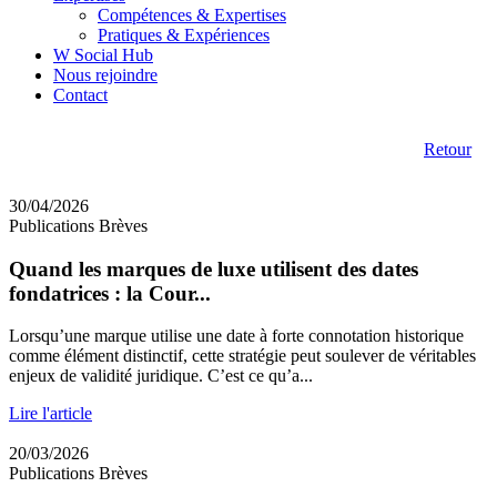
Compétences & Expertises
Pratiques & Expériences
W Social Hub
Nous rejoindre
Contact
Retour
30/04/2026
Publications Brèves
Quand les marques de luxe utilisent des dates
fondatrices : la Cour...
Lorsqu’une marque utilise une date à forte connotation historique
comme élément distinctif, cette stratégie peut soulever de véritables
enjeux de validité juridique. C’est ce qu’a...
Lire l'article
20/03/2026
Publications Brèves