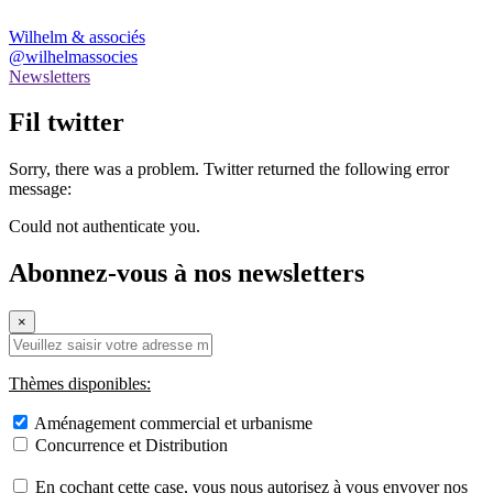
Wilhelm & associés
@wilhelmassocies
Newsletters
Fil twitter
Sorry, there was a problem. Twitter returned the following error
message:
Could not authenticate you.
Abonnez-vous à nos newsletters
×
Thèmes disponibles:
Aménagement commercial et urbanisme
Concurrence et Distribution
En cochant cette case, vous nous autorisez à vous envoyer nos