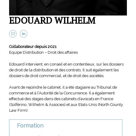
EDOUARD WILHELM
Collaborateur depuis 2021
Equipe Distribution – Droit des affaires
Edouard intervient, en conseil et en contentieux, sur les dossiers
de droit de la distribution et des contrats. Il suit également les
dossiers de droit commercial, et de droit des sociétés.
Avant de rejoindre le cabinet, il a été stagiaire au Tribunal de
commerce et à l’Autorité de la Concurrence. Il a également
effectué des stages dans des cabinets d’avocats en France
(Solférino, Wilhelm & Associes) et aux Etats-Unis (North County
Law Firm).
Formation