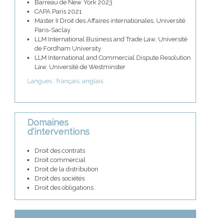
Barreau de New York 2023
CAPA Paris 2021
Master II Droit des Affaires internationales, Université
Paris-Saclay
LLM International Business and Trade Law, Université
de Fordham University
LLM International and Commercial Dispute Resolution
Law, Université de Westminster
Langues : français, anglais
Domaines
d'interventions
Droit des contrats
Droit commercial
Droit de la distribution
Droit des sociétés
Droit des obligations