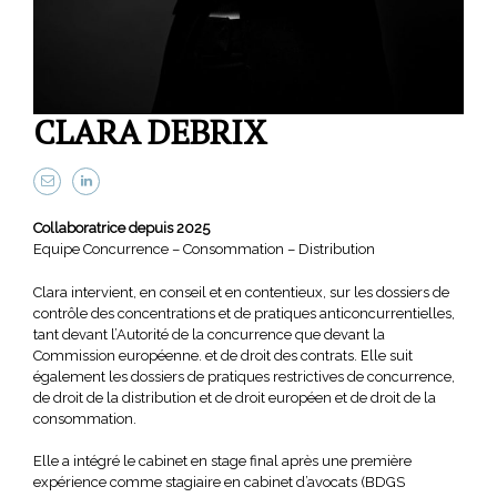
CLARA DEBRIX
Collaboratrice depuis 2025
Equipe Concurrence – Consommation – Distribution
Clara intervient, en conseil et en contentieux, sur les dossiers de
contrôle des concentrations et de pratiques anticoncurrentielles,
tant devant l’Autorité de la concurrence que devant la
Commission européenne. et de droit des contrats. Elle suit
également les dossiers de pratiques restrictives de concurrence,
de droit de la distribution et de droit européen et de droit de la
consommation.
Elle a intégré le cabinet en stage final après une première
expérience comme stagiaire en cabinet d’avocats (BDGS