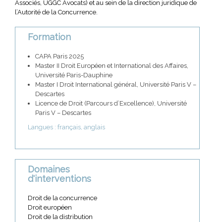
Associés, UGGC Avocats) et au sein de la direction juridique de
l’Autorité de la Concurrence.
Formation
CAPA Paris 2025
Master II Droit Européen et International des Affaires,
Université Paris-Dauphine
Master I Droit International général, Université Paris V –
Descartes
Licence de Droit (Parcours d’Excellence), Université
Paris V – Descartes
Langues : français, anglais
Domaines
d'interventions
Droit de la concurrence
Droit européen
Droit de la distribution