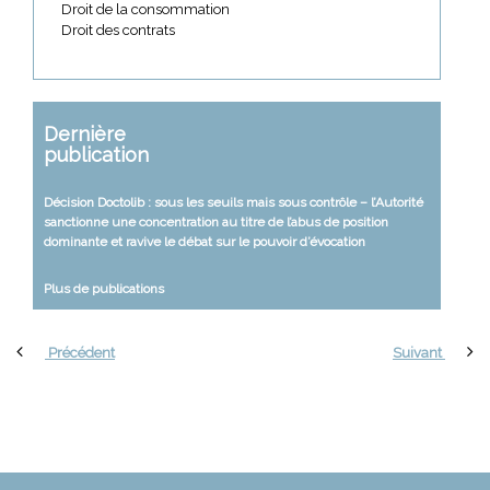
Droit de la consommation
Droit des contrats
Dernière
publication
Décision Doctolib : sous les seuils mais sous contrôle – l’Autorité
sanctionne une concentration au titre de l’abus de position
dominante et ravive le débat sur le pouvoir d’évocation
Plus de publications
Précédent
Suivant