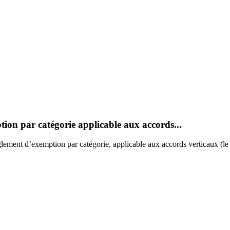
ion par catégorie applicable aux accords...
ent d’exemption par catégorie, applicable aux accords verticaux (le «