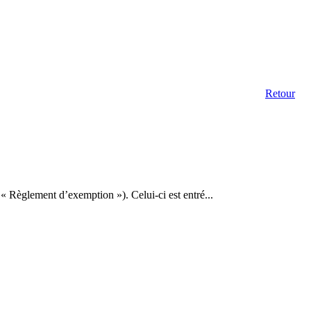
Retour
 Règlement d’exemption »). Celui-ci est entré...