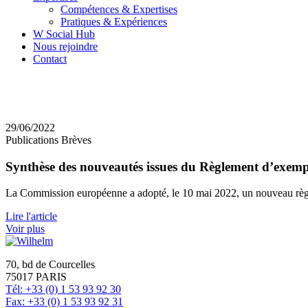
Compétences & Expertises
Pratiques & Expériences
W Social Hub
Nous rejoindre
Contact
29/06/2022
Publications Brèves
Synthèse des nouveautés issues du Règlement d’exempt
La Commission européenne a adopté, le 10 mai 2022, un nouveau règlem
Lire l'article
Voir plus
70, bd de Courcelles
75017 PARIS
Tél: +33 (0) 1 53 93 92 30
Fax: +33 (0) 1 53 93 92 31