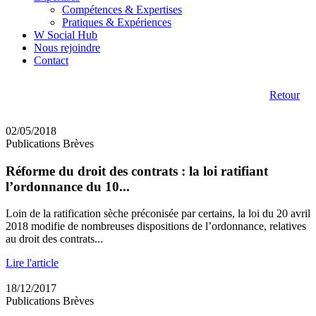
Compétences & Expertises
Pratiques & Expériences
W Social Hub
Nous rejoindre
Contact
Retour
02/05/2018
Publications Brèves
Réforme du droit des contrats : la loi ratifiant
l’ordonnance du 10...
Loin de la ratification sèche préconisée par certains, la loi du 20 avril
2018 modifie de nombreuses dispositions de l’ordonnance, relatives
au droit des contrats...
Lire l'article
18/12/2017
Publications Brèves