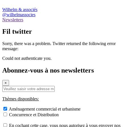
Wilhelm & associés
@wilhelmassocies
Newsletters
Fil twitter
Sorry, there was a problem. Twitter returned the following error
message:
Could not authenticate you.
Abonnez-vous à nos newsletters
×
Thèmes disponibles:
Aménagement commercial et urbanisme
Concurrence et Distribution
En cochant cette case, vous nous autorisez à vous envoyer nos