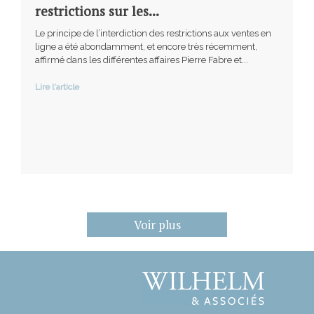
restrictions sur les...
Le principe de l’interdiction des restrictions aux ventes en
ligne a été abondamment, et encore très récemment,
affirmé dans les différentes affaires Pierre Fabre et...
Lire l'article
Voir plus