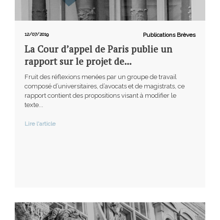
12/07/2019
Publications Brèves
La Cour d’appel de Paris publie un
rapport sur le projet de...
Fruit des réflexions menées par un groupe de travail
composé d’universitaires, d’avocats et de magistrats, ce
rapport contient des propositions visant à modifier le
texte...
Lire l'article