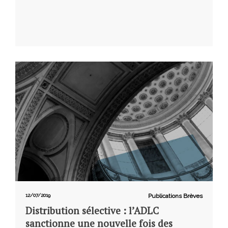
12/07/2019
Publications Brèves
Distribution sélective : l’ADLC
sanctionne une nouvelle fois des