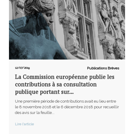
12/07/2019
Publications Brèves
La Commission européenne publie les
contributions à sa consultation
publique portant sur...
Une première période de contributions avait eu lieu entre
le 8 novembre 2018 et le 6 décembre 2018 pour recueillir
des avis sur la feuille...
Lire l'article