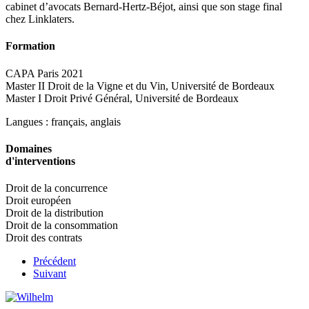
cabinet d’avocats Bernard-Hertz-Béjot, ainsi que son stage final
chez Linklaters.
Formation
CAPA Paris 2021
Master II Droit de la Vigne et du Vin, Université de Bordeaux
Master I Droit Privé Général, Université de Bordeaux
Langues : français, anglais
Domaines
d'interventions
Droit de la concurrence
Droit européen
Droit de la distribution
Droit de la consommation
Droit des contrats
Précédent
Suivant