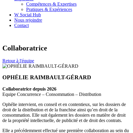
Compétences & Expertises
Pratiques & Expériences
W Social Hub
Nous rejoindre
Contact
Collaboratrice
Retour à l'équipe
OPHÉLIE RAIMBAULT-GÉRARD
Collaboratrice depuis 2026
Equipe Concurrence – Consommation – Distribution
Ophélie intervient, en conseil et en contentieux, sur les dossiers de
droit de la distribution et de la franchise ainsi qu’en droit de la
consommation. Elle suit également les dossiers en matière de droit
de la propriété intellectuelle, de publicité et de droit des contrats.
Elle a précédemment effectué une première collaboration au sein du